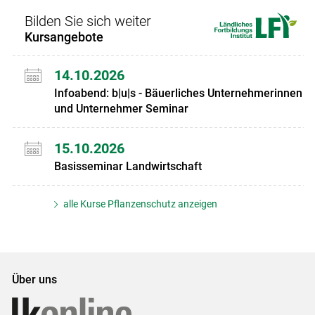
Bilden Sie sich weiter
Kursangebote
14.10.2026
Infoabend: b|u|s - Bäuerliches Unternehmerinnen
und Unternehmer Seminar
15.10.2026
Basisseminar Landwirtschaft
alle Kurse Pflanzenschutz anzeigen
Über uns