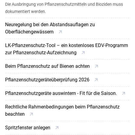
Die Ausbringung von Pflanzenschutzmitteln und Bioziden muss
dokumentiert werden.
Neuregelung bei den Abstandsauflagen zu
Oberflächengewässern
LK-Pflanzenschutz-Tool – ein kostenloses EDV-Programm
zur Pflanzenschutz-Aufzeichnung
Beim Pflanzenschutz auf Bienen achten
Skip to main content
Pflanzenschutzgeräteüberprüfung 2026
Pflanzenschutzgeräte auswintern - Fit für die Saison.
Rechtliche Rahmenbedingungen beim Pflanzenschutz
beachten
Spritzfenster anlegen