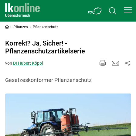
Pflanzen
Pflanzenschutz
Korrekt? Ja, Sicher! -
Pflanzenschutzartikelserie
von
DI Hubert Köppl
Gesetzeskonformer Pflanzenschutz