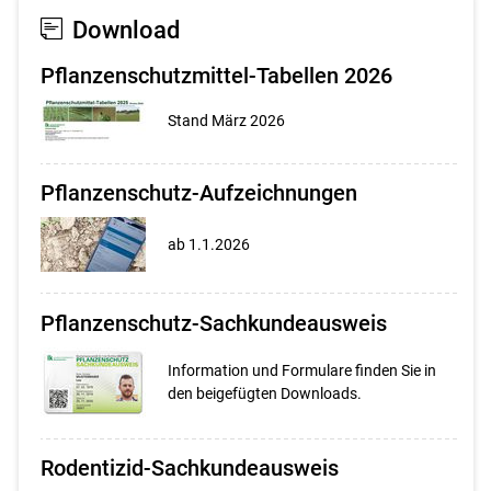
Download
Pflanzenschutzmittel-Tabellen 2026
Stand März 2026
Pflanzenschutz-Aufzeichnungen
ab 1.1.2026
Pflanzenschutz-Sachkundeausweis
Information und Formulare finden Sie in
den beigefügten Downloads.
Rodentizid-Sachkundeausweis