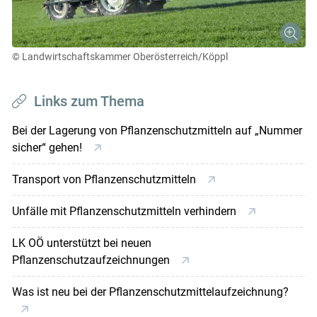
© Landwirtschaftskammer Oberösterreich/Köppl
Links zum Thema
Bei der Lagerung von Pflanzenschutzmitteln auf „Nummer
sicher“ gehen!
Transport von Pflanzenschutzmitteln
Unfälle mit Pflanzenschutzmitteln verhindern
LK OÖ unterstützt bei neuen
Pflanzenschutzaufzeichnungen
Was ist neu bei der Pflanzenschutzmittelaufzeichnung?