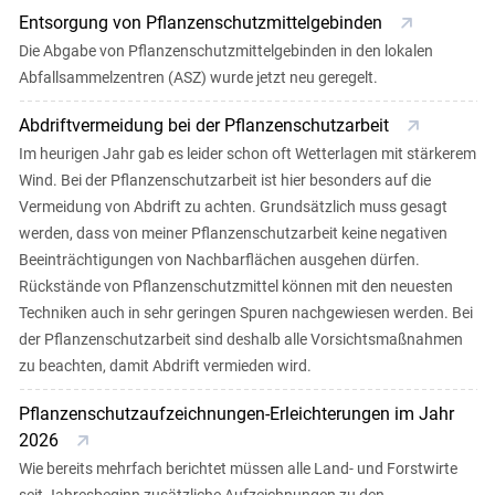
Entsorgung von Pflanzenschutzmittelgebinden
Die Abgabe von Pflanzenschutzmittelgebinden in den lokalen
Abfallsammelzentren (ASZ) wurde jetzt neu geregelt.
Abdriftvermeidung bei der Pflanzenschutzarbeit
Im heurigen Jahr gab es leider schon oft Wetterlagen mit stärkerem
Wind. Bei der Pflanzenschutzarbeit ist hier besonders auf die
Vermeidung von Abdrift zu achten. Grundsätzlich muss gesagt
werden, dass von meiner Pflanzenschutzarbeit keine negativen
Beeinträchtigungen von Nachbarflächen ausgehen dürfen.
Rückstände von Pflanzenschutzmittel können mit den neuesten
Techniken auch in sehr geringen Spuren nachgewiesen werden. Bei
der Pflanzenschutzarbeit sind deshalb alle Vorsichtsmaßnahmen
zu beachten, damit Abdrift vermieden wird.
Pflanzenschutzaufzeichnungen-Erleichterungen im Jahr
2026
Wie bereits mehrfach berichtet müssen alle Land- und Forstwirte