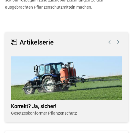
seit Jahresbeginn zusätzliche Aufzeichnungen zu den
ausgebrachten Pflanzenschutzmitteln machen.
Artikelserie
Korrekt? Ja, sicher!
Gesetzeskonformer Pflanzenschutz