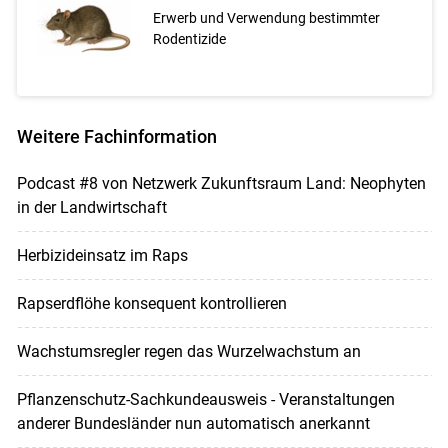
Erwerb und Verwendung bestimmter
Rodentizide
Weitere Fachinformation
Podcast #8 von Netzwerk Zukunftsraum Land: Neophyten
in der Landwirtschaft
Herbizideinsatz im Raps
Rapserdflöhe konsequent kontrollieren
Wachstumsregler regen das Wurzelwachstum an
Pflanzenschutz-Sachkundeausweis - Veranstaltungen
anderer Bundesländer nun automatisch anerkannt