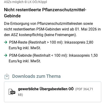
ASZs möglich
© LK OÖ/Köppl
Nicht restentleerte Pflanzenschutzmittel-
Gebinde
Die Entsorgung von Pflanzenschutzmittelresten sowie
nicht restentleerten PSM-Gebinden wird ab 01. Mai 2026 in
den ASZ kostenpflichtig (keine Freimengen).
PSM-Reste (Restinhalt > 100 ml): Inkassopreis 2,80
Euro/kg inkl. MwSt.
PSM-Gebinde (Restinhalt < 100 ml): Inkassopreis 1,50
Euro/kg inkl. MwSt.
Downloads zum Thema
gewerbliche Übergabestellen OÖ
PDF
364,71
kB