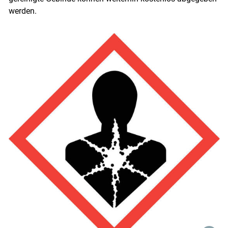
werden.