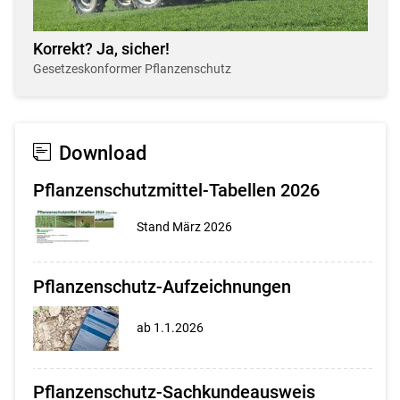
Korrekt? Ja, sicher!
Gesetzeskonformer Pflanzenschutz
Download
Pflanzenschutzmittel-Tabellen 2026
Stand März 2026
Pflanzenschutz-Aufzeichnungen
ab 1.1.2026
Pflanzenschutz-Sachkundeausweis