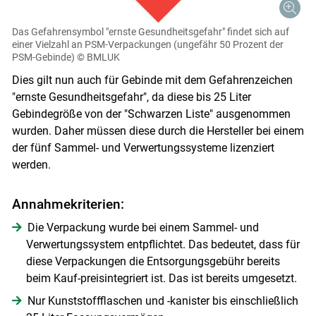
Das Gefahrensymbol "ernste Gesundheitsgefahr" findet sich auf
einer Vielzahl an PSM-Verpackungen (ungefähr 50 Prozent der
PSM-Gebinde)
© BMLUK
Dies gilt nun auch für Gebinde mit dem Gefahrenzeichen
"ernste Gesundheitsgefahr", da diese bis 25 Liter
Gebindegröße von der "Schwarzen Liste" ausgenommen
wurden. Daher müssen diese durch die Hersteller bei einem
der fünf Sammel- und Verwertungssysteme lizenziert
werden.
Annahmekriterien:
Die Verpackung wurde bei einem Sammel- und
Verwertungssystem entpflichtet. Das bedeutet, dass für
diese Verpackungen die Entsorgungsgebühr bereits
beim Kauf-preisintegriert ist. Das ist bereits umgesetzt.
Nur Kunststoffflaschen und -kanister bis einschließlich