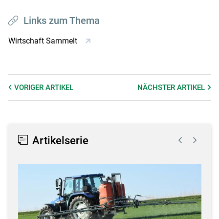
Links zum Thema
Wirtschaft Sammelt
VORIGER
ARTIKEL
NÄCHSTER
ARTIKEL
Artikelserie