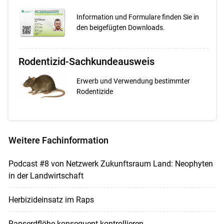
Information und Formulare finden Sie in
den beigefügten Downloads.
Rodentizid-Sachkundeausweis
Erwerb und Verwendung bestimmter
Rodentizide
Weitere Fachinformation
Podcast #8 von Netzwerk Zukunftsraum Land: Neophyten
in der Landwirtschaft
Herbizideinsatz im Raps
Rapserdflöhe konsequent kontrollieren