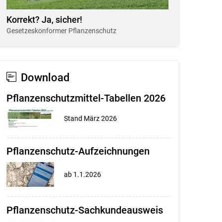
Korrekt? Ja, sicher!
Gesetzeskonformer Pflanzenschutz
Download
Pflanzenschutzmittel-Tabellen 2026
Stand März 2026
Pflanzenschutz-Aufzeichnungen
ab 1.1.2026
Pflanzenschutz-Sachkundeausweis