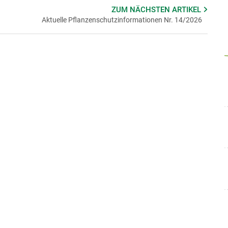
ZUM NÄCHSTEN
ARTIKEL
Aktuelle Pflanzenschutzinformationen Nr. 14/2026