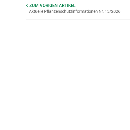
ZUM VORIGEN
ARTIKEL
Aktuelle Pflanzenschutzinformationen Nr. 15/2026