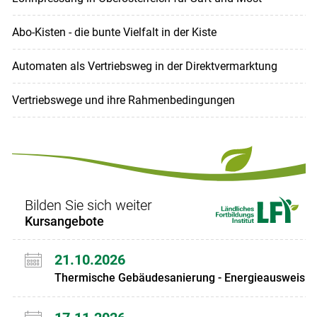
Abo-Kisten - die bunte Vielfalt in der Kiste
Automaten als Vertriebsweg in der Direktvermarktung
Vertriebswege und ihre Rahmenbedingungen
Bilden Sie sich weiter
Kursangebote
21.10.2026
Thermische Gebäudesanierung - Energieausweis