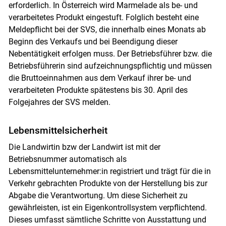
erforderlich. In Österreich wird Marmelade als be- und
verarbeitetes Produkt eingestuft. Folglich besteht eine
Meldepflicht bei der SVS, die innerhalb eines Monats ab
Beginn des Verkaufs und bei Beendigung dieser
Nebentätigkeit erfolgen muss. Der Betriebsführer bzw. die
Betriebsführerin sind aufzeichnungspflichtig und müssen
die Bruttoeinnahmen aus dem Verkauf ihrer be- und
verarbeiteten Produkte spätestens bis 30. April des
Folgejahres der SVS melden.
Lebensmittelsicherheit
Die Landwirtin bzw der Landwirt ist mit der
Betriebsnummer automatisch als
Lebensmittelunternehmer:in registriert und trägt für die in
Verkehr gebrachten Produkte von der Herstellung bis zur
Abgabe die Verantwortung. Um diese Sicherheit zu
gewährleisten, ist ein Eigenkontrollsystem verpflichtend.
Dieses umfasst sämtliche Schritte von Ausstattung und