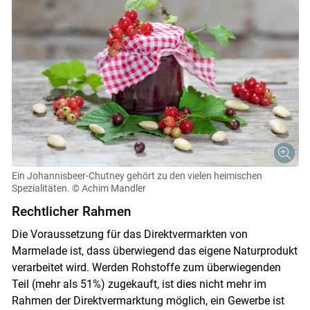
Ein Johannisbeer-Chutney gehört zu den vielen heimischen
Spezialitäten.
© Achim Mandler
Rechtlicher Rahmen
Die Voraussetzung für das Direktvermarkten von
Marmelade ist, dass überwiegend das eigene Naturprodukt
verarbeitet wird. Werden Rohstoffe zum überwiegenden
Teil (mehr als 51%) zugekauft, ist dies nicht mehr im
Rahmen der Direktvermarktung möglich, ein Gewerbe ist