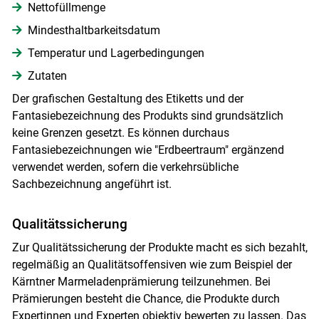
Nettofüllmenge
Mindesthaltbarkeitsdatum
Temperatur und Lagerbedingungen
Zutaten
Der grafischen Gestaltung des Etiketts und der
Fantasiebezeichnung des Produkts sind grundsätzlich
keine Grenzen gesetzt. Es können durchaus
Fantasiebezeichnungen wie "Erdbeertraum" ergänzend
verwendet werden, sofern die verkehrsübliche
Sachbezeichnung angeführt ist.
Qualitätssicherung
Zur Qualitätssicherung der Produkte macht es sich bezahlt,
regelmäßig an Qualitätsoffensiven wie zum Beispiel der
Kärntner Marmeladenprämierung teilzunehmen. Bei
Prämierungen besteht die Chance, die Produkte durch
Expertinnen und Experten objektiv bewerten zu lassen. Das