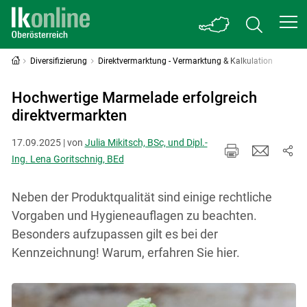
Diversifizierung
Direktvermarktung - Vermarktung & Kalkulation
Hochwertige Marmelade erfolgreich
direktvermarkten
17.09.2025 | von
Julia Mikitsch, BSc, und Dipl.-
Ing. Lena Goritschnig, BEd
Neben der Produktqualität sind einige rechtliche
Vorgaben und Hygieneauflagen zu beachten.
Besonders aufzupassen gilt es bei der
Kennzeichnung! Warum, erfahren Sie hier.