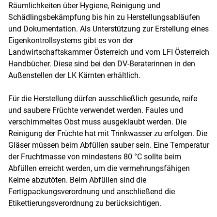
Räumlichkeiten über Hygiene, Reinigung und
Schädlingsbekämpfung bis hin zu Herstellungsabläufen
und Dokumentation. Als Unterstützung zur Erstellung eines
Eigenkontrollsystems gibt es von der
Skip to main content
Landwirtschaftskammer Österreich und vom LFI Österreich
Handbücher. Diese sind bei den DV-Beraterinnen in den
Außenstellen der LK Kärnten erhältlich.
Für die Herstellung dürfen ausschließlich gesunde, reife
und saubere Früchte verwendet werden. Faules und
verschimmeltes Obst muss ausgeklaubt werden. Die
Reinigung der Früchte hat mit Trinkwasser zu erfolgen. Die
Gläser müssen beim Abfüllen sauber sein. Eine Temperatur
der Fruchtmasse von mindestens 80 °C sollte beim
Abfüllen erreicht werden, um die vermehrungsfähigen
Keime abzutöten. Beim Abfüllen sind die
Fertigpackungsverordnung und anschließend die
Etikettierungsverordnung zu berücksichtigen.