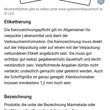
Musteretiketten gibt es online unter www.gutesvombauernhof.at.
© LKÖ
Etikettierung
Die Kennzeichnungspflicht gilt im Allgemeinen für
verpackte Lebensmittel und dient der
Verbraucherinformation. Die Kennzeichnung muss direkt
auf der Verpackung oder auf einem mit der Verpackung
verbundenen Etikett angebracht sein. Sie muss gut
sichtbar, gut lesbar, gegebenenfalls dauerhaft und leicht
verständlich sein. Verpflichtende Angaben dürfen nicht
verdeckt, undeutlich gemacht oder getrennt werden. Auch
die Schriftgröße ist genau geregelt: Kleinbuchstaben
müssen mindestens 1,2 mm hoch sein.
Bezeichnung
Produkte, die unter der Bezeichnung Marmelade oder