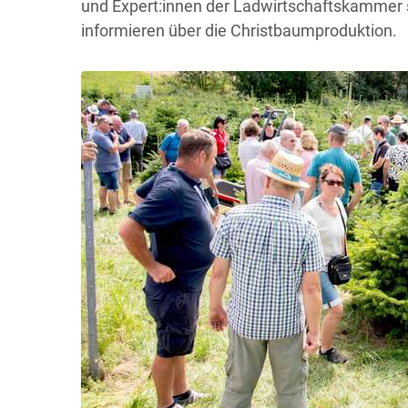
und Expert:innen der Ladwirtschaftskammer
informieren über die Christbaumproduktion.