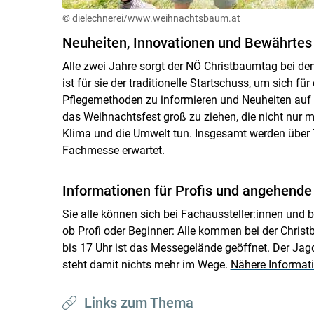
© dielechnerei/www.weihnachtsbaum.at
Neuheiten, Innovationen und Bewährtes
Alle zwei Jahre sorgt der NÖ Christbaumtag bei d
ist für sie der traditionelle Startschuss, um sich fü
Pflegemethoden zu informieren und Neuheiten auf 
das Weihnachtsfest groß zu ziehen, die nicht nur 
Klima und die Umwelt tun. Insgesamt werden über 
Fachmesse erwartet.
Informationen für Profis und angehend
Sie alle können sich bei Fachaussteller:innen und 
ob Profi oder Beginner: Alle kommen bei der Chris
bis 17 Uhr ist das Messegelände geöffnet. Der J
steht damit nichts mehr im Wege.
Nähere Informati
Links zum Thema