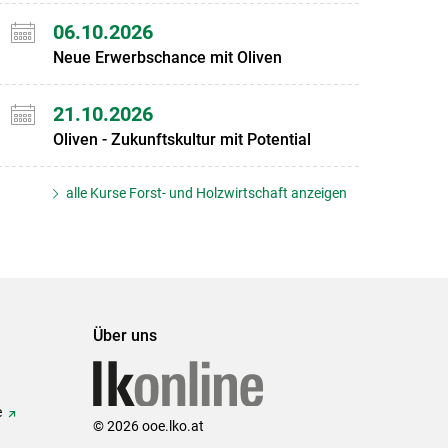
06.10.2026
Neue Erwerbschance mit Oliven
21.10.2026
Oliven - Zukunftskultur mit Potential
alle Kurse Forst- und Holzwirtschaft anzeigen
Über uns
e
© 2026 ooe.lko.at