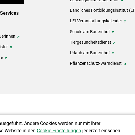
Ländliches Fortbildungsinstitut (LF
-Services
LFI-Veranstaltungskalender
Schule am Bauernhof
erinnen
Tiergesundheitsdienst
ster
Urlaub am Bauernhof
re
Pflanzenschutz-Warndienst
ausgeführt. Andere Cookies werden nur mit Ihrer
se Website in den
Cookie-Einstellungen
jederzeit einsehen