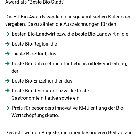
Award als "Beste Bio-Stadt".
Die EU Bio-Awards werden in insgesamt sieben Kategorien
vergeben. Dazu zählen die Auszeichnungen für den
Skip to main content
besten Bio-Landwirt bzw. die beste Bio-Landwirtin, die
beste Bio-Region, die
beste Bio-Stadt, das
beste Bio-Unternehmen für Lebensmittelverarbeitung,
der
beste Bio-Einzelhändler, das
beste Bio-Restaurant bzw. die beste
Gastronomieinitiative sowie ein
Preis für besonders innovative KMU entlang der Bio-
Wertschöpfungskette.
Gesucht werden Projekte, die einen besonderen Beitrag zur