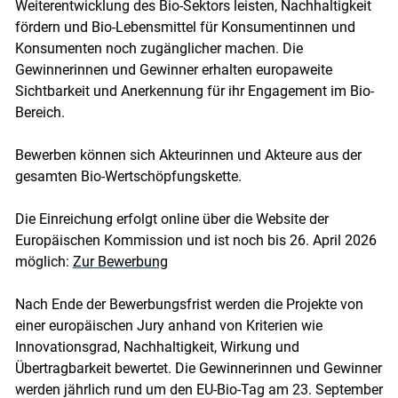
Weiterentwicklung des Bio-Sektors leisten, Nachhaltigkeit
fördern und Bio-Lebensmittel für Konsumentinnen und
Konsumenten noch zugänglicher machen. Die
Gewinnerinnen und Gewinner erhalten europaweite
Sichtbarkeit und Anerkennung für ihr Engagement im Bio-
Bereich.
Bewerben können sich Akteurinnen und Akteure aus der
gesamten Bio-Wertschöpfungskette.
Die Einreichung erfolgt online über die Website der
Europäischen Kommission und ist noch bis 26. April 2026
möglich:
Zur Bewerbung
Nach Ende der Bewerbungsfrist werden die Projekte von
einer europäischen Jury anhand von Kriterien wie
Innovationsgrad, Nachhaltigkeit, Wirkung und
Übertragbarkeit bewertet. Die Gewinnerinnen und Gewinner
werden jährlich rund um den EU-Bio-Tag am 23. September