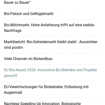
Bauer zu Bauer"
Bio-Fleisch und Geflügelmarkt
Bio-Milchmarkt: Hohe Anlieferung trifft auf eine stabile
Nachfrage
Marktbericht: Bio-Getreidemarkt bleibt stabil - Aussichten
sind positiv
Viele Chancen im Biolandbau
EU Bio-Award 2026: Innovative Bio-Betriebe und Projekte
gesucht
EU-Verein­fachungen für Biobetriebe: Entlastung mit
Augenmaß
Nachlese Speeding Up Innovation: Biologische