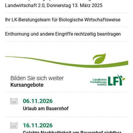
Landwirtschaft 2.0, Donnerstag 13. März 2025
Ihr LK-Beratungsteam für Biologische Wirtschaftsweise
Enthornung und andere Eingriffe rechtzeitig beantragen
Bilden Sie sich weiter
Kursangebote
06.11.2026
Urlaub am Bauernhof
16.11.2026
Gelebte Nachhaltigkeit am Bauernhof sichtbar