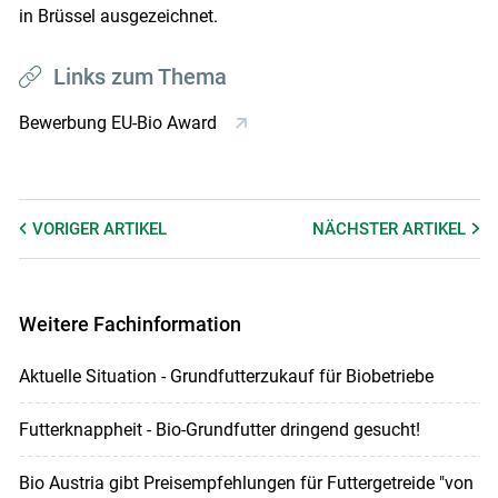
in Brüssel ausgezeichnet.
Links zum Thema
Bewerbung EU-Bio Award
VORIGER
ARTIKEL
NÄCHSTER
ARTIKEL
Weitere Fachinformation
Aktuelle Situation - Grundfutterzukauf für Biobetriebe
Futterknappheit - Bio-Grundfutter dringend gesucht!
Bio Austria gibt Preisempfehlungen für Futtergetreide "von