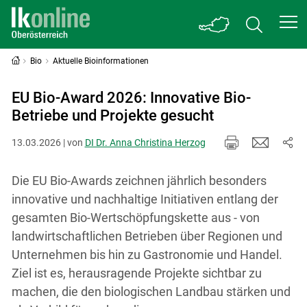
Bio
Aktuelle Bioinformationen
EU Bio-Award 2026: Innovative Bio-
Betriebe und Projekte gesucht
13.03.2026 | von
DI Dr. Anna Christina Herzog
Die EU Bio-Awards zeichnen jährlich besonders
innovative und nachhaltige Initiativen entlang der
gesamten Bio-Wertschöpfungskette aus - von
landwirtschaftlichen Betrieben über Regionen und
Unternehmen bis hin zu Gastronomie und Handel.
Ziel ist es, herausragende Projekte sichtbar zu
machen, die den biologischen Landbau stärken und