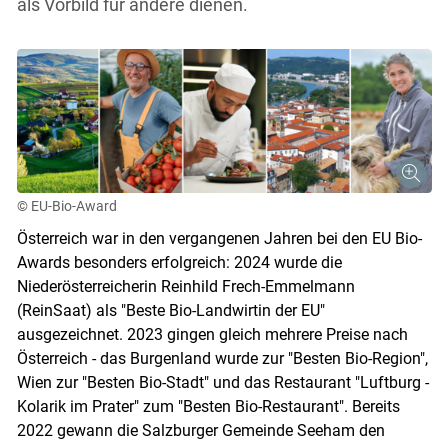
als Vorbild für andere dienen.
© EU-Bio-Award
Österreich war in den vergangenen Jahren bei den EU Bio-
Awards besonders erfolgreich: 2024 wurde die
Niederösterreicherin Reinhild Frech-Emmelmann
(ReinSaat) als "Beste Bio-Landwirtin der EU"
ausgezeichnet. 2023 gingen gleich mehrere Preise nach
Österreich - das Burgenland wurde zur "Besten Bio-Region",
Wien zur "Besten Bio-Stadt" und das Restaurant "Luftburg -
Kolarik im Prater" zum "Besten Bio-Restaurant". Bereits
2022 gewann die Salzburger Gemeinde Seeham den