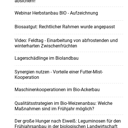
absichern!
Webinar Herbstanbau BIO - Aufzeichnung
Biosaatgut: Rechtlicher Rahmen wurde angepasst
Video: Feldtag - Einarbeitung von abfrostenden und
winterharten Zwischenfrüchten
Lagerschädlinge im Biolandbau
Synergien nutzen - Vorteile einer Futter-Mist-
Kooperation
Maschinenkooperationen im Bio-Ackerbau
Qualitätsstrategien im Bio-Weizenanbau: Welche
Maßnahmen sind im Frühjahr möglich?
Der große Hunger nach Eiweiß: Leguminosen für den
Frühjahrsanbau in der biologischen Landwirtschaft