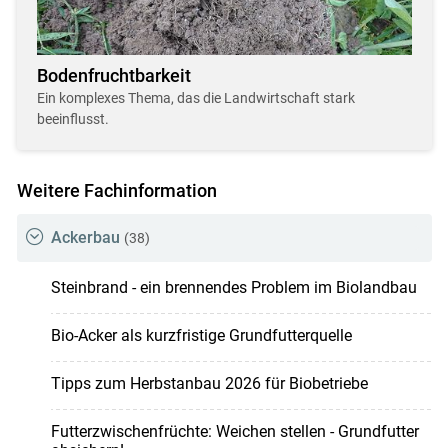
Bodenfruchtbarkeit
Ein komplexes Thema, das die Landwirtschaft stark
beeinflusst.
Weitere Fachinformation
Ackerbau
(38)
Steinbrand - ein brennendes Problem im Biolandbau
Bio-Acker als kurzfristige Grundfutterquelle
Tipps zum Herbstanbau 2026 für Biobetriebe
Futterzwischenfrüchte: Weichen stellen - Grundfutter