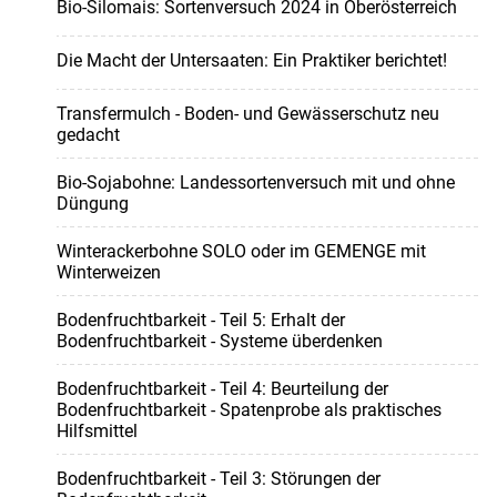
Bio-Silomais: Sortenversuch 2024 in Oberösterreich
Die Macht der Untersaaten: Ein Praktiker berichtet!
Transfermulch - Boden- und Gewässerschutz neu
gedacht
Bio-Sojabohne: Landessortenversuch mit und ohne
Düngung
Winterackerbohne SOLO oder im GEMENGE mit
Winterweizen
Bodenfruchtbarkeit - Teil 5: Erhalt der
Bodenfruchtbarkeit - Systeme überdenken
Bodenfruchtbarkeit - Teil 4: Beurteilung der
Bodenfruchtbarkeit - Spatenprobe als praktisches
Hilfsmittel
Bodenfruchtbarkeit - Teil 3: Störungen der