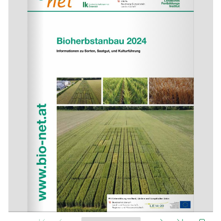
Skip to main content