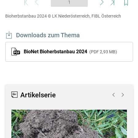
Bioherbstanbau 2024
© LK Niederösterreich, FIBL Österreich
Downloads zum Thema
BioNet Bioherbstanbau 2024
PDF
2,93 MB
Artikelserie