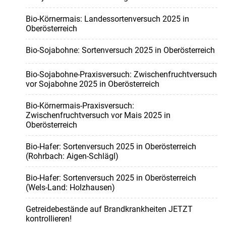
Bio-Körnermais: Landessortenversuch 2025 in
Oberösterreich
Bio-Sojabohne: Sortenversuch 2025 in Oberösterreich
Bio-Sojabohne-Praxisversuch: Zwischenfruchtversuch
vor Sojabohne 2025 in Oberösterreich
Bio-Körnermais-Praxisversuch:
Zwischenfruchtversuch vor Mais 2025 in
Oberösterreich
Bio-Hafer: Sortenversuch 2025 in Oberösterreich
(Rohrbach: Aigen-Schlägl)
Bio-Hafer: Sortenversuch 2025 in Oberösterreich
(Wels-Land: Holzhausen)
Getreidebestände auf Brandkrankheiten JETZT
kontrollieren!