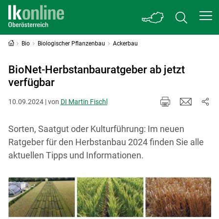
Bio
Biologischer Pflanzenbau
Ackerbau
BioNet-Herbstanbauratgeber ab jetzt
verfügbar
10.09.2024 | von
DI Martin Fischl
Sorten, Saatgut oder Kulturführung: Im neuen
Ratgeber für den Herbstanbau 2024 finden Sie alle
aktuellen Tipps und Informationen.