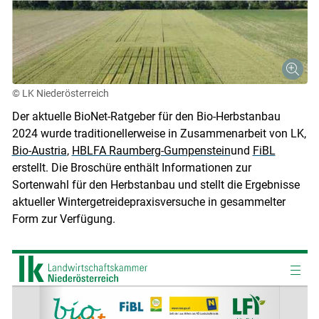
© LK Niederösterreich
Der aktuelle BioNet-Ratgeber für den Bio-Herbstanbau
2024 wurde traditionellerweise in Zusammenarbeit von LK,
Bio-Austria
,
HBLFA Raumberg-Gumpenstein
und
FiBL
erstellt. Die Broschüre enthält Informationen zur
Sortenwahl für den Herbstanbau und stellt die Ergebnisse
aktueller Wintergetreidepraxisversuche in gesammelter
Form zur Verfügung.