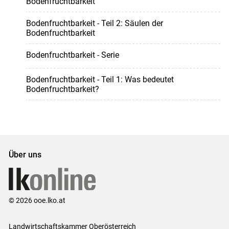
Bodenfruchtbarkeit
Bodenfruchtbarkeit - Teil 2: Säulen der
Bodenfruchtbarkeit
Bodenfruchtbarkeit - Serie
Bodenfruchtbarkeit - Teil 1: Was bedeutet
Bodenfruchtbarkeit?
Über uns
© 2026 ooe.lko.at
Landwirtschaftskammer Oberösterreich