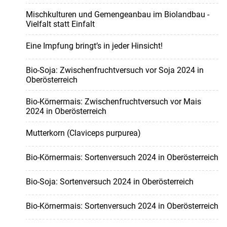
Mischkulturen und Gemengeanbau im Biolandbau -
Vielfalt statt Einfalt
Eine Impfung bringt’s in jeder Hinsicht!
Bio-Soja: Zwischenfruchtversuch vor Soja 2024 in
Oberösterreich
Bio-Körnermais: Zwischenfruchtversuch vor Mais
2024 in Oberösterreich
Mutterkorn (Claviceps purpurea)
Bio-Körnermais: Sortenversuch 2024 in Oberösterreich
Bio-Soja: Sortenversuch 2024 in Oberösterreich
Bio-Körnermais: Sortenversuch 2024 in Oberösterreich