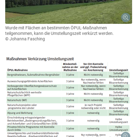
Wurde mit Flächen an bestimmten ÖPUL-Maßnahmen
teilgenommen, kann die Umstellungszeit verkürzt werden.
© Johanna Fasching