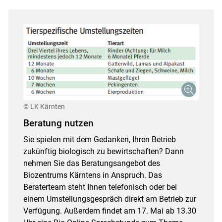
© LK Kärnten
Beratung nutzen
Sie spielen mit dem Gedanken, Ihren Betrieb
zukünftig biologisch zu bewirtschaften? Dann
nehmen Sie das Beratungsangebot des
Biozentrums Kärntens in Anspruch. Das
Beraterteam steht Ihnen telefonisch oder bei
einem Umstellungsgespräch direkt am Betrieb zur
Verfügung. Außerdem findet am 17. Mai ab 13.30