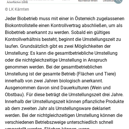
© LK Kärnten
Jeder Biobetrieb muss mit einer in Österreich zugelassenen
Biokontrollstelle einen Kontrollvertrag abschließen, um als
Biobetrieb anerkannt zu werden. Sobald ein gültiges
Kontrollverhältnis besteht, beginnt die Umstellungszeit zu
laufen. Grundsätzlich gibt es zwei Möglichkeiten der
Umstellung: Es kann die gesamtbetriebliche Umstellung
oder die nichtgleichzeitige Umstellung in Anspruch
genommen werden. Bei der gesamtbetrieblichen
Umstellung ist der gesamte Betrieb (Flächen und Tiere)
innerhalb von zwei Jahren biologisch anerkannt.
Ausgenommen davon sind Dauerkulturen (Wein und
Obstbau). Für diese beträgt die Umstellungszeit drei Jahre.
Innerhalb der Umstellungszeit können pflanzliche Produkte
ab dem zweiten Jahr als Umstellungsware deklariert
werden. Bei der nichtgleichzeitigen Umstellung können die
verschiedenen Betriebszweige unterschiedlich schnell