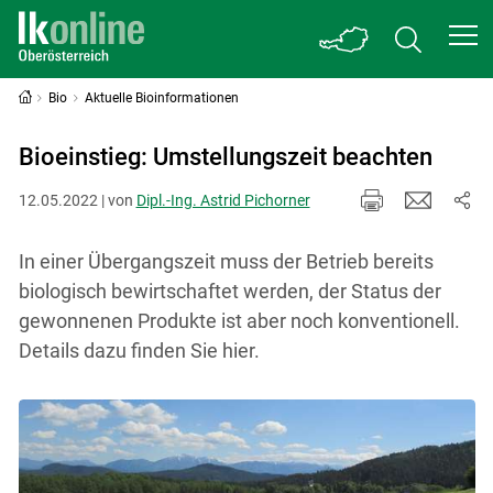
Bio
Aktuelle Bioinformationen
Bioeinstieg: Umstellungszeit beachten
12.05.2022 | von
Dipl.-Ing. Astrid Pichorner
In einer Übergangszeit muss der Betrieb bereits
biologisch bewirtschaftet werden, der Status der
gewonnenen Produkte ist aber noch konventionell.
Details dazu finden Sie hier.