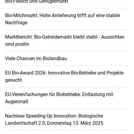
Bio-Fleisch und Geflügelmarkt
Bio-Milchmarkt: Hohe Anlieferung trifft auf eine stabile
Nachfrage
Marktbericht: Bio-Getreidemarkt bleibt stabil - Aussichten
sind positiv
Viele Chancen im Biolandbau
EU Bio-Award 2026: Innovative Bio-Betriebe und Projekte
gesucht
EU-Verein­fachungen für Biobetriebe: Entlastung mit
Augenmaß
Nachlese Speeding Up Innovation: Biologische
Landwirtschaft 2.0, Donnerstag 13. März 2025