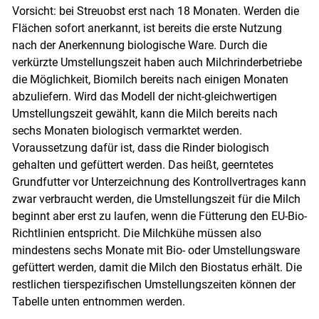
Vorsicht: bei Streuobst erst nach 18 Monaten. Werden die
Flächen sofort anerkannt, ist bereits die erste Nutzung
nach der Anerkennung biologische Ware. Durch die
verkürzte Umstellungszeit haben auch Milchrinderbetriebe
die Möglichkeit, Biomilch bereits nach einigen Monaten
abzuliefern. Wird das Modell der nicht-gleichwertigen
Umstellungszeit gewählt, kann die Milch bereits nach
sechs Monaten biologisch vermarktet werden.
Voraussetzung dafür ist, dass die Rinder biologisch
gehalten und gefüttert werden. Das heißt, geerntetes
Grundfutter vor Unterzeichnung des Kontrollvertrages kann
zwar verbraucht werden, die Umstellungszeit für die Milch
beginnt aber erst zu laufen, wenn die Fütterung den EU-Bio-
Richtlinien entspricht. Die Milchkühe müssen also
mindestens sechs Monate mit Bio- oder Umstellungsware
gefüttert werden, damit die Milch den Biostatus erhält. Die
restlichen tierspezifischen Umstellungszeiten können der
Tabelle unten entnommen werden.