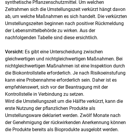
synthetische Pflanzenschutzmittel. Um welchen
Zeitrahmen sich die Umstellungszeit verkürzt hängt davon
ab, um welche Maßnahmen es sich handelt. Die verkürzten
Umstellungszeiten beginnen nach positiver Rückmeldung
der Lebensmittelbehörde zu wirken. Aus der
nachfolgenden Tabelle sind diese ersichtlich.
Vorsicht:
Es gibt eine Unterscheidung zwischen
gleichwertigen und nichtgleichwertigen Maßnahmen. Bei
nichtgleichwertigen Maßnahmen ist eine Inspektion durch
die Biokontrollstelle erforderlich. Je nach Risikoeinstufung
kann eine Probennahme erforderlich sein. Daher ist es
empfehlenswert, sich vor der Beantragung mit der
Kontrollstelle in Verbindung zu setzen.
Wird die Umstellungszeit um die Hälfte verkürzt, kann die
erste Nutzung der pflanzlichen Produkte als
Umstellungsware deklariert werden. Zwölf Monate nach
der Genehmigung der rückwirkenden Anerkennung können
die Produkte bereits als Bioprodukte ausgelobt werden.