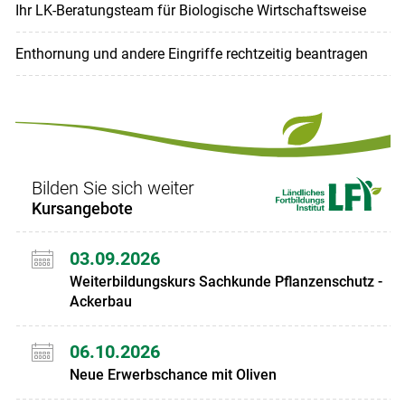
Ihr LK-Beratungsteam für Biologische Wirtschaftsweise
Enthornung und andere Eingriffe rechtzeitig beantragen
Bilden Sie sich weiter
Kursangebote
03.09.2026
Weiterbildungskurs Sachkunde Pflanzenschutz -
Ackerbau
06.10.2026
Neue Erwerbschance mit Oliven