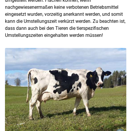
umgestellt werden. Flächen können, wenn
nachgewiesenermaßen keine verbotenen Betriebsmittel
eingesetzt wurden, vorzeitig anerkannt werden, und somit
kann die Umstellungszeit verkürzt werden. Zu beachten ist,
Skip to main content
dass dann auch bei den Tieren die tierspezifischen
Umstellungszeiten eingehalten werden müssen!