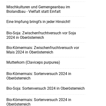
Mischkulturen und Gemengeanbau im
Biolandbau - Vielfalt statt Einfalt
Eine Impfung bringt’s in jeder Hinsicht!
Bio-Soja: Zwischenfruchtversuch vor Soja
2024 in Oberösterreich
Bio-Körnermais: Zwischenfruchtversuch vor
Mais 2024 in Oberösterreich
Mutterkorn (Claviceps purpurea)
Bio-Körnermais: Sortenversuch 2024 in
Oberösterreich
Bio-Soja: Sortenversuch 2024 in Oberösterreich
Bio-Körnermais: Sortenversuch 2024 in
Oberösterreich