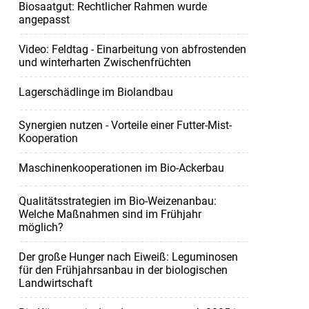
Biosaatgut: Rechtlicher Rahmen wurde
angepasst
Video: Feldtag - Einarbeitung von abfrostenden
und winterharten Zwischenfrüchten
Lagerschädlinge im Biolandbau
Synergien nutzen - Vorteile einer Futter-Mist-
Kooperation
Maschinenkooperationen im Bio-Ackerbau
Qualitätsstrategien im Bio-Weizenanbau:
Welche Maßnahmen sind im Frühjahr
möglich?
Der große Hunger nach Eiweiß: Leguminosen
für den Frühjahrsanbau in der biologischen
Landwirtschaft