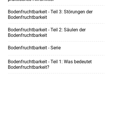
Bodenfruchtbarkeit - Teil 3: Störungen der
Bodenfruchtbarkeit
Bodenfruchtbarkeit - Teil 2: Säulen der
Bodenfruchtbarkeit
Bodenfruchtbarkeit - Serie
Bodenfruchtbarkeit - Teil 1: Was bedeutet
Bodenfruchtbarkeit?