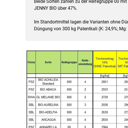
Beide Sorten zählen zu der Reifegruppe 00 mit 
JENNY BIO über 47%.
Im Standortmittel lagen die Varianten ohne Dü
Düngung von 300 kg Patentkali (K: 24,9%; Mg: