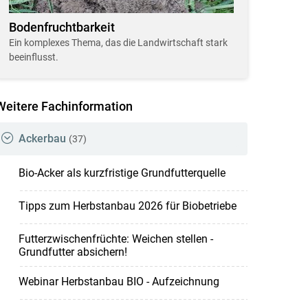
Bodenfruchtbarkeit
Ein komplexes Thema, das die Landwirtschaft stark
beeinflusst.
Weitere Fachinformation
Ackerbau
(37)
Bio-Acker als kurzfristige Grundfutterquelle
Tipps zum Herbstanbau 2026 für Biobetriebe
Futterzwischenfrüchte: Weichen stellen -
Grundfutter absichern!
Webinar Herbstanbau BIO - Aufzeichnung