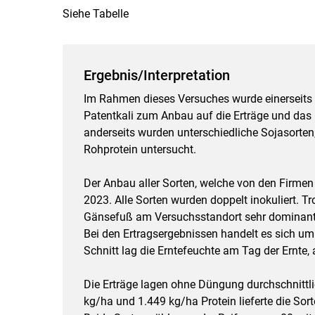
Siehe Tabelle
Ergebnis/Interpretation
Im Rahmen dieses Versuches wurde einerseits 
Patentkali zum Anbau auf die Erträge und das 
anderseits wurden unterschiedliche Sojasorten,
Rohprotein untersucht.
Der Anbau aller Sorten, welche von den Firmen 
2023. Alle Sorten wurden doppelt inokuliert. T
Gänsefuß am Versuchsstandort sehr dominant,
Bei den Ertragsergebnissen handelt es sich um
Schnitt lag die Erntefeuchte am Tag der Ernte,
Die Erträge lagen ohne Düngung durchschnittli
kg/ha und 1.449 kg/ha Protein lieferte die So