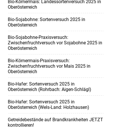
Bio-Körnermais: Landessortenversuch 2025 in
Oberösterreich
Bio-Sojabohne: Sortenversuch 2025 in
Oberösterreich
Bio-Sojabohne-Praxisversuch:
Zwischenfruchtversuch vor Sojabohne 2025 in
Oberösterreich
Bio-Körnermais-Praxisversuch:
Zwischenfruchtversuch vor Mais 2025 in
Oberösterreich
Bio-Hafer: Sortenversuch 2025 in
Oberösterreich (Rohrbach: Aigen-Schlägl)
Bio-Hafer: Sortenversuch 2025 in
Oberösterreich (Wels-Land: Holzhausen)
Getreidebestände auf Brandkrankheiten JETZT
kontrollieren!