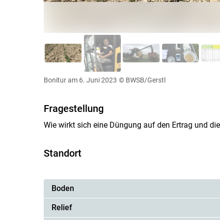
Bonitur am 6. Juni 2023
© BWSB/Gerstl
Fragestellung
Wie wirkt sich eine Düngung auf den Ertrag und die
Standort
Boden
Relief