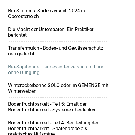
Bio-Silomais: Sortenversuch 2024 in
Oberösterreich
Die Macht der Untersaaten: Ein Praktiker
berichtet!
Transfermulch - Boden- und Gewässerschutz
neu gedacht
Bio-Sojabohne: Landessortenversuch mit und
ohne Düngung
Winterackerbohne SOLO oder im GEMENGE mit
Winterweizen
Bodenfruchtbarkeit - Teil 5: Erhalt der
Bodenfruchtbarkeit - Systeme überdenken
Bodenfruchtbarkeit - Teil 4: Beurteilung der
Bodenfruchtbarkeit - Spatenprobe als
praktisches Hilfsmittel