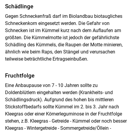
Schädlinge
Gegen Schneckenfraß darf im Biolandbau biotaugliches
Schneckenkorn eingesetzt werden. Die Gefahr von
Schnecken ist im Kümmel kurz nach dem Auflaufen am
größten. Die Kümmelmotte ist jedoch der gefährlichste
Schädling des Kümmels, die Raupen der Motte minieren,
ähnlich wie beim Raps, den Stängel und verursachen
teilweise beträchtliche Ertragseinbußen.
Fruchtfolge
Eine Anbaupause von 7 - 10 Jahren sollte zu
Doldenblütlern eingehalten werden (Krankheits- und
Schädlingsdruck). Aufgrund des hohen bis mittleren
Stickstoffbedarfs sollte Kümmel im 2. bis 3. Jahr nach
Kleegras oder einer Körnerleguminose in der Fruchtfolge
stehen, z.B. Kleegras - Getreide - Kümmel oder noch besser
Kleegras - Wintergetreide - Sommergetreide/Öllein -