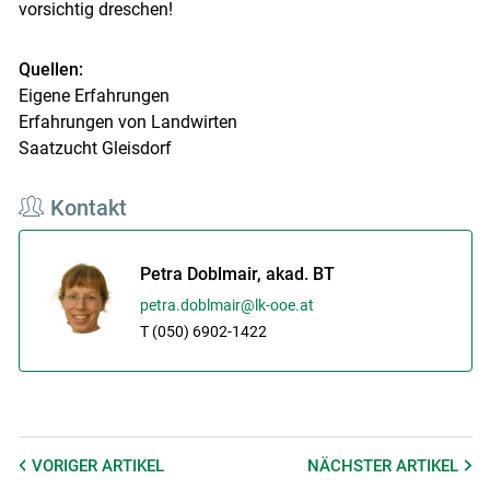
vorsichtig dreschen!
Quellen:
Eigene Erfahrungen
Erfahrungen von Landwirten
Saatzucht Gleisdorf
Kontakt
Petra Doblmair, akad. BT
petra.doblmair@lk-ooe.at
T (050) 6902-1422
VORIGER
ARTIKEL
NÄCHSTER
ARTIKEL