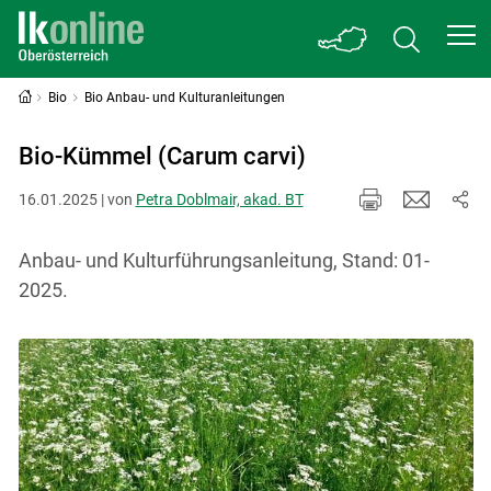
Bio
Bio Anbau- und Kulturanleitungen
Bio-Kümmel (Carum carvi)
16.01.2025 | von
Petra Doblmair, akad. BT
Anbau- und Kulturführungsanleitung, Stand: 01-
2025.