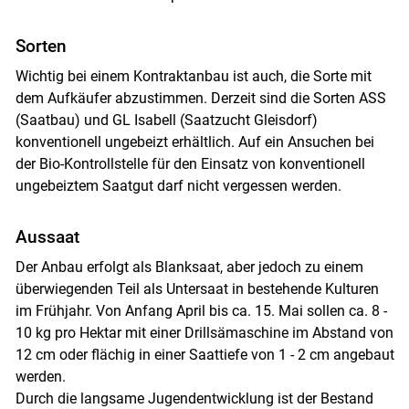
Sorten
Wichtig bei einem Kontraktanbau ist auch, die Sorte mit
dem Aufkäufer abzustimmen. Derzeit sind die Sorten ASS
(Saatbau) und GL Isabell (Saatzucht Gleisdorf)
konventionell ungebeizt erhältlich. Auf ein Ansuchen bei
der Bio-Kontrollstelle für den Einsatz von konventionell
ungebeiztem Saatgut darf nicht vergessen werden.
Aussaat
Der Anbau erfolgt als Blanksaat, aber jedoch zu einem
überwiegenden Teil als Untersaat in bestehende Kulturen
im Frühjahr. Von Anfang April bis ca. 15. Mai sollen ca. 8 -
10 kg pro Hektar mit einer Drillsämaschine im Abstand von
12 cm oder flächig in einer Saattiefe von 1 - 2 cm angebaut
werden.
Skip to main content
Durch die langsame Jugendentwicklung ist der Bestand