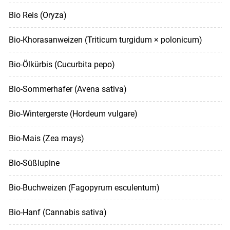
Bio Reis (Oryza)
Bio-Khorasanweizen (Triticum turgidum × polonicum)
Bio-Ölkürbis (Cucurbita pepo)
Bio-Sommerhafer (Avena sativa)
Bio-Wintergerste (Hordeum vulgare)
Bio-Mais (Zea mays)
Bio-Süßlupine
Bio-Buchweizen (Fagopyrum esculentum)
Bio-Hanf (Cannabis sativa)