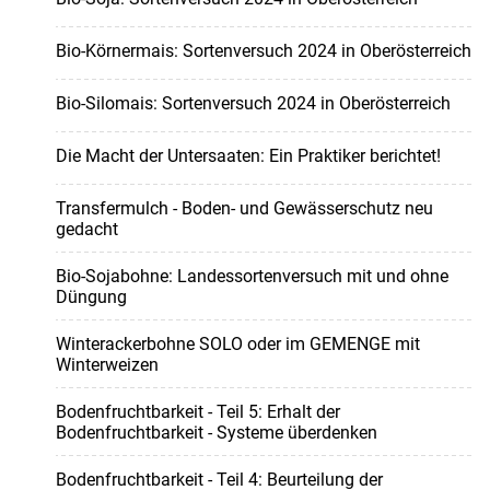
Bio-Körnermais: Sortenversuch 2024 in Oberösterreich
Bio-Silomais: Sortenversuch 2024 in Oberösterreich
Die Macht der Untersaaten: Ein Praktiker berichtet!
Transfermulch - Boden- und Gewässerschutz neu
gedacht
Bio-Sojabohne: Landessortenversuch mit und ohne
Düngung
Winterackerbohne SOLO oder im GEMENGE mit
Winterweizen
Bodenfruchtbarkeit - Teil 5: Erhalt der
Bodenfruchtbarkeit - Systeme überdenken
Bodenfruchtbarkeit - Teil 4: Beurteilung der