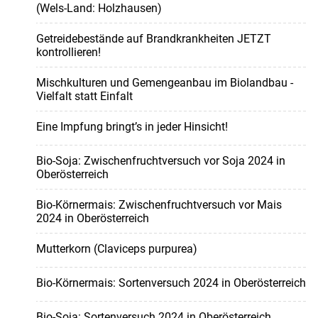
(Wels-Land: Holzhausen)
Getreidebestände auf Brandkrankheiten JETZT
kontrollieren!
Mischkulturen und Gemengeanbau im Biolandbau -
Vielfalt statt Einfalt
Eine Impfung bringt’s in jeder Hinsicht!
Bio-Soja: Zwischenfruchtversuch vor Soja 2024 in
Oberösterreich
Bio-Körnermais: Zwischenfruchtversuch vor Mais
2024 in Oberösterreich
Mutterkorn (Claviceps purpurea)
Bio-Körnermais: Sortenversuch 2024 in Oberösterreich
Bio-Soja: Sortenversuch 2024 in Oberösterreich