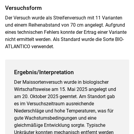
Versuchsform
Der Versuch wurde als Streifenversuch mit 11 Varianten
und einem Reihenabstand von 70 cm angelegt. Aufgrund
eines technischen Fehlers konnte der Ertrag einer Variante
nicht ermittelt werden. Als Standard wurde die Sorte BIO-
ATLANTICO verwendet.
Ergebnis/Interpretation
Der Maissortenversuch wurde in biologischer
Wirtschaftsweise am 15. Mai 2025 angelegt und
am 20. Oktober 2025 geerntet. Am Standort gab
es im Versuchszeitraum ausreichende
Niederschläge und hohe Temperaturen, was für
gute Wachstumsbedingungen und eine
gleichmäßige Entwicklung sorgte. Typische
Unkräuter konnten mechanisch entfernt werden