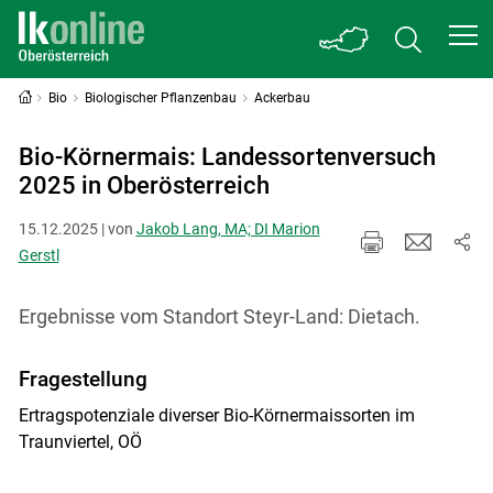
Bio
Biologischer Pflanzenbau
Ackerbau
Bio-Körnermais: Landessortenversuch
2025 in Oberösterreich
15.12.2025 | von
Jakob Lang, MA; DI Marion
Gerstl
Ergebnisse vom Standort Steyr-Land: Dietach.
Fragestellung
Ertragspotenziale diverser Bio-Körnermaissorten im
Traunviertel, OÖ