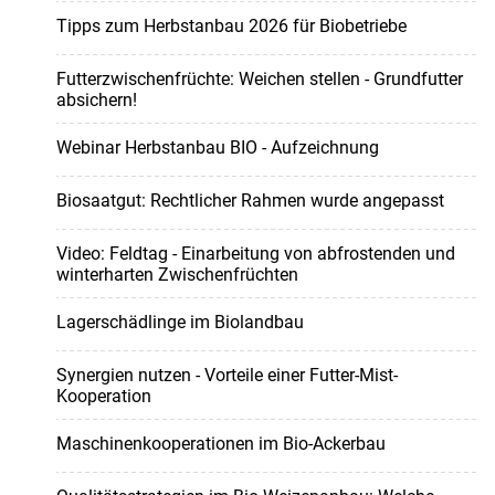
Tipps zum Herbstanbau 2026 für Biobetriebe
Futterzwischenfrüchte: Weichen stellen - Grundfutter
absichern!
Webinar Herbstanbau BIO - Aufzeichnung
Biosaatgut: Rechtlicher Rahmen wurde angepasst
Video: Feldtag - Einarbeitung von abfrostenden und
winterharten Zwischenfrüchten
Lagerschädlinge im Biolandbau
Synergien nutzen - Vorteile einer Futter-Mist-
Kooperation
Maschinenkooperationen im Bio-Ackerbau