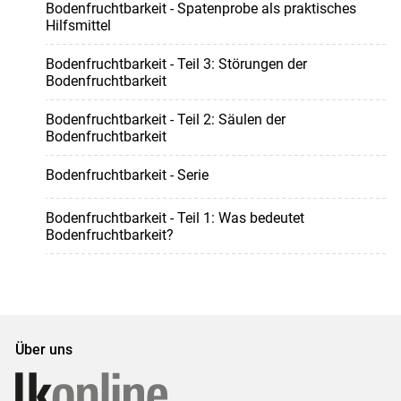
Bodenfruchtbarkeit - Spatenprobe als praktisches
Hilfsmittel
Bodenfruchtbarkeit - Teil 3: Störungen der
Bodenfruchtbarkeit
Bodenfruchtbarkeit - Teil 2: Säulen der
Bodenfruchtbarkeit
Bodenfruchtbarkeit - Serie
Bodenfruchtbarkeit - Teil 1: Was bedeutet
Bodenfruchtbarkeit?
Über uns