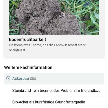
Bodenfruchtbarkeit
Ein komplexes Thema, das die Landwirtschaft stark
beeinflusst.
Weitere Fachinformation
Ackerbau
(38)
Steinbrand - ein brennendes Problem im Biolandbau
Bio-Acker als kurzfristige Grundfutterquelle