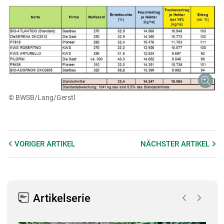
© BWSB/Lang/Gerstl
VORIGER
ARTIKEL
NÄCHSTER
ARTIKEL
Artikelserie