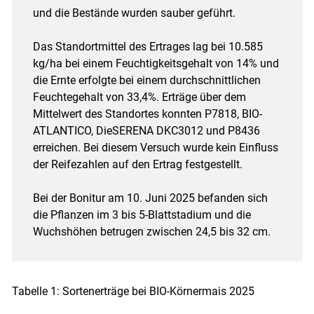
und die Bestände wurden sauber geführt.
Das Standortmittel des Ertrages lag bei 10.585
kg/ha bei einem Feuchtigkeitsgehalt von 14% und
die Ernte erfolgte bei einem durchschnittlichen
Feuchtegehalt von 33,4%. Erträge über dem
Mittelwert des Standortes konnten P7818, BIO-
ATLANTICO, DieSERENA DKC3012 und P8436
erreichen. Bei diesem Versuch wurde kein Einfluss
der Reifezahlen auf den Ertrag festgestellt.
Bei der Bonitur am 10. Juni 2025 befanden sich
die Pflanzen im 3 bis 5-Blattstadium und die
Wuchshöhen betrugen zwischen 24,5 bis 32 cm.
Tabelle 1: Sortenerträge bei BIO-Körnermais 2025