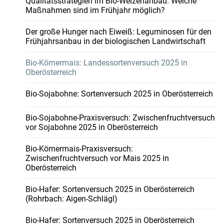
Qualitätsstrategien im Bio-Weizenanbau: Welche
Maßnahmen sind im Frühjahr möglich?
Der große Hunger nach Eiweiß: Leguminosen für den
Frühjahrsanbau in der biologischen Landwirtschaft
Bio-Körnermais: Landessortenversuch 2025 in
Oberösterreich
Bio-Sojabohne: Sortenversuch 2025 in Oberösterreich
Bio-Sojabohne-Praxisversuch: Zwischenfruchtversuch
vor Sojabohne 2025 in Oberösterreich
Bio-Körnermais-Praxisversuch:
Zwischenfruchtversuch vor Mais 2025 in
Oberösterreich
Bio-Hafer: Sortenversuch 2025 in Oberösterreich
(Rohrbach: Aigen-Schlägl)
Bio-Hafer: Sortenversuch 2025 in Oberösterreich