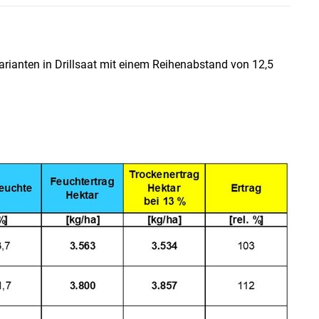
arianten in Drillsaat mit einem Reihenabstand von 12,5