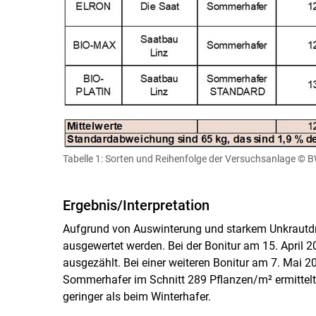
Tabelle 1: Sorten und Reihenfolge der Versuchsanlage
© B
Ergebnis/Interpretation
Aufgrund von Auswinterung und starkem Unkrautdru
ausgewertet werden. Bei der Bonitur am 15. April
ausgezählt. Bei einer weiteren Bonitur am 7. Mai
Sommerhafer im Schnitt 289 Pflanzen/m² ermittelt
geringer als beim Winterhafer.