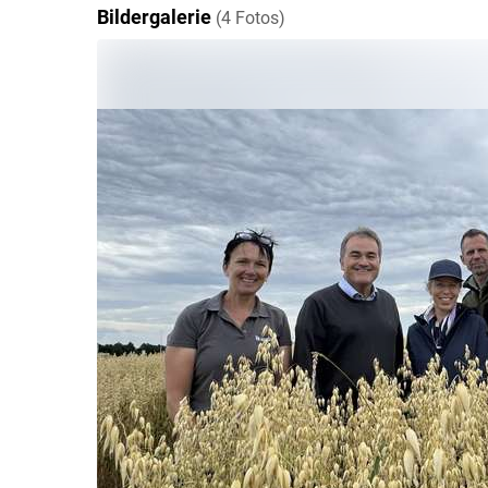
Bildergalerie
(4 Fotos)