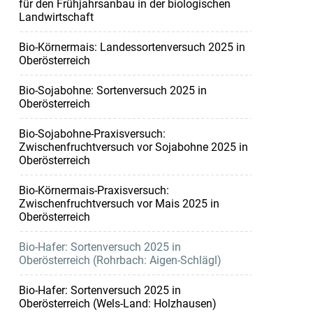
für den Frühjahrsanbau in der biologischen
Landwirtschaft
Bio-Körnermais: Landessortenversuch 2025 in
Oberösterreich
Bio-Sojabohne: Sortenversuch 2025 in
Oberösterreich
Bio-Sojabohne-Praxisversuch:
Zwischenfruchtversuch vor Sojabohne 2025 in
Oberösterreich
Bio-Körnermais-Praxisversuch:
Zwischenfruchtversuch vor Mais 2025 in
Oberösterreich
Bio-Hafer: Sortenversuch 2025 in
Oberösterreich (Rohrbach: Aigen-Schlägl)
Bio-Hafer: Sortenversuch 2025 in
Oberösterreich (Wels-Land: Holzhausen)