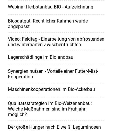
Webinar Herbstanbau BIO - Aufzeichnung
Biosaatgut: Rechtlicher Rahmen wurde
angepasst
Video: Feldtag - Einarbeitung von abfrostenden
und winterharten Zwischenfrüchten
Lagerschädlinge im Biolandbau
Synergien nutzen - Vorteile einer Futter-Mist-
Kooperation
Maschinenkooperationen im Bio-Ackerbau
Qualitätsstrategien im Bio-Weizenanbau:
Welche Maßnahmen sind im Frühjahr
möglich?
Der große Hunger nach Eiweiß: Leguminosen