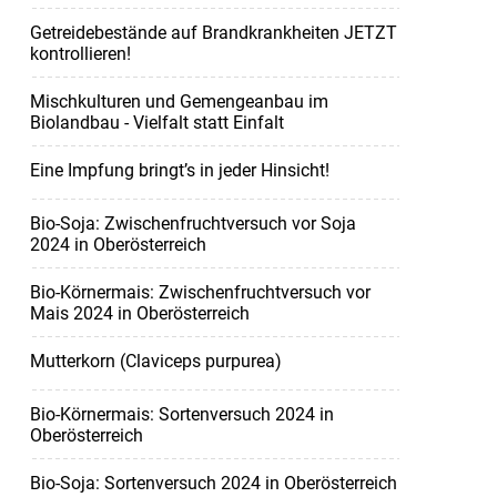
Getreidebestände auf Brandkrankheiten JETZT
kontrollieren!
Mischkulturen und Gemengeanbau im
Biolandbau - Vielfalt statt Einfalt
Eine Impfung bringt’s in jeder Hinsicht!
Bio-Soja: Zwischenfruchtversuch vor Soja
2024 in Oberösterreich
Bio-Körnermais: Zwischenfruchtversuch vor
Mais 2024 in Oberösterreich
Mutterkorn (Claviceps purpurea)
Bio-Körnermais: Sortenversuch 2024 in
Oberösterreich
Bio-Soja: Sortenversuch 2024 in Oberösterreich