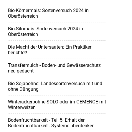
Bio-Körnermais: Sortenversuch 2024 in
Oberösterreich
Bio-Silomais: Sortenversuch 2024 in
Oberösterreich
Die Macht der Untersaaten: Ein Praktiker
berichtet!
Transfermulch - Boden- und Gewässerschutz
neu gedacht
Bio-Sojabohne: Landessortenversuch mit und
ohne Düngung
Winterackerbohne SOLO oder im GEMENGE mit
Winterweizen
Bodenfruchtbarkeit - Teil 5: Erhalt der
Bodenfruchtbarkeit - Systeme überdenken