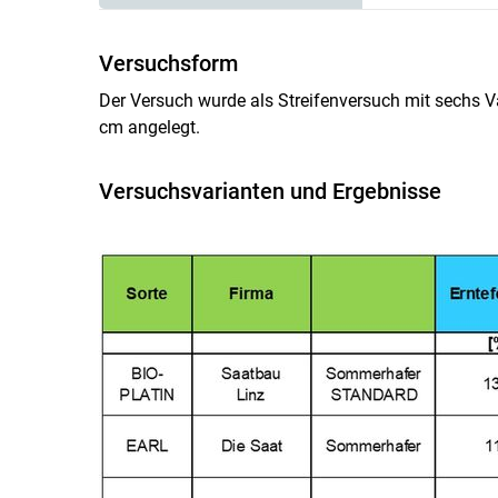
Versuchsform
Der Versuch wurde als Streifenversuch mit sechs V
cm angelegt.
Versuchsvarianten und Ergebnisse