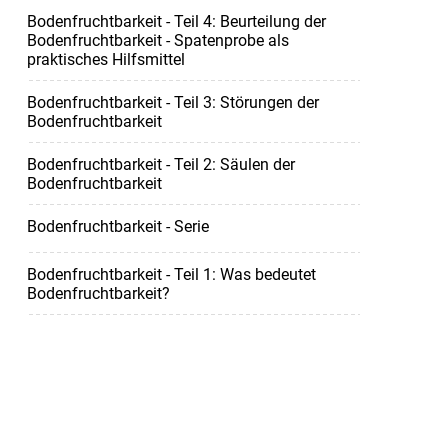
Bodenfruchtbarkeit - Teil 4: Beurteilung der
Bodenfruchtbarkeit - Spatenprobe als
praktisches Hilfsmittel
Bodenfruchtbarkeit - Teil 3: Störungen der
Bodenfruchtbarkeit
Bodenfruchtbarkeit - Teil 2: Säulen der
Bodenfruchtbarkeit
Bodenfruchtbarkeit - Serie
Bodenfruchtbarkeit - Teil 1: Was bedeutet
Bodenfruchtbarkeit?