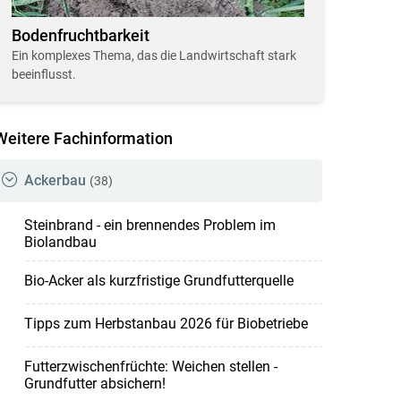
Bodenfruchtbarkeit
Ein komplexes Thema, das die Landwirtschaft stark
beeinflusst.
Weitere Fachinformation
Ackerbau
(38)
Steinbrand - ein brennendes Problem im
Biolandbau
Bio-Acker als kurzfristige Grundfutterquelle
Tipps zum Herbstanbau 2026 für Biobetriebe
Futterzwischenfrüchte: Weichen stellen -
Grundfutter absichern!