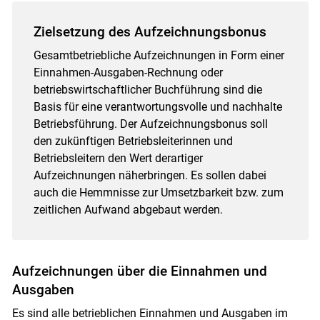
Zielsetzung des Aufzeichnungsbonus
Gesamtbetriebliche Aufzeichnungen in Form einer
Einnahmen-Ausgaben-Rechnung oder
betriebswirtschaftlicher Buchführung sind die
Basis für eine verantwortungsvolle und nachhalte
Betriebsführung. Der Aufzeichnungsbonus soll
den zukünftigen Betriebsleiterinnen und
Betriebsleitern den Wert derartiger
Aufzeichnungen näherbringen. Es sollen dabei
auch die Hemmnisse zur Umsetzbarkeit bzw. zum
zeitlichen Aufwand abgebaut werden.
Aufzeichnungen über die Einnahmen und
Ausgaben
Es sind alle betrieblichen Einnahmen und Ausgaben im