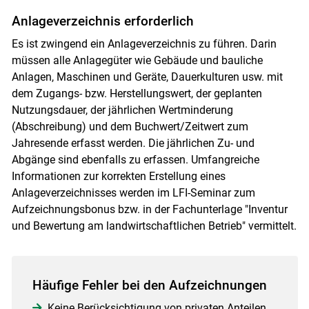
Anlageverzeichnis erforderlich
Es ist zwingend ein Anlageverzeichnis zu führen. Darin
müssen alle Anlagegüter wie Gebäude und bauliche
Anlagen, Maschinen und Geräte, Dauerkulturen usw. mit
dem Zugangs- bzw. Herstellungswert, der geplanten
Nutzungsdauer, der jährlichen Wertminderung
(Abschreibung) und dem Buchwert/Zeitwert zum
Jahresende erfasst werden. Die jährlichen Zu- und
Abgänge sind ebenfalls zu erfassen. Umfangreiche
Informationen zur korrekten Erstellung eines
Anlageverzeichnisses werden im LFI-Seminar zum
Aufzeichnungsbonus bzw. in der Fachunterlage "Inventur
und Bewertung am landwirtschaftlichen Betrieb" vermittelt.
Häufige Fehler bei den Aufzeichnungen
Keine Berücksichtigung von privaten Anteilen