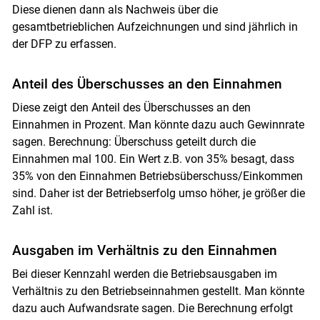
Diese dienen dann als Nachweis über die
gesamtbetrieblichen Aufzeichnungen und sind jährlich in
der DFP zu erfassen.
Anteil des Überschusses an den Einnahmen
Diese zeigt den Anteil des Überschusses an den
Einnahmen in Prozent. Man könnte dazu auch Gewinnrate
sagen. Berechnung: Überschuss geteilt durch die
Einnahmen mal 100. Ein Wert z.B. von 35% besagt, dass
35% von den Einnahmen Betriebsüberschuss/Einkommen
sind. Daher ist der Betriebserfolg umso höher, je größer die
Zahl ist.
Ausgaben im Verhältnis zu den Einnahmen
Bei dieser Kennzahl werden die Betriebsausgaben im
Verhältnis zu den Betriebseinnahmen gestellt. Man könnte
dazu auch Aufwandsrate sagen. Die Berechnung erfolgt