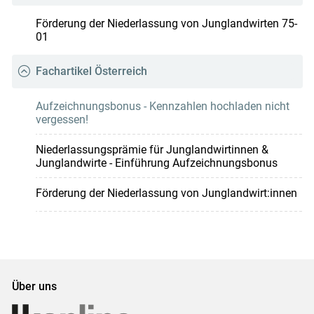
Förderung der Niederlassung von Junglandwirten 75-
01
Fachartikel Österreich
Aufzeichnungsbonus - Kennzahlen hochladen nicht
vergessen!
Niederlassungsprämie für Junglandwirtinnen &
Junglandwirte - Einführung Aufzeichnungsbonus
Förderung der Niederlassung von Junglandwirt:innen
Über uns