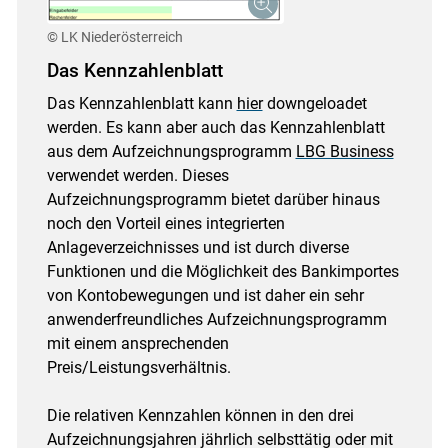
© LK Niederösterreich
Das Kennzahlenblatt
Das Kennzahlenblatt kann
hier
downgeloadet
werden. Es kann aber auch das Kennzahlenblatt
aus dem Aufzeichnungsprogramm
LBG Business
verwendet werden. Dieses
Aufzeichnungsprogramm bietet darüber hinaus
noch den Vorteil eines integrierten
Anlageverzeichnisses und ist durch diverse
Funktionen und die Möglichkeit des Bankimportes
von Kontobewegungen und ist daher ein sehr
anwenderfreundliches Aufzeichnungsprogramm
mit einem ansprechenden
Preis/Leistungsverhältnis.
Die relativen Kennzahlen können in den drei
Aufzeichnungsjahren jährlich selbsttätig oder mit