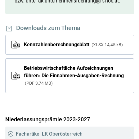
bzw. unter
ak.unternehmensfuehrung@lk-noe.at
.
Downloads zum Thema
Kennzahlenberechnungsblatt
XLSX
14,45 kB
Betriebswirtschaftliche Aufzeichnungen
führen: Die Einnahmen-Ausgaben-Rechnung
PDF
3,74 MB
Niederlassungsprämie 2023-2027
Fachartikel LK Oberösterreich