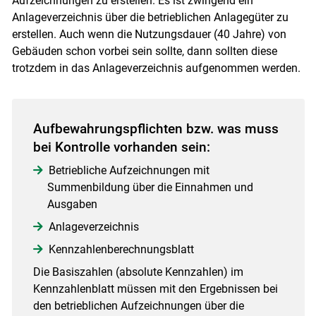
Aufzeichnungen zu erstellen. Es ist zwingend ein
Anlageverzeichnis über die betrieblichen Anlagegüter zu
erstellen. Auch wenn die Nutzungsdauer (40 Jahre) von
Gebäuden schon vorbei sein sollte, dann sollten diese
trotzdem in das Anlageverzeichnis aufgenommen werden.
Aufbewahrungspflichten bzw. was muss
bei Kontrolle vorhanden sein:
Betriebliche Aufzeichnungen mit
Summenbildung über die Einnahmen und
Ausgaben
Anlageverzeichnis
Kennzahlenberechnungsblatt
Die Basiszahlen (absolute Kennzahlen) im
Kennzahlenblatt müssen mit den Ergebnissen bei
den betrieblichen Aufzeichnungen über die