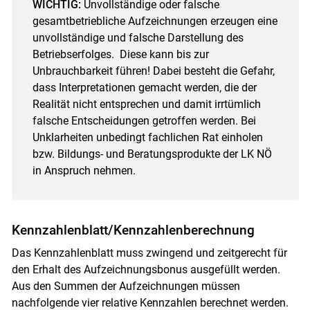
WICHTIG:
Unvollständige oder falsche
gesamtbetriebliche Aufzeichnungen erzeugen eine
unvollständige und falsche Darstellung des
Betriebserfolges. Diese kann bis zur
Unbrauchbarkeit führen! Dabei besteht die Gefahr,
dass Interpretationen gemacht werden, die der
Realität nicht entsprechen und damit irrtümlich
falsche Entscheidungen getroffen werden. Bei
Unklarheiten unbedingt fachlichen Rat einholen
bzw. Bildungs- und Beratungsprodukte der LK NÖ
in Anspruch nehmen.
Kennzahlenblatt/Kennzahlenberechnung
Das Kennzahlenblatt muss zwingend und zeitgerecht für
den Erhalt des Aufzeichnungsbonus ausgefüllt werden.
Aus den Summen der Aufzeichnungen müssen
nachfolgende vier relative Kennzahlen berechnet werden.