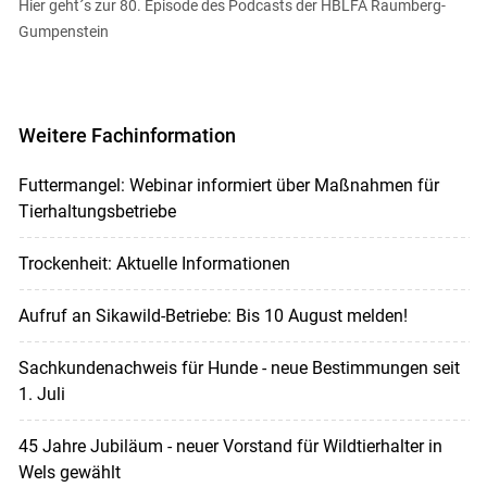
Hier geht´s zur 80. Episode des Podcasts der HBLFA Raumberg-
Gumpenstein
Weitere Fachinformation
Futtermangel: Webinar informiert über Maßnahmen für
Tierhaltungsbetriebe
Trockenheit: Aktuelle Informationen
Aufruf an Sikawild-Betriebe: Bis 10 August melden!
Sachkundenachweis für Hunde - neue Bestimmungen seit
1. Juli
45 Jahre Jubiläum - neuer Vorstand für Wildtierhalter in
Wels gewählt