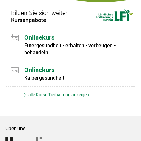
Bilden Sie sich weiter
Kursangebote
Onlinekurs
Eutergesundheit - erhalten - vorbeugen -
behandeln
Onlinekurs
Kälbergesundheit
alle Kurse Tierhaltung anzeigen
Über uns