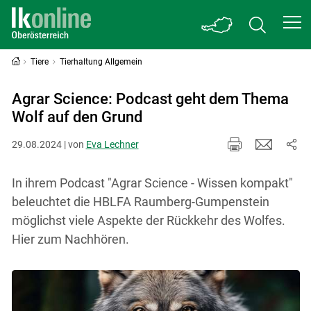
Tiere
Tierhaltung Allgemein
Agrar Science: Podcast geht dem Thema
Wolf auf den Grund
29.08.2024 | von
Eva Lechner
In ihrem Podcast "Agrar Science - Wissen kompakt"
beleuchtet die HBLFA Raumberg-Gumpenstein
möglichst viele Aspekte der Rückkehr des Wolfes.
Hier zum Nachhören.