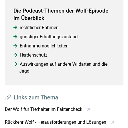
Die Podcast-Themen der Wolf-Episode
im Überblick
rechtlicher Rahmen
günstiger Erhaltungszustand
Entnahmemöglichkeiten
Herdenschutz
Auswirkungen auf andere Wildarten und die
Jagd
Links zum Thema
Der Wolf für Tierhalter im Faktencheck
Rückkehr Wolf - Herausforderungen und Lösungen