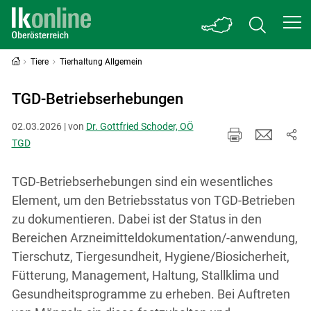
Tiere
Tierhaltung Allgemein
TGD-Betriebserhebungen
02.03.2026 | von
Dr. Gottfried Schoder, OÖ
TGD
TGD-Betriebserhebungen sind ein wesentliches
Element, um den Betriebsstatus von TGD-Betrieben
zu dokumentieren. Dabei ist der Status in den
Bereichen Arzneimitteldokumentation/-anwendung,
Tierschutz, Tiergesundheit, Hygiene/Biosicherheit,
Fütterung, Management, Haltung, Stallklima und
Gesundheitsprogramme zu erheben. Bei Auftreten