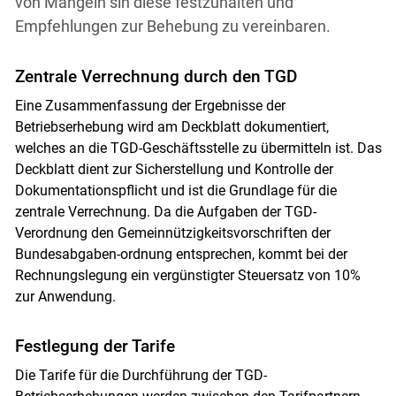
von Mängeln sin diese festzuhalten und
Empfehlungen zur Behebung zu vereinbaren.
Zentrale Verrechnung durch den TGD
Eine Zusammenfassung der Ergebnisse der
Betriebserhebung wird am Deckblatt dokumentiert,
welches an die TGD-Geschäftsstelle zu übermitteln ist. Das
Deckblatt dient zur Sicherstellung und Kontrolle der
Dokumentationspflicht und ist die Grundlage für die
zentrale Verrechnung. Da die Aufgaben der TGD-
Verordnung den Gemeinnützigkeitsvorschriften der
Bundesabgaben-ordnung entsprechen, kommt bei der
Rechnungslegung ein vergünstigter Steuersatz von 10%
zur Anwendung.
Festlegung der Tarife
Die Tarife für die Durchführung der TGD-