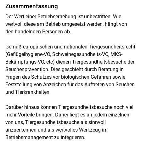
Zusammenfassung
Der Wert einer Betriebserhebung ist unbestritten. Wie
wertvoll diese am Betrieb umgesetzt werden, hängt von
den handelnden Personen ab.
Gemäß europäischen und nationalen Tiergesundheitsrecht
(Geflügelhygiene-VO, Schweinegesundheits-VO, MKS-
Bekämpfungs-VO, etc) dienen Tiergesundheitsbesuche der
Seuchenprävention. Dies geschieht durch Beratung in
Fragen des Schutzes vor biologischen Gefahren sowie
Feststellung von Anzeichen für das Auftreten von Seuchen
und Tierkrankheiten.
Darüber hinaus können Tiergesundheitsbesuche noch viel
mehr Vorteile bringen. Daher liegt es an jedem einzelnen
von uns, Tiergesundheitsbesuche als sinnvoll
anzuerkennen und als wertvolles Werkzeug im
Betriebsmanagement zu integrieren.