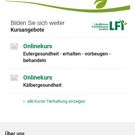
Bilden Sie sich weiter
Kursangebote
Onlinekurs
Eutergesundheit - erhalten - vorbeugen -
behandeln
Onlinekurs
Kälbergesundheit
alle Kurse Tierhaltung anzeigen
Über uns