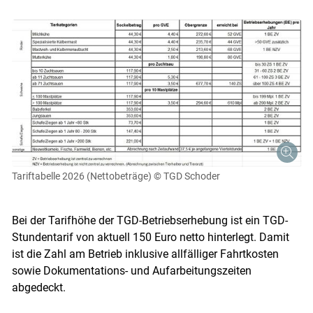
Tariftabelle 2026 (Nettobeträge)
© TGD Schoder
Bei der Tarifhöhe der TGD-Betriebserhebung ist ein TGD-
Stundentarif von aktuell 150 Euro netto hinterlegt. Damit
ist die Zahl am Betrieb inklusive allfälliger Fahrtkosten
sowie Dokumentations- und Aufarbeitungszeiten
abgedeckt.