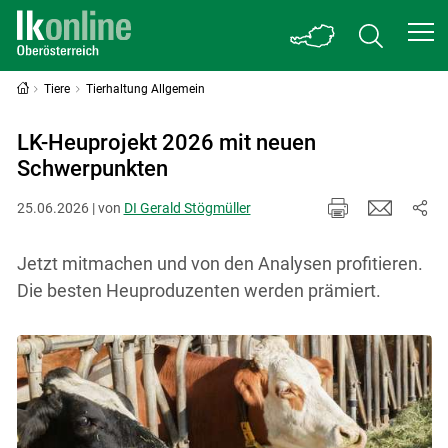
Tiere
Tierhaltung Allgemein
LK-Heuprojekt 2026 mit neuen
Schwerpunkten
25.06.2026 | von
DI Gerald Stögmüller
Jetzt mitmachen und von den Analysen profitieren.
Die besten Heuproduzenten werden prämiert.