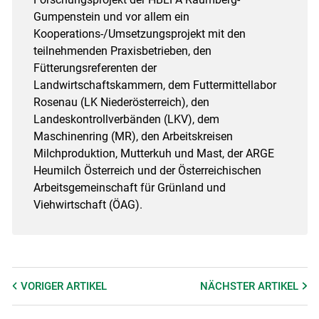
Gumpenstein und vor allem ein
Kooperations-/Umsetzungsprojekt mit den
teilnehmenden Praxisbetrieben, den
Fütterungsreferenten der
Landwirtschaftskammern, dem Futtermittellabor
Rosenau (LK Niederösterreich), den
Landeskontrollverbänden (LKV), dem
Maschinenring (MR), den Arbeitskreisen
Milchproduktion, Mutterkuh und Mast, der ARGE
Heumilch Österreich und der Österreichischen
Arbeitsgemeinschaft für Grünland und
Viehwirtschaft (ÖAG).
VORIGER
ARTIKEL
NÄCHSTER
ARTIKEL