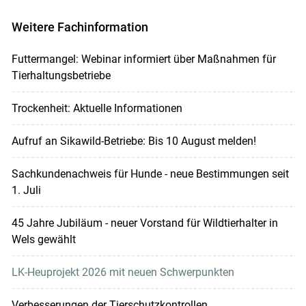
Weitere Fachinformation
Futtermangel: Webinar informiert über Maßnahmen für
Tierhaltungsbetriebe
Trockenheit: Aktuelle Informationen
Aufruf an Sikawild-Betriebe: Bis 10 August melden!
Sachkundenachweis für Hunde - neue Bestimmungen seit
1. Juli
45 Jahre Jubiläum - neuer Vorstand für Wildtierhalter in
Wels gewählt
LK-Heuprojekt 2026 mit neuen Schwerpunkten
Verbesserungen der Tierschutzkontrollen