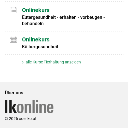
Onlinekurs
Eutergesundheit - erhalten - vorbeugen -
behandeln
Onlinekurs
Kälbergesundheit
alle Kurse Tierhaltung anzeigen
Über uns
© 2026 ooe.lko.at