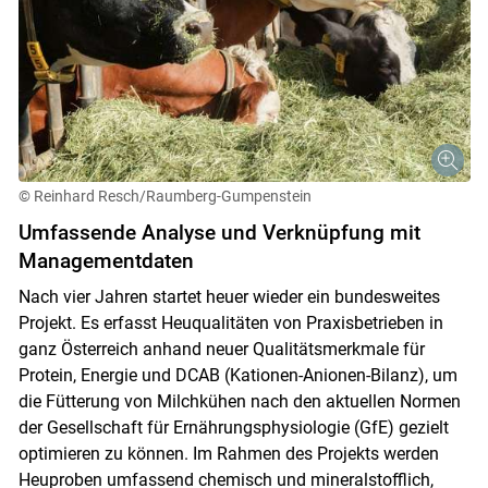
© Reinhard Resch/Raumberg-Gumpenstein
Umfassende Analyse und Verknüpfung mit
Managementdaten
Nach vier Jahren startet heuer wieder ein bundesweites
Projekt. Es erfasst Heuqualitäten von Praxisbetrieben in
ganz Österreich anhand neuer Qualitätsmerkmale für
Protein, Energie und DCAB (Kationen-Anionen-Bilanz), um
die Fütterung von Milchkühen nach den aktuellen Normen
der Gesellschaft für Ernährungsphysiologie (GfE) gezielt
optimieren zu können. Im Rahmen des Projekts werden
Heuproben umfassend chemisch und mineralstofflich,