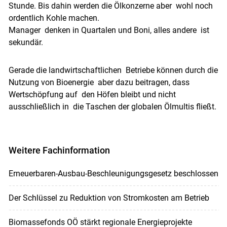
Stunde. Bis dahin werden die Ölkonzerne aber wohl noch
ordentlich Kohle machen.
Manager denken in Quartalen und Boni, alles andere ist
sekundär.
Gerade die landwirtschaftlichen Betriebe können durch die
Nutzung von Bioenergie aber dazu beitragen, dass
Wertschöpfung auf den Höfen bleibt und nicht
ausschließlich in die Taschen der globalen Ölmultis fließt.
Weitere Fachinformation
Erneuerbaren-Ausbau-Beschleunigungsgesetz beschlossen
Der Schlüssel zu Reduktion von Stromkosten am Betrieb
Biomassefonds OÖ stärkt regionale Energieprojekte