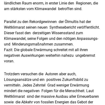
ländlichen Raum enorm, in erster Linie den Regionen, die
am stärksten vom Klimawandel betroffen sind.
Parallel zu den Rekordgewinnen der Ölmultis hat der
Weltklimarat seinen neuen Synthesebericht veröffentlicht.
Dieser fasst den derzeitigen Wissensstand zum
Klimawandel, seine Folgen und den nötigen Anpassungs-
und Minderungsmaßnahmen zusammen.
Fazit: Die globale Erwärmung schreitet mit all ihren
negativen Auswirkungen weiterhin nahezu ungebremst
voran.
Trotzdem versuchen die Autoren aber auch,
Lösungsansätze und ein positives Zukunftsbild zu
vermitteln. Jedes Zehntel Grad weniger Erwärmung
mindert die negativen Folgen für die Menschheit. Laut
Weltklimarat sind der massive Ausbau aller Erneuerbaren
sowie die Abkehr von fossilen Energien das Gebot der