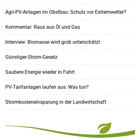
Agri-PV-Anlagen im Obstbau: Schutz vor Extremwetter?
Kommentar: Raus aus Öl und Gas
Interview: Biomasse wird grob unterschätzt
Günstiger-Strom-Gesetz
Saubere Energie wieder in Fahrt
PV-Tarifanlagen laufen aus: Was tun?
Stromkosteneinsparung in der Landwirtschaft