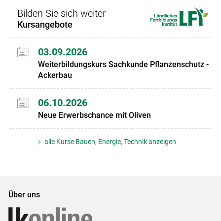
Bilden Sie sich weiter
Kursangebote
03.09.2026
Weiterbildungskurs Sachkunde Pflanzenschutz -
Ackerbau
06.10.2026
Neue Erwerbschance mit Oliven
alle Kurse Bauen, Energie, Technik anzeigen
Über uns