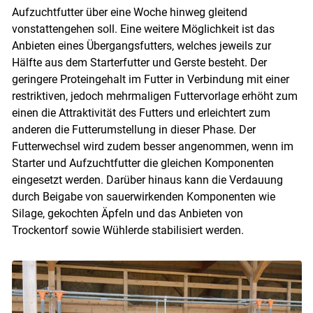
Aufzuchtfutter über eine Woche hinweg gleitend
vonstattengehen soll. Eine weitere Möglichkeit ist das
Anbieten eines Übergangsfutters, welches jeweils zur
Hälfte aus dem Starterfutter und Gerste besteht. Der
geringere Proteingehalt im Futter in Verbindung mit einer
restriktiven, jedoch mehrmaligen Futtervorlage erhöht zum
einen die Attraktivität des Futters und erleichtert zum
anderen die Futterumstellung in dieser Phase. Der
Futterwechsel wird zudem besser angenommen, wenn im
Starter und Aufzuchtfutter die gleichen Komponenten
eingesetzt werden. Darüber hinaus kann die Verdauung
durch Beigabe von sauerwirkenden Komponenten wie
Silage, gekochten Äpfeln und das Anbieten von
Trockentorf sowie Wühlerde stabilisiert werden.