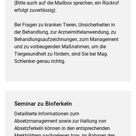
(Bitte auch auf die Mailbox sprechen, ein Rückruf
erfolgt zuverlässig).
Bei Fragen zu kranken Tieren, Unsicherheiten in
der Behandlung, zur Arzneimittelanwendung, zu
Behandlungsaufzeichnungen, zum Management
und zu vorbeugenden Maßnahmen, um die
Tiergesundheit zu fördern, sind Sie bei Mag.
Schlenker genau richtig.
Seminar zu Bioferkeln
Detaillierte Informationen zum
Absetzmanagement sowie zur Haltung von
Absetzferkeln können in den entsprechenden
Merkblättern nachgelesen bzw. im Rahmen des