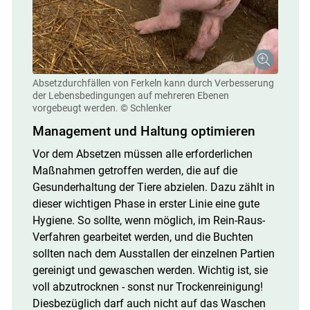
Absetzdurchfällen von Ferkeln kann durch Verbesserung
der Lebensbedingungen auf mehreren Ebenen
vorgebeugt werden.
© Schlenker
Management und Haltung optimieren
Vor dem Absetzen müssen alle erforderlichen
Maßnahmen getroffen werden, die auf die
Gesunderhaltung der Tiere abzielen. Dazu zählt in
dieser wichtigen Phase in erster Linie eine gute
Hygiene. So sollte, wenn möglich, im Rein-Raus-
Verfahren gearbeitet werden, und die Buchten
sollten nach dem Ausstallen der einzelnen Partien
gereinigt und gewaschen werden. Wichtig ist, sie
voll abzutrocknen - sonst nur Trockenreinigung!
Diesbezüglich darf auch nicht auf das Waschen