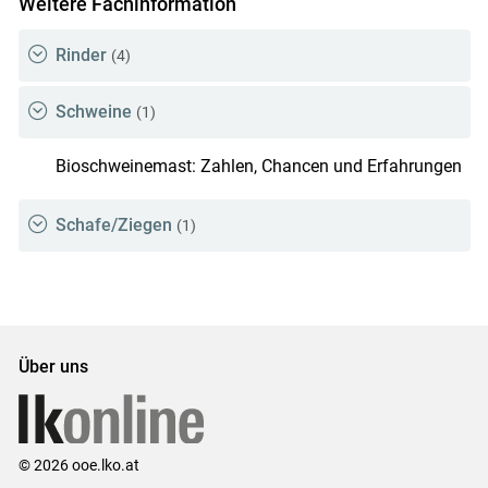
Weitere Fachinformation
Rinder
(4)
Schweine
(1)
Bioschweinemast: Zahlen, Chancen und Erfahrungen
Schafe/Ziegen
(1)
Über uns
© 2026 ooe.lko.at