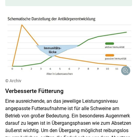
© Archiv
Verbesserte Fütterung
Eine ausreichende, an das jeweilige Leistungsniveau
angepasste Futteraufnahme ist für alle Schweine am
Betrieb von großer Bedeutung. Ein besonderes Augenmerk
darauf zu legen ist in Übergangsphasen wie zum Absetzen
äußerst wichtig. Um den Übergang möglichst reibungslos