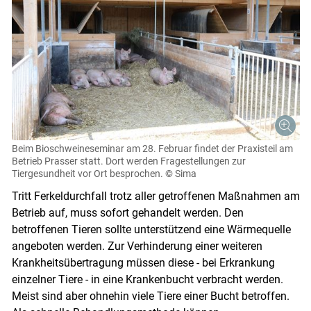
Beim Bioschweineseminar am 28. Februar findet der Praxisteil am
Betrieb Prasser statt. Dort werden Fragestellungen zur
Tiergesundheit vor Ort besprochen.
© Sima
Tritt Ferkeldurchfall trotz aller getroffenen Maßnahmen am
Betrieb auf, muss sofort gehandelt werden. Den
betroffenen Tieren sollte unterstützend eine Wärmequelle
angeboten werden. Zur Verhinderung einer weiteren
Krankheitsübertragung müssen diese - bei Erkrankung
einzelner Tiere - in eine Krankenbucht verbracht werden.
Meist sind aber ohnehin viele Tiere einer Bucht betroffen.