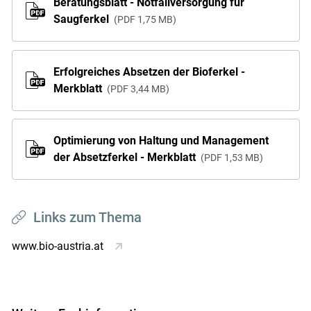
Beratungsblatt - Notfallversorgung für
Saugferkel
PDF
1,75 MB
Erfolgreiches Absetzen der Bioferkel -
Merkblatt
PDF
3,44 MB
Optimierung von Haltung und Management
der Absetzferkel - Merkblatt
PDF
1,53 MB
Links zum Thema
www.bio-austria.at