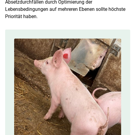
Absetzdurchfällen durch Optimierung der
Lebensbedingungen auf mehreren Ebenen sollte höchste
Priorität haben.