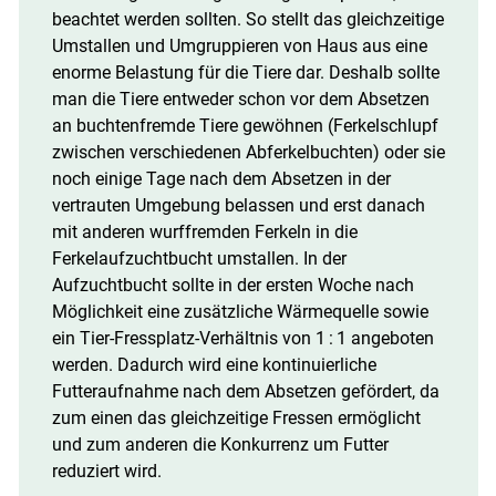
beachtet werden sollten. So stellt das gleichzeitige
Umstallen und Umgruppieren von Haus aus eine
enorme Belastung für die Tiere dar. Deshalb sollte
man die Tiere entweder schon vor dem Absetzen
an buchtenfremde Tiere gewöhnen (Ferkelschlupf
zwischen verschiedenen Abferkelbuchten) oder sie
noch einige Tage nach dem Absetzen in der
vertrauten Umgebung belassen und erst danach
mit anderen wurffremden Ferkeln in die
Ferkelaufzuchtbucht umstallen. In der
Aufzuchtbucht sollte in der ersten Woche nach
Möglichkeit eine zusätzliche Wärmequelle sowie
ein Tier-Fressplatz-Verhältnis von 1 : 1 angeboten
werden. Dadurch wird eine kontinuierliche
Futteraufnahme nach dem Absetzen gefördert, da
zum einen das gleichzeitige Fressen ermöglicht
und zum anderen die Konkurrenz um Futter
reduziert wird.