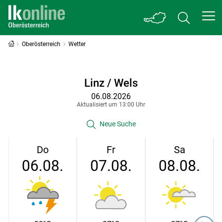
Oberösterreich
Wetter
Linz / Wels
06.08.2026
Aktualisiert um 13:00 Uhr
Neue Suche
Do
Fr
Sa
06.08.
07.08.
08.08.