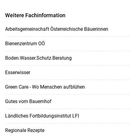
Weitere Fachinformation
Arbeitsgemeinschaft Österreichische Bäuerinnen
Bienenzentrum OÖ
Boden.Wasser.Schutz.Beratung
Esserwisser
Green Care - Wo Menschen aufblühen
Gutes vom Bauernhof
Ländliches Fortbildungsinstitut LFI
Regionale Rezepte