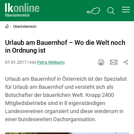
Oberösterreich
Urlaub am Bauernhof – Wo die Welt noch
in Ordnung ist
07.01.2017 | von
Petra Weilguny
Urlaub am Bauernhof in Österreich ist der Spezialist
für Urlaub am Bauernhof und versteht sich als
Botschafter der bäuerlichen Welt. Knapp 2400
Mitgliedsbetriebe sind in 8 eigenständigen
Landesvereinen organsiert und diese wiederum in
einer bundesweiten Dachorganisation.