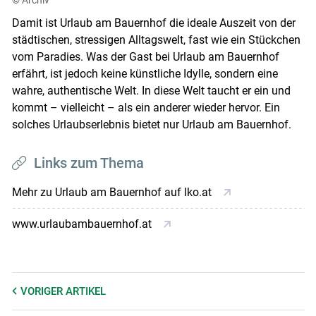
Damit ist Urlaub am Bauernhof die ideale Auszeit von der
städtischen, stressigen Alltagswelt, fast wie ein Stückchen
vom Paradies. Was der Gast bei Urlaub am Bauernhof
erfährt, ist jedoch keine künstliche Idylle, sondern eine
wahre, authentische Welt. In diese Welt taucht er ein und
kommt – vielleicht – als ein anderer wieder hervor. Ein
solches Urlaubserlebnis bietet nur Urlaub am Bauernhof.
Links zum Thema
Mehr zu Urlaub am Bauernhof auf lko.at
www.urlaubambauernhof.at
VORIGER
ARTIKEL