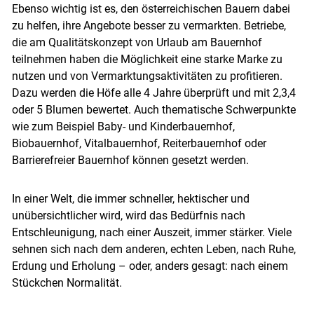
Ebenso wichtig ist es, den österreichischen Bauern dabei
zu helfen, ihre Angebote besser zu vermarkten. Betriebe,
die am Qualitätskonzept von Urlaub am Bauernhof
teilnehmen haben die Möglichkeit eine starke Marke zu
nutzen und von Vermarktungsaktivitäten zu profitieren.
Dazu werden die Höfe alle 4 Jahre überprüft und mit 2,3,4
oder 5 Blumen bewertet. Auch thematische Schwerpunkte
wie zum Beispiel Baby- und Kinderbauernhof,
Biobauernhof, Vitalbauernhof, Reiterbauernhof oder
Barrierefreier Bauernhof können gesetzt werden.
In einer Welt, die immer schneller, hektischer und
unübersichtlicher wird, wird das Bedürfnis nach
Entschleunigung, nach einer Auszeit, immer stärker. Viele
sehnen sich nach dem anderen, echten Leben, nach Ruhe,
Erdung und Erholung – oder, anders gesagt: nach einem
Stückchen Normalität.