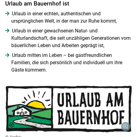
Urlaub am Bauernhof ist
Urlaub in einer echten, authentischen und
ursprünglichen Welt, in der man zur Ruhe kommt,
Urlaub in einer gewachsenen Natur- und
Kulturlandschaft, die seit unzähligen Generationen vom
bäuerlichen Leben und Arbeiten geprägt ist,
Urlaub mitten im Leben – bei gastfreundlichen
Familien, die sich persönlich und individuell um ihre
Gäste kümmern.
© Archiv