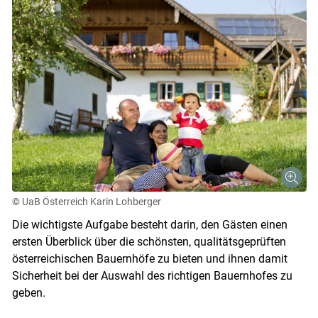
© UaB Österreich Karin Lohberger
Die wichtigste Aufgabe besteht darin, den Gästen einen
ersten Überblick über die schönsten, qualitätsgeprüften
österreichischen Bauernhöfe zu bieten und ihnen damit
Sicherheit bei der Auswahl des richtigen Bauernhofes zu
geben.
Skip to main content