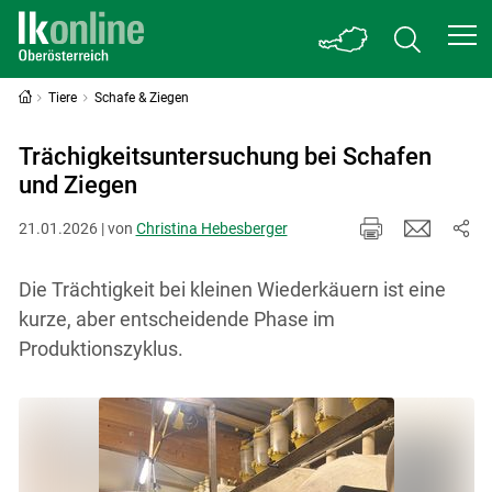
Tiere
Schafe & Ziegen
Trächigkeitsuntersuchung bei Schafen
und Ziegen
21.01.2026 | von
Christina Hebesberger
Die Trächtigkeit bei kleinen Wiederkäuern ist eine
kurze, aber entscheidende Phase im
Produktionszyklus.