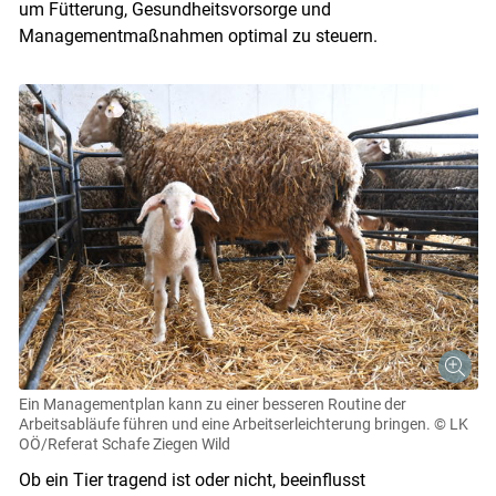
um Fütterung, Gesundheitsvorsorge und
Managementmaßnahmen optimal zu steuern.
Ein Managementplan kann zu einer besseren Routine der
Arbeitsabläufe führen und eine Arbeitserleichterung bringen.
© LK
OÖ/Referat Schafe Ziegen Wild
Skip to main content
Ob ein Tier tragend ist oder nicht, beeinflusst