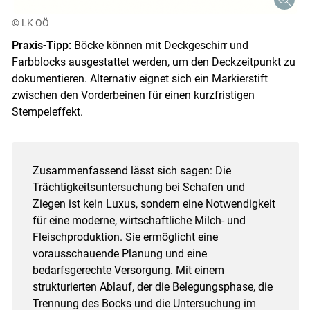
© LK OÖ
Praxis-Tipp:
Böcke können mit Deckgeschirr und
Farbblocks ausgestattet werden, um den Deckzeitpunkt zu
dokumentieren. Alternativ eignet sich ein Markierstift
zwischen den Vorderbeinen für einen kurzfristigen
Stempeleffekt.
Zusammenfassend lässt sich sagen: Die
Trächtigkeitsuntersuchung bei Schafen und
Ziegen ist kein Luxus, sondern eine Notwendigkeit
für eine moderne, wirtschaftliche Milch- und
Fleischproduktion. Sie ermöglicht eine
vorausschauende Planung und eine
bedarfsgerechte Versorgung. Mit einem
strukturierten Ablauf, der die Belegungsphase, die
Trennung des Bocks und die Untersuchung im