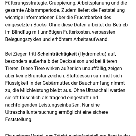
Fütterungsstrategie, Gruppierung, Arbeitsplanung und die
gesamte Ablammperiode. Zudem liefert die Feststellung
wichtige Informationen über die Fruchtbarkeit des
eingesetzten Bocks. Ohne diese Daten arbeitet der Betrieb
im Blindflug mit unnötigen Futterkosten, verpassten
Belegungszyklen und erhöhtem Arbeitsaufwand.
Bei Ziegen tritt
Scheinträchtigkeit
(Hydrometra) auf,
besonders außerhalb der Decksaison und bei älteren
Tieren. Diese Tiere wirken äußerlich unauffällig, zeigen
aber keine Brunstanzeichen. Stattdessen sammelt sich
Flüssigkeit in der Gebärmutter, der Bauchumfang nimmt
zu, die Milchleistung bleibt aus. Ohne Ultraschall werden
sie oft fälschlich als tragend eingestuft und
nachfolgenden Leistungseinbußen. Nur eine
Ultraschalluntersuchung ermöglicht eine sichere
Feststellung.