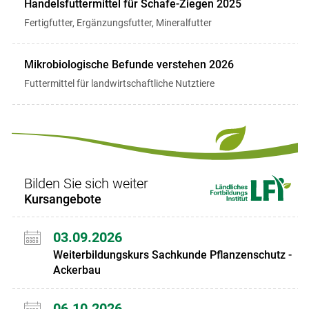
Handelsfuttermittel für Schafe-Ziegen 2025
Fertigfutter, Ergänzungsfutter, Mineralfutter
Mikrobiologische Befunde verstehen 2026
Futtermittel für landwirtschaftliche Nutztiere
Bilden Sie sich weiter
Kursangebote
03.09.2026
Weiterbildungskurs Sachkunde Pflanzenschutz -
Ackerbau
06.10.2026