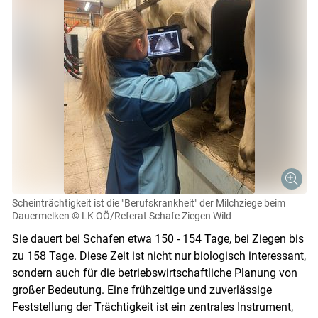
Scheinträchtigkeit ist die "Berufskrankheit" der Milchziege beim
Dauermelken
© LK OÖ/Referat Schafe Ziegen Wild
Sie dauert bei Schafen etwa 150 - 154 Tage, bei Ziegen bis
zu 158 Tage. Diese Zeit ist nicht nur biologisch interessant,
sondern auch für die betriebswirtschaftliche Planung von
großer Bedeutung. Eine frühzeitige und zuverlässige
Feststellung der Trächtigkeit ist ein zentrales Instrument,