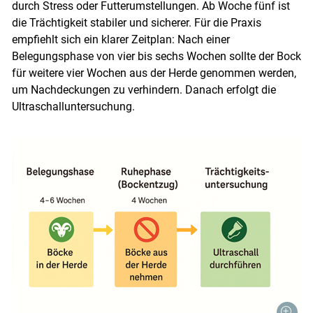
durch Stress oder Futterumstellungen. Ab Woche fünf ist
die Trächtigkeit stabiler und sicherer. Für die Praxis
empfiehlt sich ein klarer Zeitplan: Nach einer
Belegungsphase von vier bis sechs Wochen sollte der Bock
für weitere vier Wochen aus der Herde genommen werden,
um Nachdeckungen zu verhindern. Danach erfolgt die
Ultraschalluntersuchung.