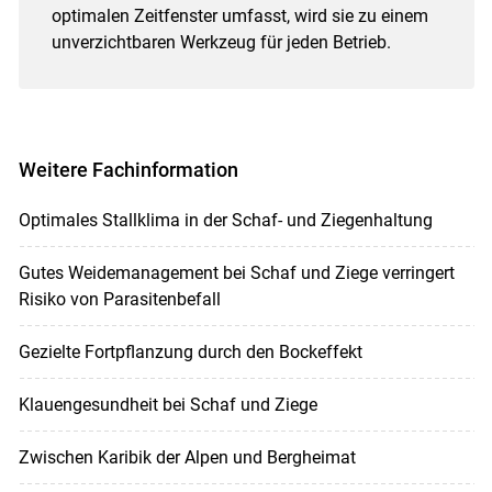
optimalen Zeitfenster umfasst, wird sie zu einem
unverzichtbaren Werkzeug für jeden Betrieb.
Weitere Fachinformation
Optimales Stallklima in der Schaf- und Ziegenhaltung
Gutes Weidemanagement bei Schaf und Ziege verringert
Risiko von Parasitenbefall
Gezielte Fortpflanzung durch den Bockeffekt
Klauengesundheit bei Schaf und Ziege
Zwischen Karibik der Alpen und Bergheimat