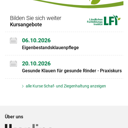
Bilden Sie sich weiter
Kursangebote
06.10.2026
Eigenbestandsklauenpflege
20.10.2026
Gesunde Klauen für gesunde Rinder - Praxiskurs
alle Kurse Schaf- und Ziegenhaltung anzeigen
Über uns