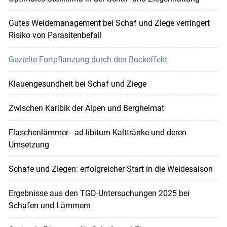
Gutes Weidemanagement bei Schaf und Ziege verringert
Risiko von Parasitenbefall
Gezielte Fortpflanzung durch den Bockeffekt
Klauengesundheit bei Schaf und Ziege
Zwischen Karibik der Alpen und Bergheimat
Flaschenlämmer - ad-libitum Kalttränke und deren
Umsetzung
Schafe und Ziegen: erfolgreicher Start in die Weidesaison
Ergebnisse aus den TGD-Untersuchungen 2025 bei
Schafen und Lämmern