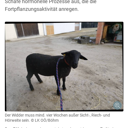
Schafe hormonelle Prozesse aus, die die
Fortpflanzungsaktivität anregen.
Der Widder muss mind. vier Wochen außer Sicht-, Riech- und
Hörweite sein.
© LK OÖ/Böhm