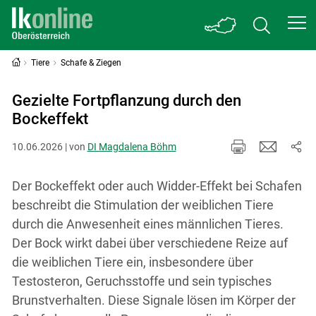
Tiere
Schafe & Ziegen
Gezielte Fortpflanzung durch den
Bockeffekt
10.06.2026 | von
DI Magdalena Böhm
Der Bockeffekt oder auch Widder-Effekt bei Schafen
beschreibt die Stimulation der weiblichen Tiere
durch die Anwesenheit eines männlichen Tieres.
Der Bock wirkt dabei über verschiedene Reize auf
die weiblichen Tiere ein, insbesondere über
Testosteron, Geruchsstoffe und sein typisches
Brunstverhalten. Diese Signale lösen im Körper der