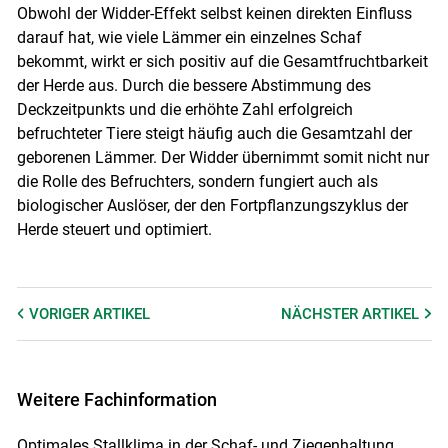
Obwohl der Widder-Effekt selbst keinen direkten Einfluss
darauf hat, wie viele Lämmer ein einzelnes Schaf
bekommt, wirkt er sich positiv auf die Gesamtfruchtbarkeit
der Herde aus. Durch die bessere Abstimmung des
Deckzeitpunkts und die erhöhte Zahl erfolgreich
befruchteter Tiere steigt häufig auch die Gesamtzahl der
geborenen Lämmer. Der Widder übernimmt somit nicht nur
die Rolle des Befruchters, sondern fungiert auch als
biologischer Auslöser, der den Fortpflanzungszyklus der
Herde steuert und optimiert.
VORIGER
ARTIKEL
NÄCHSTER
ARTIKEL
Weitere Fachinformation
Optimales Stallklima in der Schaf- und Ziegenhaltung