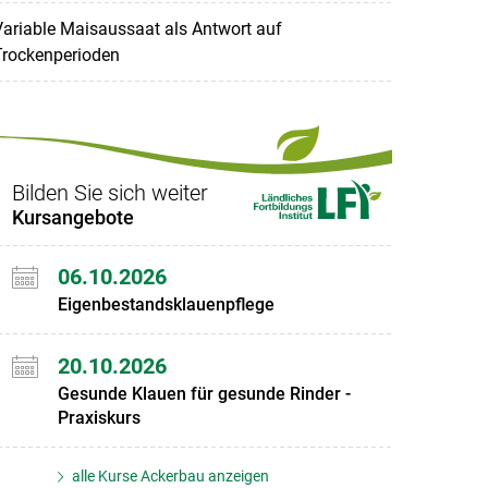
ariable Maisaussaat als Antwort auf
Trockenperioden
Bilden Sie sich weiter
Kursangebote
06.10.2026
Eigenbestandsklauenpflege
20.10.2026
Gesunde Klauen für gesunde Rinder -
Praxiskurs
alle Kurse Ackerbau anzeigen