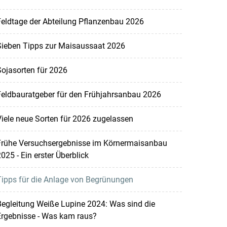
eldtage der Abteilung Pflanzenbau 2026
Sieben Tipps zur Maisaussaat 2026
ojasorten für 2026
Feldbauratgeber für den Frühjahrsanbau 2026
iele neue Sorten für 2026 zugelassen
Frühe Versuchsergebnisse im Körnermaisanbau
025 - Ein erster Überblick
ipps für die Anlage von Begrünungen
egleitung Weiße Lupine 2024: Was sind die
Ergebnisse - Was kam raus?