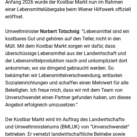
Anfang 2026 wurde der Kostbar Markt nun im Rahmen
einer Lebensmittelübergabe beim Wiener Hilfswerk offiziell
eröffnet.
Umweltminister
Norbert Totschnig
: “Lebensmittel sind ein
kostbares Gut und gehören auf den Teller, nicht in den
Müll. Mit dem Kostbar Markt sorgen wir dafür, dass
überschüssige Lebensmittel aus der Landwirtschaft und
der Lebensmittelproduktion rasch und unkompliziert dort
ankommen, wo sie dringend gebraucht werden. So
bekämpfen wir Lebensmittelverschwendung, entlasten
Sozialeinrichtungen und schaffen einen Mehrwert für alle
Beteiligten. Ich freue mich, dass wir mit dem Team von
Unverschwendet einen Partner gefunden haben, um dieses
Angebot erfolgreich umzusetzen.“
Der Kostbar Markt wird im Auftrag des Landwirtschafts-
und Umweltministeriums (BMLUK) von “Unverschwendet“
betrieben. Er vernetzt landwirtschaftliche Betriebe sowie