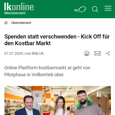
Oberösterreich
Spenden statt verschwenden - Kick Off für
den Kostbar Markt
07.07.2026 | von BMLUK
Online-Plattform kostbarmarkt.at geht von
Pilotphase in Vollbetrieb über.