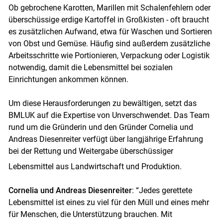
Ob gebrochene Karotten, Marillen mit Schalenfehlern oder
überschüssige erdige Kartoffel in Großkisten - oft braucht
es zusätzlichen Aufwand, etwa für Waschen und Sortieren
von Obst und Gemüse. Häufig sind außerdem zusätzliche
Arbeitsschritte wie Portionieren, Verpackung oder Logistik
notwendig, damit die Lebensmittel bei sozialen
Einrichtungen ankommen können.
Um diese Herausforderungen zu bewältigen, setzt das
BMLUK auf die Expertise von Unverschwendet. Das Team
rund um die Gründerin und den Gründer Cornelia und
Andreas Diesenreiter verfügt über langjährige Erfahrung
bei der Rettung und Weitergabe überschüssiger
Lebensmittel aus Landwirtschaft und Produktion.
Cornelia und Andreas Diesenreiter
: “Jedes gerettete
Lebensmittel ist eines zu viel für den Müll und eines mehr
für Menschen, die Unterstützung brauchen. Mit