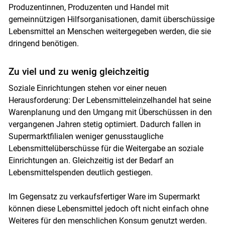
Produzentinnen, Produzenten und Handel mit
gemeinnützigen Hilfsorganisationen, damit überschüssige
Lebensmittel an Menschen weitergegeben werden, die sie
Skip to main content
dringend benötigen.
Zu viel und zu wenig gleichzeitig
Soziale Einrichtungen stehen vor einer neuen
Herausforderung: Der Lebensmitteleinzelhandel hat seine
Warenplanung und den Umgang mit Überschüssen in den
vergangenen Jahren stetig optimiert. Dadurch fallen in
Supermarktfilialen weniger genusstaugliche
Lebensmittelüberschüsse für die Weitergabe an soziale
Einrichtungen an. Gleichzeitig ist der Bedarf an
Lebensmittelspenden deutlich gestiegen.
Im Gegensatz zu verkaufsfertiger Ware im Supermarkt
können diese Lebensmittel jedoch oft nicht einfach ohne
Weiteres für den menschlichen Konsum genutzt werden.