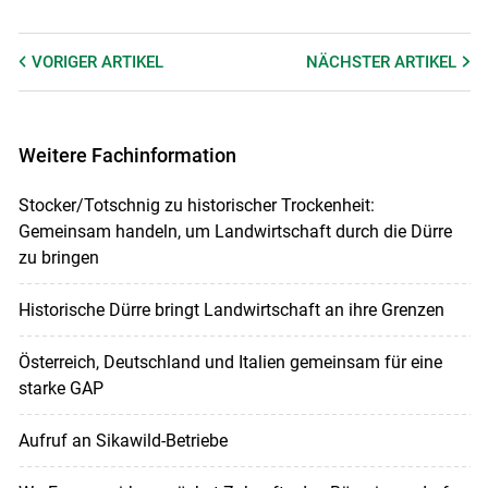
VORIGER
ARTIKEL
NÄCHSTER
ARTIKEL
Weitere Fachinformation
Stocker/Totschnig zu historischer Trockenheit:
Gemeinsam handeln, um Landwirtschaft durch die Dürre
zu bringen
Historische Dürre bringt Landwirtschaft an ihre Grenzen
Österreich, Deutschland und Italien gemeinsam für eine
starke GAP
Aufruf an Sikawild-Betriebe