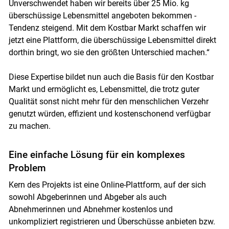
Unverschwendet haben wir bereits über 25 Mio. kg
überschüssige Lebensmittel angeboten bekommen -
Tendenz steigend. Mit dem Kostbar Markt schaffen wir
jetzt eine Plattform, die überschüssige Lebensmittel direkt
dorthin bringt, wo sie den größten Unterschied machen.“
Diese Expertise bildet nun auch die Basis für den Kostbar
Markt und ermöglicht es, Lebensmittel, die trotz guter
Qualität sonst nicht mehr für den menschlichen Verzehr
genutzt würden, effizient und kostenschonend verfügbar
zu machen.
Eine einfache Lösung für ein komplexes
Problem
Kern des Projekts ist eine Online-Plattform, auf der sich
sowohl Abgeberinnen und Abgeber als auch
Abnehmerinnen und Abnehmer kostenlos und
unkompliziert registrieren und Überschüsse anbieten bzw.