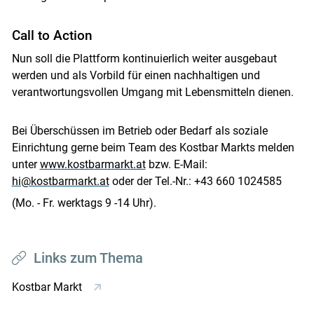
Call to Action
Nun soll die Plattform kontinuierlich weiter ausgebaut
werden und als Vorbild für einen nachhaltigen und
verantwortungsvollen Umgang mit Lebensmitteln dienen.
Bei Überschüssen im Betrieb oder Bedarf als soziale
Einrichtung gerne beim Team des Kostbar Markts melden
unter
www.kostbarmarkt.at
bzw. E-Mail:
hi@kostbarmarkt.at
oder der Tel.-Nr.: +43 660 1024585
(Mo. - Fr. werktags 9 -14 Uhr).
Links zum Thema
Kostbar Markt