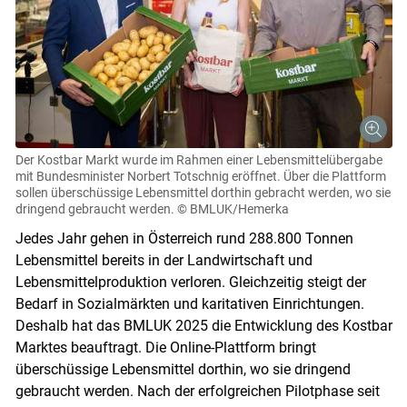
Der Kostbar Markt wurde im Rahmen einer Lebensmittelübergabe
mit Bundesminister Norbert Totschnig eröffnet. Über die Plattform
sollen überschüssige Lebensmittel dorthin gebracht werden, wo sie
dringend gebraucht werden.
© BMLUK/Hemerka
Jedes Jahr gehen in Österreich rund 288.800 Tonnen
Lebensmittel bereits in der Landwirtschaft und
Lebensmittelproduktion verloren. Gleichzeitig steigt der
Bedarf in Sozialmärkten und karitativen Einrichtungen.
Deshalb hat das BMLUK 2025 die Entwicklung des Kostbar
Marktes beauftragt. Die Online-Plattform bringt
überschüssige Lebensmittel dorthin, wo sie dringend
gebraucht werden. Nach der erfolgreichen Pilotphase seit