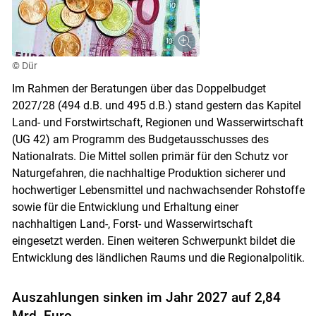
© Dür
Im Rahmen der Beratungen über das Doppelbudget
2027/28 (494 d.B. und 495 d.B.) stand gestern das Kapitel
Land- und Forstwirtschaft, Regionen und Wasserwirtschaft
(UG 42) am Programm des Budgetausschusses des
Nationalrats. Die Mittel sollen primär für den Schutz vor
Naturgefahren, die nachhaltige Produktion sicherer und
hochwertiger Lebensmittel und nachwachsender Rohstoffe
sowie für die Entwicklung und Erhaltung einer
nachhaltigen Land-, Forst- und Wasserwirtschaft
eingesetzt werden. Einen weiteren Schwerpunkt bildet die
Entwicklung des ländlichen Raums und die Regionalpolitik.
Auszahlungen sinken im Jahr 2027 auf 2,84
Mrd. Euro