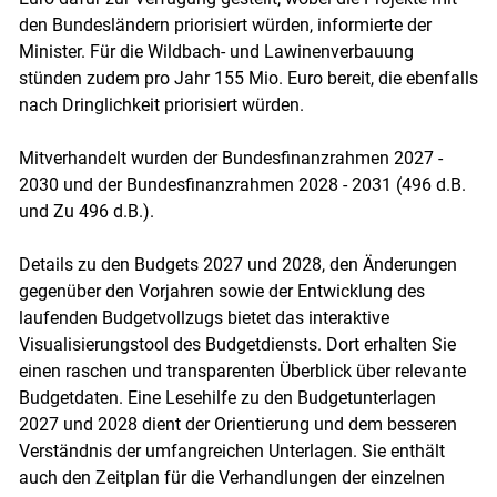
den Bundesländern priorisiert würden, informierte der
Minister. Für die Wildbach- und Lawinenverbauung
stünden zudem pro Jahr 155 Mio. Euro bereit, die ebenfalls
nach Dringlichkeit priorisiert würden.
Mitverhandelt wurden der Bundesfinanzrahmen 2027 -
2030 und der Bundesfinanzrahmen 2028 - 2031 (496 d.B.
und Zu 496 d.B.).
Details zu den Budgets 2027 und 2028, den Änderungen
gegenüber den Vorjahren sowie der Entwicklung des
laufenden Budgetvollzugs bietet das interaktive
Visualisierungstool des Budgetdiensts. Dort erhalten Sie
einen raschen und transparenten Überblick über relevante
Budgetdaten. Eine Lesehilfe zu den Budgetunterlagen
2027 und 2028 dient der Orientierung und dem besseren
Verständnis der umfangreichen Unterlagen. Sie enthält
auch den Zeitplan für die Verhandlungen der einzelnen