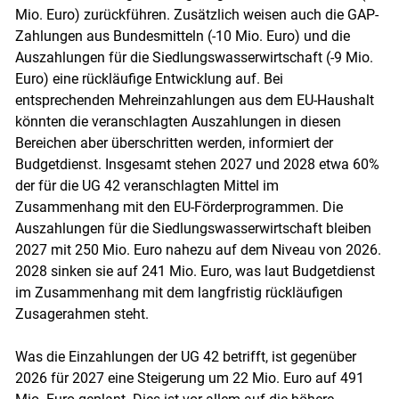
Mio. Euro) zurückführen. Zusätzlich weisen auch die GAP-
Zahlungen aus Bundesmitteln (-10 Mio. Euro) und die
Auszahlungen für die Siedlungswasserwirtschaft (-9 Mio.
Euro) eine rückläufige Entwicklung auf. Bei
entsprechenden Mehreinzahlungen aus dem EU-Haushalt
könnten die veranschlagten Auszahlungen in diesen
Bereichen aber überschritten werden, informiert der
Budgetdienst. Insgesamt stehen 2027 und 2028 etwa 60%
der für die UG 42 veranschlagten Mittel im
Zusammenhang mit den EU-Förderprogrammen. Die
Auszahlungen für die Siedlungswasserwirtschaft bleiben
2027 mit 250 Mio. Euro nahezu auf dem Niveau von 2026.
2028 sinken sie auf 241 Mio. Euro, was laut Budgetdienst
im Zusammenhang mit dem langfristig rückläufigen
Zusagerahmen steht.
Was die Einzahlungen der UG 42 betrifft, ist gegenüber
2026 für 2027 eine Steigerung um 22 Mio. Euro auf 491