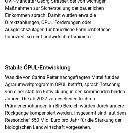
ÖVP-Mandatar Georg Strasser, der von wichtigen
Maßnahmen zur Sicherstellung der bäuerlichen
Einkommen sprach. Damit würden etwa die
Direktzahlungen, ÖPUL-Förderungen oder
Ausgleichszulagen für bäuerliche Familienbetriebe
finanziert, so der Landwirtschaftsminister.
Stabile ÖPUL-Entwicklung
Was die von Carina Reiter nachgefragten Mittel für das
Agrarumweltprogramm ÖPUL betrifft, sprach Totschnig
von einer stabilen Entwicklung in den kommenden beiden
Jahren. Die ab 2027 vorgesehenen leichten
Prämienerhöhungen im Bio-Bereich würden durch andere
Rückgänge kompensiert werden. Insgesamt sind laut dem
Ressortchef 550 Mio. Euro pro Jahr für die Stärkung der
biologischen Landwirtschaft vorgesehen.