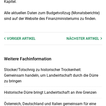
Kapitel.
Alle aktuellen Daten zum Budgetvollzug (Monatsberichte)
sind auf der Website des Finanzministeriums zu finden.
VORIGER
ARTIKEL
NÄCHSTER
ARTIKEL
Weitere Fachinformation
Stocker/Totschnig zu historischer Trockenheit:
Gemeinsam handeln, um Landwirtschaft durch die Dürre
zu bringen
Historische Dürre bringt Landwirtschaft an ihre Grenzen
Österreich, Deutschland und Italien gemeinsam für eine