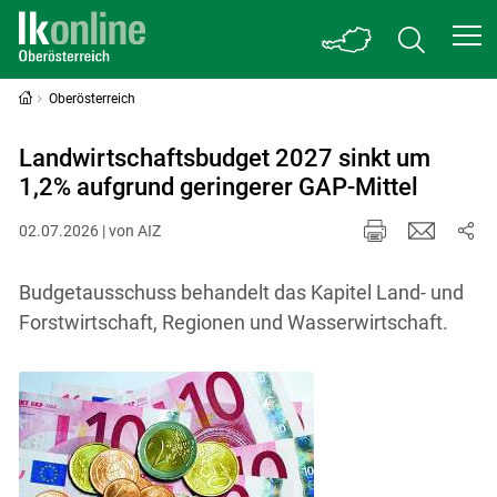
Oberösterreich
Landwirtschaftsbudget 2027 sinkt um
1,2% aufgrund geringerer GAP-Mittel
02.07.2026 | von AIZ
Budgetausschuss behandelt das Kapitel Land- und
Forstwirtschaft, Regionen und Wasserwirtschaft.