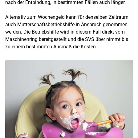
nach der Entbindung, in bestimmten Fällen auch länger.
Alternativ zum Wochengeld kann für denselben Zeitraum
auch Mutterschaftsbetriebshilfe in Anspruch genommen
werden. Die Betriebshilfe wird in diesem Fall direkt vom
Maschinenring bereitgestellt und die SVS über nimmt bis
zu einem bestimmten Ausmaß die Kosten.