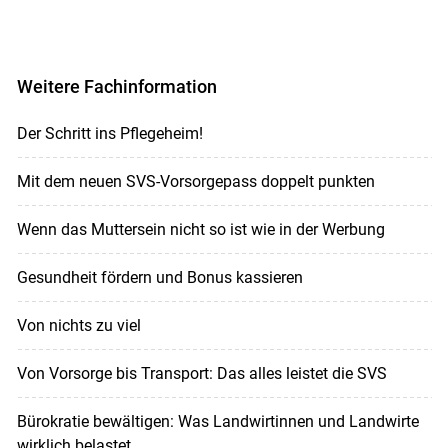
Weitere Fachinformation
Der Schritt ins Pflegeheim!
Mit dem neuen SVS-Vorsorgepass doppelt punkten
Wenn das Muttersein nicht so ist wie in der Werbung
Gesundheit fördern und Bonus kassieren
Von nichts zu viel
Von Vorsorge bis Transport: Das alles leistet die SVS
Bürokratie bewältigen: Was Landwirtinnen und Landwirte
wirklich belastet