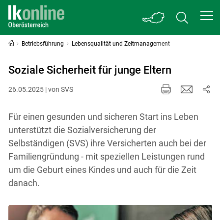
Betriebsführung
Lebensqualität und Zeitmanagement
Soziale Sicherheit für junge Eltern
26.05.2025 | von SVS
Für einen gesunden und sicheren Start ins Leben
unterstützt die Sozialversicherung der
Selbständigen (SVS) ihre Versicherten auch bei der
Familiengründung - mit speziellen Leistungen rund
um die Geburt eines Kindes und auch für die Zeit
danach.