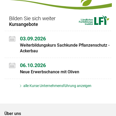
Bilden Sie sich weiter
Kursangebote
03.09.2026
Weiterbildungskurs Sachkunde Pflanzenschutz -
Ackerbau
06.10.2026
Neue Erwerbschance mit Oliven
alle Kurse Unternehmensführung anzeigen
Über uns