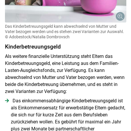
Das Kinderbetreuungsgeld kann abwechselnd von Mutter und
Vater bezogen werden und es stehen zwei Varianten zur Auswahl.
© Adobestock/Natalia Dombrovsch
Kinderbetreuungsgeld
Als weitere finanzielle Unterstützung steht Eltern das
Kinderbetreuungsgeld, eine Leistung aus dem Familien-
Lasten-Ausgleichsfonds, zur Verfügung. Es kann
abwechselnd von Mutter und Vater bezogen werden, wenn
beide die Kinderbetreuung übernehmen, und es steht in
zwei Varianten zur Verfügung:
Das einkommensabhängige Kinderbetreuungsgeld ist
als Einkommensersatz für erwerbstätige Eltern gedacht,
die sich nur für kurze Zeit aus dem Berufsleben
zurückziehen wollen. Es gebührt für maximal ein Jahr
plus zwei Monate bei partnerschaftlicher