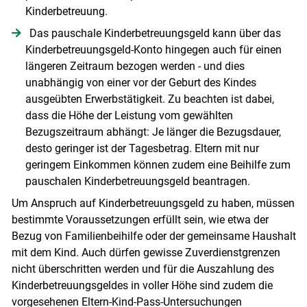
Kinderbetreuung.
Das pauschale Kinderbetreuungsgeld kann über das
Kinderbetreuungsgeld-Konto hingegen auch für einen
längeren Zeitraum bezogen werden - und dies
unabhängig von einer vor der Geburt des Kindes
ausgeübten Erwerbstätigkeit. Zu beachten ist dabei,
dass die Höhe der Leistung vom gewählten
Bezugszeitraum abhängt: Je länger die Bezugsdauer,
desto geringer ist der Tagesbetrag. Eltern mit nur
geringem Einkommen können zudem eine Beihilfe zum
pauschalen Kinderbetreuungsgeld beantragen.
Um Anspruch auf Kinderbetreuungsgeld zu haben, müssen
bestimmte Voraussetzungen erfüllt sein, wie etwa der
Bezug von Familienbeihilfe oder der gemeinsame Haushalt
mit dem Kind. Auch dürfen gewisse Zuverdienstgrenzen
nicht überschritten werden und für die Auszahlung des
Kinderbetreuungsgeldes in voller Höhe sind zudem die
vorgesehenen Eltern-Kind-Pass-Untersuchungen