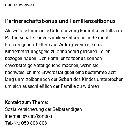
nachzuweisen.
Partnerschaftsbonus und Familienzeitbonus
Als weitere finanzielle Unterstützung kommt allenfalls ein
Partnerschafts- oder Familienzeitbonus in Betracht.
Ersterer gebührt Eltern auf Antrag, wenn sie das
Kinderbetreuungsgeld zu annähernd gleichen Teilen
bezogen haben. Den Familienzeitbonus können
erwerbstätige Väter geltend machen, wenn sie
nachweislich ihre Erwerbstätigkeit eine bestimmte Zeit
lang unmittelbar nach der Geburt des Kindes unterbrechen,
um sich ausschließlich der Familie zu widmen.
Kontakt zum Thema:
Sozialversicherung der Selbständigen
Internet:
svs.at/kontakt
Tel.-Nr.: 050 808 808