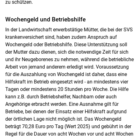
zu schützen.
Wochengeld und Betriebshilfe
In der Landwirtschaft erwerbstätige Mütter, die bei der SVS
krankenversichert sind, haben zudem Anspruch auf
Wochengeld oder Betriebshilfe. Diese Unterstützung soll
der Mutter dazu dienen, sich die notwendige Zeit für sich
und ihr Neugeborenes zu nehmen, während die betriebliche
Arbeit von jemand anderem erledigt wird. Voraussetzung
für die Auszahlung von Wochengeld ist daher, dass eine
Hilfskraft im Betrieb eingesetzt wird - an mindestens vier
Tagen oder mindestens 20 Stunden pro Woche. Die Hilfe
kann z.B. durch Betriebshelfer, Nachbarn oder auch
Angehörige erbracht werden. Eine Ausnahme gilt für
Betriebe, bei denen der Einsatz einer Hilfskraft aufgrund
der örtlichen Lage nicht möglich ist. Das Wochengeld
Skip to main content
beträgt 70,28 Euro pro Tag (Wert 2025) und gebührt in der
Regel für die Dauer von acht Wochen vor und acht Wochen