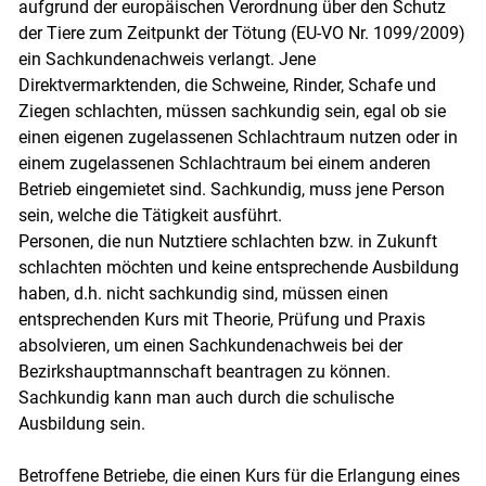
aufgrund der europäischen Verordnung über den Schutz
der Tiere zum Zeitpunkt der Tötung (EU-VO Nr. 1099/2009)
ein Sachkundenachweis verlangt. Jene
Direktvermarktenden, die Schweine, Rinder, Schafe und
Ziegen schlachten, müssen sachkundig sein, egal ob sie
einen eigenen zugelassenen Schlachtraum nutzen oder in
einem zugelassenen Schlachtraum bei einem anderen
Betrieb eingemietet sind. Sachkundig, muss jene Person
sein, welche die Tätigkeit ausführt.
Personen, die nun Nutztiere schlachten bzw. in Zukunft
schlachten möchten und keine entsprechende Ausbildung
haben, d.h. nicht sachkundig sind, müssen einen
entsprechenden Kurs mit Theorie, Prüfung und Praxis
absolvieren, um einen Sachkundenachweis bei der
Bezirkshauptmannschaft beantragen zu können.
Sachkundig kann man auch durch die schulische
Ausbildung sein.
Betroffene Betriebe, die einen Kurs für die Erlangung eines