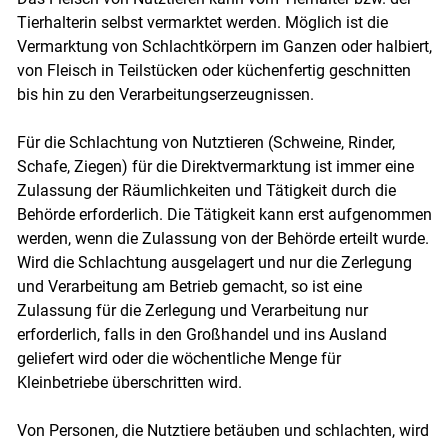
Tierhalterin selbst vermarktet werden. Möglich ist die
Skip to main content
Vermarktung von Schlachtkörpern im Ganzen oder halbiert,
von Fleisch in Teilstücken oder küchenfertig geschnitten
bis hin zu den Verarbeitungserzeugnissen.
Für die Schlachtung von Nutztieren (Schweine, Rinder,
Schafe, Ziegen) für die Direktvermarktung ist immer eine
Zulassung der Räumlichkeiten und Tätigkeit durch die
Behörde erforderlich. Die Tätigkeit kann erst aufgenommen
werden, wenn die Zulassung von der Behörde erteilt wurde.
Wird die Schlachtung ausgelagert und nur die Zerlegung
und Verarbeitung am Betrieb gemacht, so ist eine
Zulassung für die Zerlegung und Verarbeitung nur
erforderlich, falls in den Großhandel und ins Ausland
geliefert wird oder die wöchentliche Menge für
Kleinbetriebe überschritten wird.
Von Personen, die Nutztiere betäuben und schlachten, wird