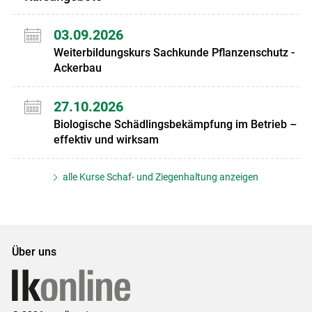
03.09.2026
Weiterbildungskurs Sachkunde Pflanzenschutz -
Ackerbau
27.10.2026
Biologische Schädlingsbekämpfung im Betrieb –
effektiv und wirksam
alle Kurse Schaf- und Ziegenhaltung anzeigen
Über uns