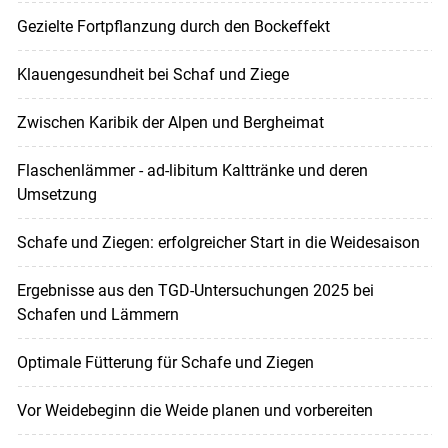
Gezielte Fortpflanzung durch den Bockeffekt
Klauengesundheit bei Schaf und Ziege
Zwischen Karibik der Alpen und Bergheimat
Flaschenlämmer - ad-libitum Kalttränke und deren
Umsetzung
Schafe und Ziegen: erfolgreicher Start in die Weidesaison
Ergebnisse aus den TGD-Untersuchungen 2025 bei
Schafen und Lämmern
Optimale Fütterung für Schafe und Ziegen
Vor Weidebeginn die Weide planen und vorbereiten