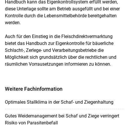
Handbuch kann das Eigenkontrollsystem erfüllt werden,
diese Unterlage sollte am Betrieb ausgefüllt und bei einer
Kontrolle durch die Lebensmittelbehörde bereitgehalten
werden.
Auch für den Einstieg in die Fleischdirektvermarktung
bietet das Handbuch zur Eigenkontrolle für bäuerliche
Schlacht-, Zerlege- und Verarbeitungsbetriebe die
Möglichkeit sich grundsätzlich über die rechtlichen und
räumlichen Vorrausetzungen informieren zu können.
Weitere Fachinformation
Optimales Stallklima in der Schaf- und Ziegenhaltung
Gutes Weidemanagement bei Schaf und Ziege verringert
Risiko von Parasitenbefall