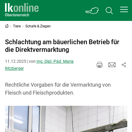
Tiere
Schafe & Ziegen
Schlachtung am bäuerlichen Betrieb für
die Direktvermarktung
11.12.2025 | von
Ing. Dipl.-Päd. Maria
Ritzberger
Rechtliche Vorgaben für die Vermarktung von
Fleisch und Fleischprodukten.