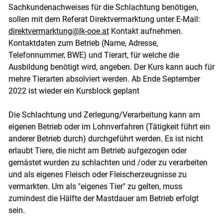
Sachkundenachweises für die Schlachtung benötigen,
sollen mit dem Referat Direktvermarktung unter E-Mail:
direktvermarktung@lk-ooe.at
Kontakt aufnehmen.
Kontaktdaten zum Betrieb (Name, Adresse,
Telefonnummer, BWE) und Tierart, für welche die
Ausbildung benötigt wird, angeben. Der Kurs kann auch für
mehre Tierarten absolviert werden. Ab Ende September
2022 ist wieder ein Kursblock geplant
Die Schlachtung und Zerlegung/Verarbeitung kann am
eigenen Betrieb oder im Lohnverfahren (Tätigkeit führt ein
anderer Betrieb durch) durchgeführt werden. Es ist nicht
erlaubt Tiere, die nicht am Betrieb aufgezogen oder
gemästet wurden zu schlachten und /oder zu verarbeiten
und als eigenes Fleisch oder Fleischerzeugnisse zu
vermarkten. Um als "eigenes Tier" zu gelten, muss
zumindest die Hälfte der Mastdauer am Betrieb erfolgt
sein.