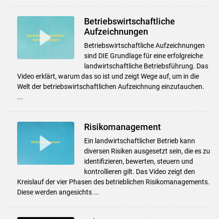
Betriebswirtschaftliche
Aufzeichnungen
Betriebswirtschaftliche Aufzeichnungen
sind DIE Grundlage für eine erfolgreiche
landwirtschaftliche Betriebsführung. Das
Video erklärt, warum das so ist und zeigt Wege auf, um in die
Welt der betriebswirtschaftlichen Aufzeichnung einzutauchen.
...
Risikomanagement
Ein landwirtschaftlicher Betrieb kann
diversen Risiken ausgesetzt sein, die es zu
identifizieren, bewerten, steuern und
kontrollieren gilt. Das Video zeigt den
Kreislauf der vier Phasen des betrieblichen Risikomanagements.
Diese werden angesichts ...