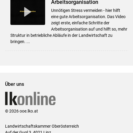
Arbeitsorganisation
Unnötigen Stress vermeiden - hier hilft
eine gute Arbeitsorganisation. Das Video
zeigt erste, einfache Schritte der
Arbeitsorganisation auf und hilft so, mehr
Struktur in betriebliche Abläufe in der Landwirtschaft zu
bringen. ...
Über uns
© 2026 ooe.lko.at
Landwirtschaftskammer Oberösterreich
Auf der Gugl 3, 4021 Linz