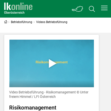
Betriebsführung
Videos Betriebsführung
Video Betriebsführung - Risikomanagement
© Unter
freiem Himmel / LFI Österreich
Risikomanagement