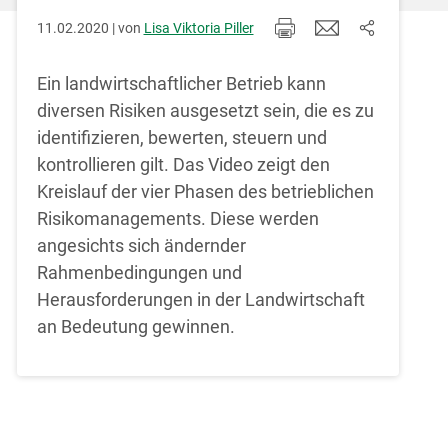
11.02.2020 | von
Lisa Viktoria Piller
Ein landwirtschaftlicher Betrieb kann
diversen Risiken ausgesetzt sein, die es zu
identifizieren, bewerten, steuern und
kontrollieren gilt. Das Video zeigt den
Kreislauf der vier Phasen des betrieblichen
Risikomanagements. Diese werden
Skip to main content
angesichts sich ändernder
Rahmenbedingungen und
Herausforderungen in der Landwirtschaft
an Bedeutung gewinnen.