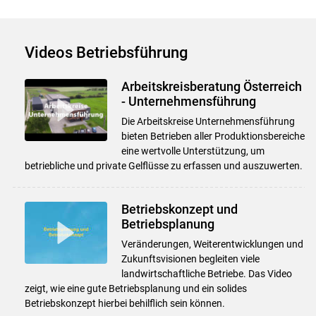
Videos Betriebsführung
Arbeitskreisberatung Österreich
- Unternehmensführung
Die Arbeitskreise Unternehmensführung
bieten Betrieben aller Produktionsbereiche
eine wertvolle Unterstützung, um
betriebliche und private Gelflüsse zu erfassen und auszuwerten.
Betriebskonzept und
Betriebsplanung
Veränderungen, Weiterentwicklungen und
Zukunftsvisionen begleiten viele
landwirtschaftliche Betriebe. Das Video
zeigt, wie eine gute Betriebsplanung und ein solides
Betriebskonzept hierbei behilflich sein können.