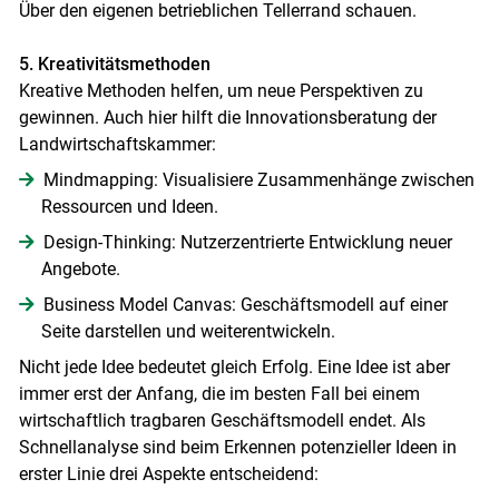
Über den eigenen betrieblichen Tellerrand schauen.
5. Kreativitätsmethoden
Kreative Methoden helfen, um neue Perspektiven zu
gewinnen. Auch hier hilft die Innovationsberatung der
Landwirtschaftskammer:
Mindmapping: Visualisiere Zusammenhänge zwischen
Ressourcen und Ideen.
Design-Thinking: Nutzerzentrierte Entwicklung neuer
Angebote.
Business Model Canvas: Geschäftsmodell auf einer
Seite darstellen und weiterentwickeln.
Nicht jede Idee bedeutet gleich Erfolg. Eine Idee ist aber
immer erst der Anfang, die im besten Fall bei einem
wirtschaftlich tragbaren Geschäftsmodell endet. Als
Schnellanalyse sind beim Erkennen potenzieller Ideen in
erster Linie drei Aspekte entscheidend: