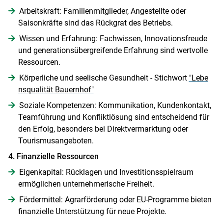
Arbeitskraft: Familienmitglieder, Angestellte oder
Saisonkräfte sind das Rückgrat des Betriebs.
Wissen und Erfahrung: Fachwissen, Innovationsfreude
und generationsübergreifende Erfahrung sind wertvolle
Ressourcen.
Körperliche und seelische Gesundheit - Stichwort
"Lebe
nsqualität Bauernhof"
Soziale Kompetenzen: Kommunikation, Kundenkontakt,
Teamführung und Konfliktlösung sind entscheidend für
den Erfolg, besonders bei Direktvermarktung oder
Tourismusangeboten.
4. Finanzielle Ressourcen
Eigenkapital: Rücklagen und Investitionsspielraum
ermöglichen unternehmerische Freiheit.
Fördermittel: Agrarförderung oder EU-Programme bieten
finanzielle Unterstützung für neue Projekte.