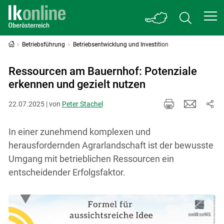
Betriebsführung
Betriebsentwicklung und Investition
Ressourcen am Bauernhof: Potenziale
erkennen und gezielt nutzen
22.07.2025 | von
Peter Stachel
In einer zunehmend komplexen und
herausfordernden Agrarlandschaft ist der bewusste
Umgang mit betrieblichen Ressourcen ein
entscheidender Erfolgsfaktor.