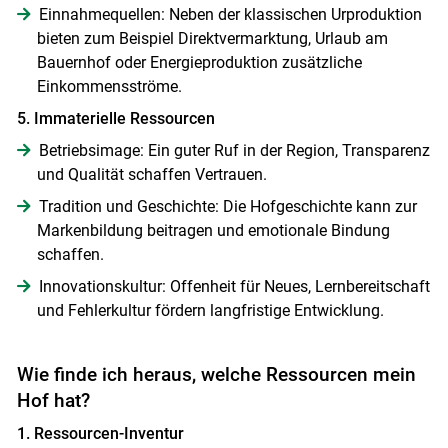
Einnahmequellen: Neben der klassischen Urproduktion
bieten zum Beispiel Direktvermarktung, Urlaub am
Bauernhof oder Energieproduktion zusätzliche
Einkommensströme.
5. Immaterielle Ressourcen
Betriebsimage: Ein guter Ruf in der Region, Transparenz
und Qualität schaffen Vertrauen.
Tradition und Geschichte: Die Hofgeschichte kann zur
Markenbildung beitragen und emotionale Bindung
schaffen.
Innovationskultur: Offenheit für Neues, Lernbereitschaft
und Fehlerkultur fördern langfristige Entwicklung.
Wie finde ich heraus, welche Ressourcen mein
Hof hat?
1. Ressourcen-Inventur