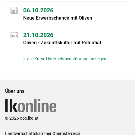
06.10.2026
Neue Erwerbschance mit Oliven
21.10.2026
Oliven - Zukunftskultur mit Potential
alle Kurse Unternehmensführung anzeigen
Über uns
© 2026 ooe.lko.at
Landwirtschaftskammer Oberösterreich