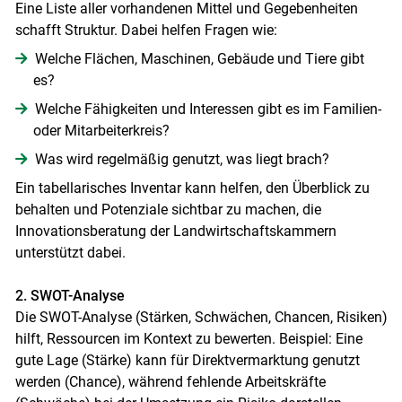
Eine Liste aller vorhandenen Mittel und Gegebenheiten
schafft Struktur. Dabei helfen Fragen wie:
Welche Flächen, Maschinen, Gebäude und Tiere gibt
es?
Welche Fähigkeiten und Interessen gibt es im Familien-
oder Mitarbeiterkreis?
Was wird regelmäßig genutzt, was liegt brach?
Ein tabellarisches Inventar kann helfen, den Überblick zu
behalten und Potenziale sichtbar zu machen, die
Innovationsberatung der Landwirtschaftskammern
unterstützt dabei.
2. SWOT-Analyse
Die SWOT-Analyse (Stärken, Schwächen, Chancen, Risiken)
hilft, Ressourcen im Kontext zu bewerten. Beispiel: Eine
gute Lage (Stärke) kann für Direktvermarktung genutzt
werden (Chance), während fehlende Arbeitskräfte