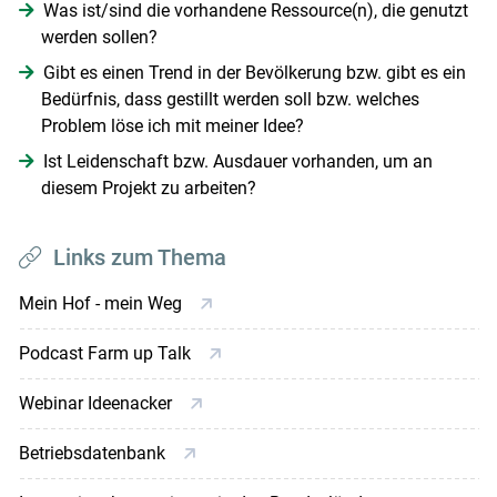
Was ist/sind die vorhandene Ressource(n), die genutzt
werden sollen?
Gibt es einen Trend in der Bevölkerung bzw. gibt es ein
Bedürfnis, dass gestillt werden soll bzw. welches
Problem löse ich mit meiner Idee?
Ist Leidenschaft bzw. Ausdauer vorhanden, um an
diesem Projekt zu arbeiten?
Links zum Thema
Mein Hof - mein Weg
Podcast Farm up Talk
Webinar Ideenacker
Betriebsdatenbank