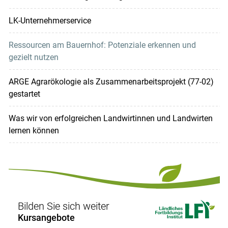
LK-Unternehmerservice
Ressourcen am Bauernhof: Potenziale erkennen und
gezielt nutzen
ARGE Agrarökologie als Zusammenarbeitsprojekt (77-02)
gestartet
Was wir von erfolgreichen Landwirtinnen und Landwirten
lernen können
Bilden Sie sich weiter
Kursangebote