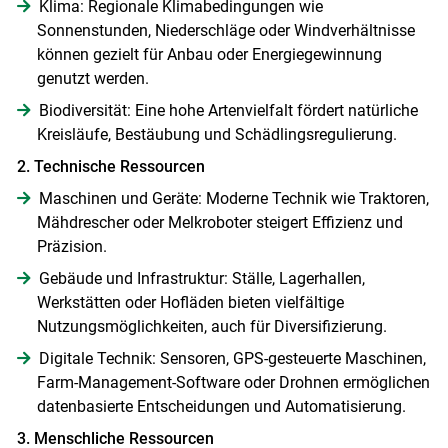
Klima: Regionale Klimabedingungen wie
Sonnenstunden, Niederschläge oder Windverhältnisse
können gezielt für Anbau oder Energiegewinnung
genutzt werden.
Biodiversität: Eine hohe Artenvielfalt fördert natürliche
Kreisläufe, Bestäubung und Schädlingsregulierung.
2. Technische Ressourcen
Maschinen und Geräte: Moderne Technik wie Traktoren,
Mähdrescher oder Melkroboter steigert Effizienz und
Skip to main content
Präzision.
Gebäude und Infrastruktur: Ställe, Lagerhallen,
Werkstätten oder Hofläden bieten vielfältige
Nutzungsmöglichkeiten, auch für Diversifizierung.
Digitale Technik: Sensoren, GPS-gesteuerte Maschinen,
Farm-Management-Software oder Drohnen ermöglichen
datenbasierte Entscheidungen und Automatisierung.
3. Menschliche Ressourcen