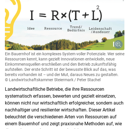
Ein Bauernhof ist ein komplexes System voller Potenziale. Wer seine
Ressourcen kennt, kann gezielt Innovationen entwickeln, neue
Einkommensquellen erschließen und den Betrieb zukunftsfähig
aufstellen. Der erste Schritt ist der bewusste Blick auf das, was
bereits vorhanden ist – und der Mut, daraus Neues zu gestalten.
© Landwirtschaftskammer Steiermark / Peter Stachel
Landwirtschaftliche Betriebe, die ihre Ressourcen
systematisch erfassen, bewerten und gezielt einsetzen,
können nicht nur wirtschaftlich erfolgreicher, sondern auch
nachhaltiger und resilienter wirtschaften. Dieser Artikel
beleuchtet die verschiedenen Arten von Ressourcen auf
einem Bauernhof und zeigt praxisnahe Methoden auf, wie