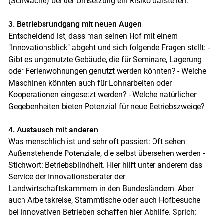
(Schwäche) bei der Umsetzung ein Risiko darstellen.
3. Betriebsrundgang mit neuen Augen
Entscheidend ist, dass man seinen Hof mit einem
"Innovationsblick" abgeht und sich folgende Fragen stellt: -
Gibt es ungenutzte Gebäude, die für Seminare, Lagerung
oder Ferienwohnungen genutzt werden könnten? - Welche
Maschinen könnten auch für Lohnarbeiten oder
Kooperationen eingesetzt werden? - Welche natürlichen
Gegebenheiten bieten Potenzial für neue Betriebszweige?
4. Austausch mit anderen
Was menschlich ist und sehr oft passiert: Oft sehen
Außenstehende Potenziale, die selbst übersehen werden -
Stichwort: Betriebsblindheit. Hier hilft unter anderem das
Service der Innovationsberater der
Landwirtschaftskammern in den Bundesländern. Aber
auch Arbeitskreise, Stammtische oder auch Hofbesuche
bei innovativen Betrieben schaffen hier Abhilfe. Sprich: