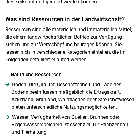
diese erkannt und genutzt werden können.
Was sind Ressourcen in der Landwirtschaft?
Ressourcen sind alle materiellen und immateriellen Mittel,
die einem landwirtschaftlichen Betrieb zur Verfügung
stehen und zur Wertschöpfung beitragen können. Sie
lassen sich in verschiedene Kategorien einteilen, die im
Folgenden detailliert erläutert werden.
1. Natürliche Ressourcen
Boden: Die Qualität, Beschaffenheit und Lage des
Bodens beeinflussen maßgeblich die Ertragskraft.
Ackerland, Grünland, Waldflächen oder Streuobstwiesen
bieten unterschiedliche Nutzungsmöglichkeiten.
Wasser: Verfügbarkeit von Quellen, Brunnen oder
Regenwasserspeichern ist essenziell für Pflanzenbau
und Tierhaltung.