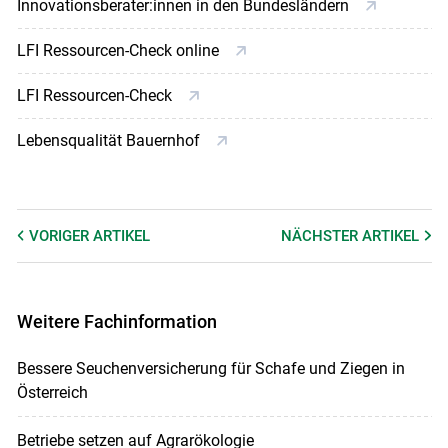
Innovationsberater:innen in den Bundesländern
LFI Ressourcen-Check online
LFI Ressourcen-Check
Lebensqualität Bauernhof
VORIGER
ARTIKEL
NÄCHSTER
ARTIKEL
Weitere Fachinformation
Bessere Seuchenversicherung für Schafe und Ziegen in
Österreich
Betriebe setzen auf Agrarökologie