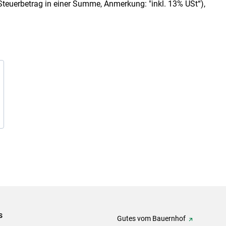
Steuerbetrag in einer Summe, Anmerkung: "inkl. 13% USt“),
s
Gutes vom Bauernhof