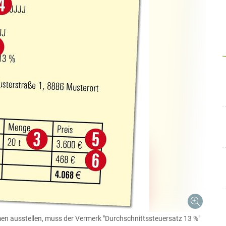
n ausstellen, muss der Vermerk "Durchschnittssteuersatz 13 %"