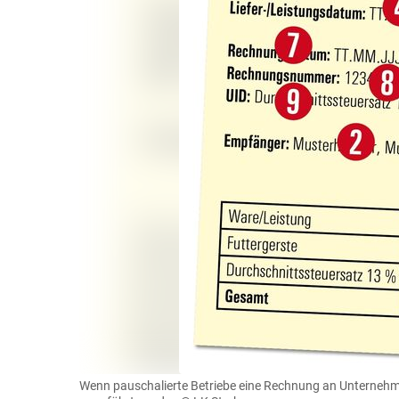
Wenn pauschalierte Betriebe eine Rechnung an Unternehme