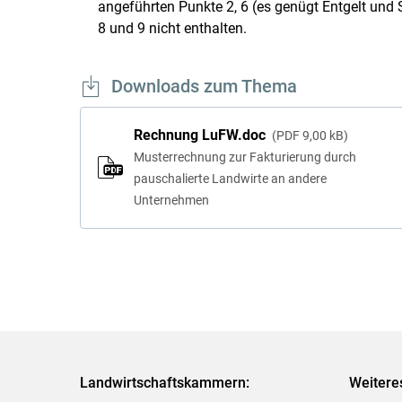
angeführten Punkte 2, 6 (es genügt Entgelt und 
8 und 9 nicht enthalten.
Downloads zum Thema
Rechnung LuFW.doc
PDF
9,00 kB
Musterrechnung zur Fakturierung durch
pauschalierte Landwirte an andere
Unternehmen
Landwirtschaftskammern:
Weitere