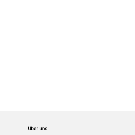
Über uns