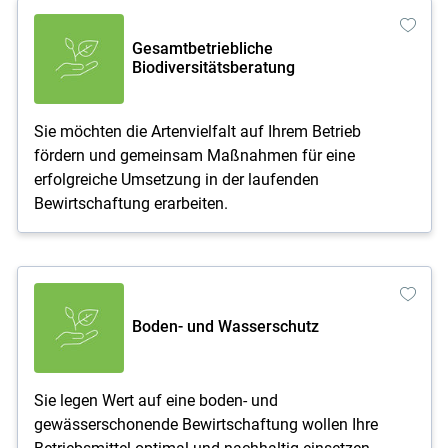
Gesamtbetriebliche
Biodiversitätsberatung
Sie möchten die Artenvielfalt auf Ihrem Betrieb
fördern und gemeinsam Maßnahmen für eine
erfolgreiche Umsetzung in der laufenden
Bewirtschaftung erarbeiten.
Boden- und Wasserschutz
Sie legen Wert auf eine boden- und
gewässerschonende Bewirtschaftung wollen Ihre