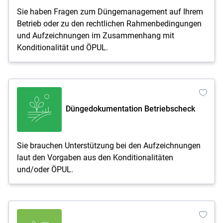
Sie haben Fragen zum Düngemanagement auf Ihrem
Betrieb oder zu den rechtlichen Rahmenbedingungen
und Aufzeichnungen im Zusammenhang mit
Konditionalität und ÖPUL.
Düngedokumentation Betriebscheck
Sie brauchen Unterstützung bei den Aufzeichnungen
laut den Vorgaben aus den Konditionalitäten
und/oder ÖPUL.