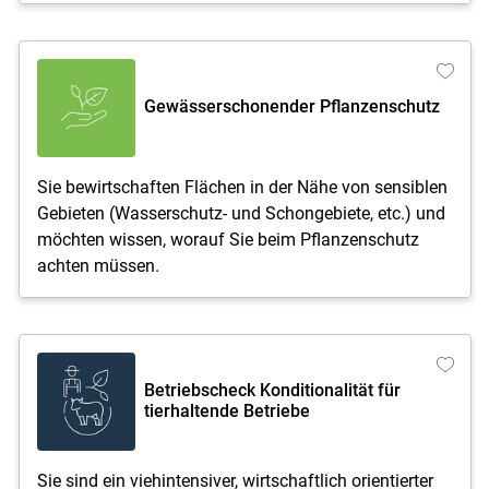
Gewässerschonender Pflanzenschutz
Sie bewirtschaften Flächen in der Nähe von sensiblen
Gebieten (Wasserschutz- und Schongebiete, etc.) und
möchten wissen, worauf Sie beim Pflanzenschutz
achten müssen.
Betriebscheck Konditionalität für
tierhaltende Betriebe
Sie sind ein viehintensiver, wirtschaftlich orientierter