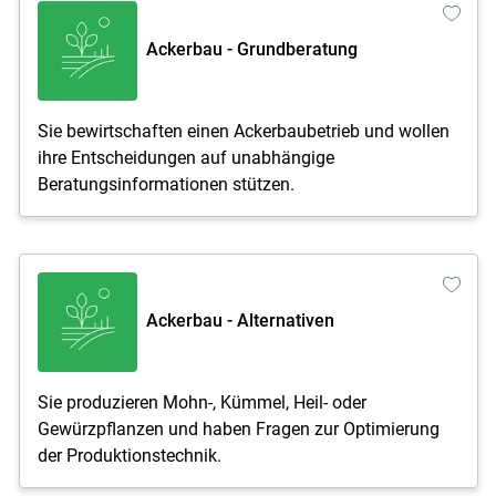
Ackerbau - Grundberatung
Sie bewirtschaften einen Ackerbaubetrieb und wollen
ihre Entscheidungen auf unabhängige
Beratungsinformationen stützen.
Ackerbau - Alternativen
Sie produzieren Mohn-, Kümmel, Heil- oder
Gewürzpflanzen und haben Fragen zur Optimierung
der Produktionstechnik.