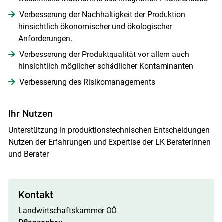
Verbesserung der Nachhaltigkeit der Produktion
hinsichtlich ökonomischer und ökologischer
Anforderungen.
Verbesserung der Produktqualität vor allem auch
hinsichtlich möglicher schädlicher Kontaminanten
Verbesserung des Risikomanagements
Ihr Nutzen
Unterstützung in produktionstechnischen Entscheidungen
Nutzen der Erfahrungen und Expertise der LK Beraterinnen
und Berater
Kontakt
Landwirtschaftskammer OÖ