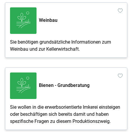
Weinbau
Sie benötigen grundsätzliche Informationen zum
Weinbau und zur Kellerwirtschaft.
Bienen - Grundberatung
Sie wollen in die erwerbsorientierte Imkerei einsteigen
oder beschäftigen sich bereits damit und haben
spezifische Fragen zu diesem Produktionszweig.