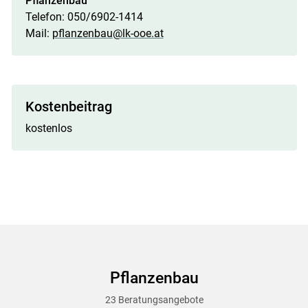
Pflanzenbau
Telefon: 050/6902-1414
Mail:
pflanzenbau@lk-ooe.at
Kostenbeitrag
kostenlos
Pflanzenbau
23 Beratungsangebote