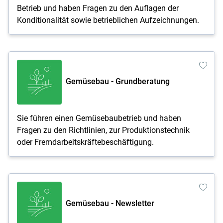
Betrieb und haben Fragen zu den Auflagen der
Konditionalität sowie betrieblichen Aufzeichnungen.
Gemüsebau - Grundberatung
Sie führen einen Gemüsebaubetrieb und haben
Fragen zu den Richtlinien, zur Produktionstechnik
oder Fremdarbeitskräftebeschäftigung.
Gemüsebau - Newsletter