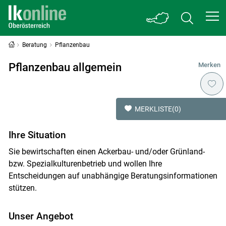
Beratung
Pflanzenbau
Pflanzenbau allgemein
Merken
MERKLISTE
(0)
Ihre Situation
Sie bewirtschaften einen Ackerbau- und/oder Grünland-
bzw. Spezialkulturenbetrieb und wollen Ihre
Entscheidungen auf unabhängige Beratungsinformationen
stützen.
Unser Angebot