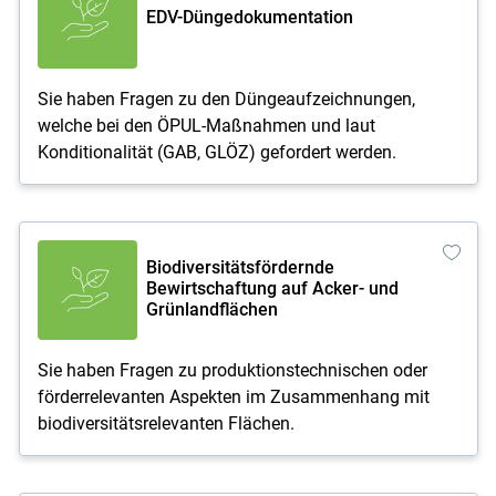
EDV-Düngedokumentation
Sie haben Fragen zu den Düngeaufzeichnungen,
welche bei den ÖPUL-Maßnahmen und laut
Konditionalität (GAB, GLÖZ) gefordert werden.
Biodiversitätsfördernde
Bewirtschaftung auf Acker- und
Grünlandflächen
Sie haben Fragen zu produktionstechnischen oder
förderrelevanten Aspekten im Zusammenhang mit
biodiversitätsrelevanten Flächen.