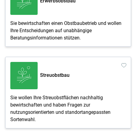
Erwerbsobstbau
Sie bewirtschaften einen Obstbaubetrieb und wollen
Ihre Entscheidungen auf unabhängige
Beratungsinformationen stützen.
Streuobstbau
Sie wollen Ihre Streuobstflächen nachhaltig
bewirtschaften und haben Fragen zur
nutzungsorientierten und standortangepassten
Sortenwahl.