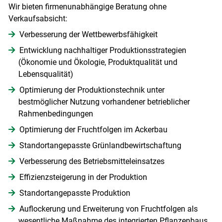
Wir bieten firmenunabhängige Beratung ohne
Verkaufsabsicht:
Verbesserung der Wettbewerbsfähigkeit
Entwicklung nachhaltiger Produktionsstrategien
(Ökonomie und Ökologie, Produktqualität und
Lebensqualität)
Optimierung der Produktionstechnik unter
bestmöglicher Nutzung vorhandener betrieblicher
Rahmenbedingungen
Optimierung der Fruchtfolgen im Ackerbau
Standortangepasste Grünlandbewirtschaftung
Verbesserung des Betriebsmitteleinsatzes
Effizienzsteigerung in der Produktion
Standortangepasste Produktion
Auflockerung und Erweiterung von Fruchtfolgen als
wesentliche Maßnahme des integrierten Pflanzenbaus