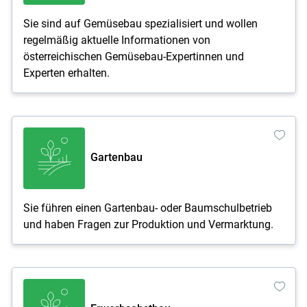
Sie sind auf Gemüsebau spezialisiert und wollen
regelmäßig aktuelle Informationen von
österreichischen Gemüsebau-Expertinnen und
Experten erhalten.
Gartenbau
Sie führen einen Gartenbau- oder Baumschulbetrieb
und haben Fragen zur Produktion und Vermarktung.