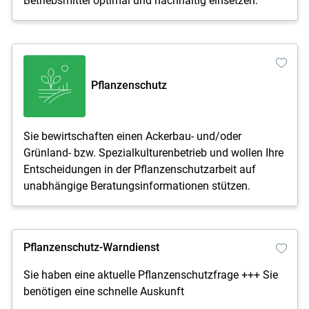
Betriebsmittel optimal und nachhaltig einsetzen.
Pflanzenschutz
Sie bewirtschaften einen Ackerbau- und/oder
Grünland- bzw. Spezialkulturenbetrieb und wollen Ihre
Entscheidungen in der Pflanzenschutzarbeit auf
unabhängige Beratungsinformationen stützen.
Pflanzenschutz-Warndienst
Sie haben eine aktuelle Pflanzenschutzfrage +++ Sie
benötigen eine schnelle Auskunft