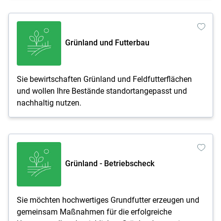
Grünland und Futterbau
Sie bewirtschaften Grünland und Feldfutterflächen
und wollen Ihre Bestände standortangepasst und
nachhaltig nutzen.
Grünland - Betriebscheck
Sie möchten hochwertiges Grundfutter erzeugen und
gemeinsam Maßnahmen für die erfolgreiche