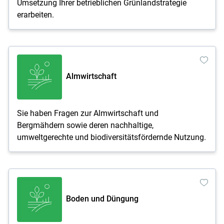
Umsetzung Ihrer betrieblichen Grünlandstrategie
erarbeiten.
Almwirtschaft
Sie haben Fragen zur Almwirtschaft und
Bergmähdern sowie deren nachhaltige,
umweltgerechte und biodiversitätsfördernde Nutzung.
Boden und Düngung