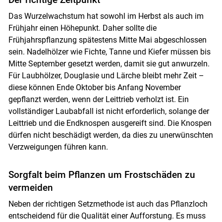
Das Wurzelwachstum hat sowohl im Herbst als auch im
Frühjahr einen Höhepunkt. Daher sollte die
Frühjahrspflanzung spätestens Mitte Mai abgeschlossen
sein. Nadelhölzer wie Fichte, Tanne und Kiefer müssen bis
Mitte September gesetzt werden, damit sie gut anwurzeln.
Für Laubhölzer, Douglasie und Lärche bleibt mehr Zeit –
diese können Ende Oktober bis Anfang November
gepflanzt werden, wenn der Leittrieb verholzt ist. Ein
vollständiger Laubabfall ist nicht erforderlich, solange der
Leittrieb und die Endknospen ausgereift sind. Die Knospen
dürfen nicht beschädigt werden, da dies zu unerwünschten
Verzweigungen führen kann.
Sorgfalt beim Pflanzen um Frostschäden zu
vermeiden
Neben der richtigen Setzmethode ist auch das Pflanzloch
entscheidend für die Qualität einer Aufforstung. Es muss