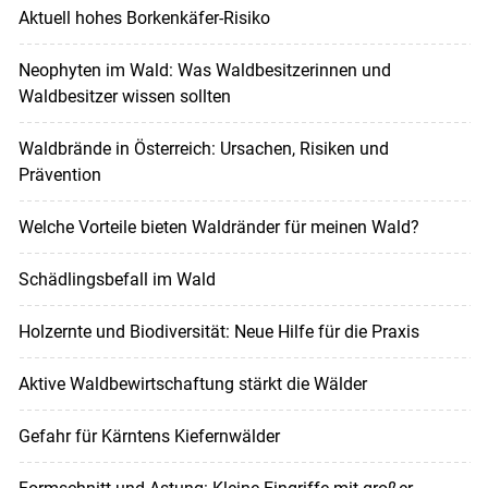
Aktuell hohes Borkenkäfer-Risiko
Neophyten im Wald: Was Waldbesitzerinnen und
Waldbesitzer wissen sollten
Waldbrände in Österreich: Ursachen, Risiken und
Prävention
Welche Vorteile bieten Waldränder für meinen Wald?
Schädlingsbefall im Wald
Holzernte und Biodiversität: Neue Hilfe für die Praxis
Aktive Waldbewirtschaftung stärkt die Wälder
Gefahr für Kärntens Kiefernwälder