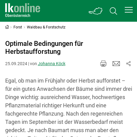
Forst
Waldbau & Forstschutz
Optimale Bedingungen für
Herbstaufforstung
25.09.2024 | von
Johanna Köck
Egal, ob man im Frühjahr oder Herbst aufforstet –
für ein gutes Anwachsen der Bäume sind immer drei
Dinge wichtig: ausreichend Wasser, hochwertiges
Pflanzmaterial richtiger Herkunft und eine
fachgerechte Pflanzung. Nach den regenreichen
Tagen im September ist der Wasserbedarf meist
gedeckt. Je nach Baumart muss man aber den