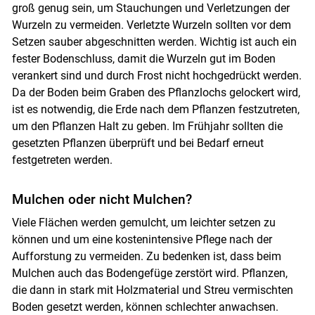
groß genug sein, um Stauchungen und Verletzungen der
Wurzeln zu vermeiden. Verletzte Wurzeln sollten vor dem
Setzen sauber abgeschnitten werden. Wichtig ist auch ein
fester Bodenschluss, damit die Wurzeln gut im Boden
verankert sind und durch Frost nicht hochgedrückt werden.
Da der Boden beim Graben des Pflanzlochs gelockert wird,
ist es notwendig, die Erde nach dem Pflanzen festzutreten,
um den Pflanzen Halt zu geben. Im Frühjahr sollten die
gesetzten Pflanzen überprüft und bei Bedarf erneut
festgetreten werden.
Mulchen oder nicht Mulchen?
Viele Flächen werden gemulcht, um leichter setzen zu
können und um eine kostenintensive Pflege nach der
Aufforstung zu vermeiden. Zu bedenken ist, dass beim
Mulchen auch das Bodengefüge zerstört wird. Pflanzen,
die dann in stark mit Holzmaterial und Streu vermischten
Boden gesetzt werden, können schlechter anwachsen.