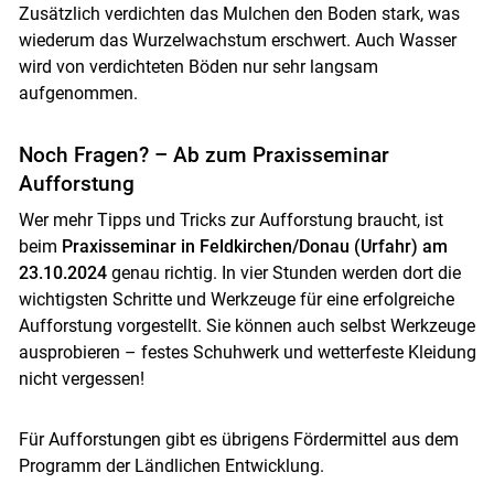
Zusätzlich verdichten das Mulchen den Boden stark, was
wiederum das Wurzelwachstum erschwert. Auch Wasser
wird von verdichteten Böden nur sehr langsam
aufgenommen.
Noch Fragen? – Ab zum Praxisseminar
Aufforstung
Wer mehr Tipps und Tricks zur Aufforstung braucht, ist
beim
Praxisseminar in Feldkirchen/Donau (Urfahr) am
23.10.2024
genau richtig. In vier Stunden werden dort die
wichtigsten Schritte und Werkzeuge für eine erfolgreiche
Aufforstung vorgestellt. Sie können auch selbst Werkzeuge
ausprobieren – festes Schuhwerk und wetterfeste Kleidung
nicht vergessen!
Für Aufforstungen gibt es übrigens Fördermittel aus dem
Programm der Ländlichen Entwicklung.