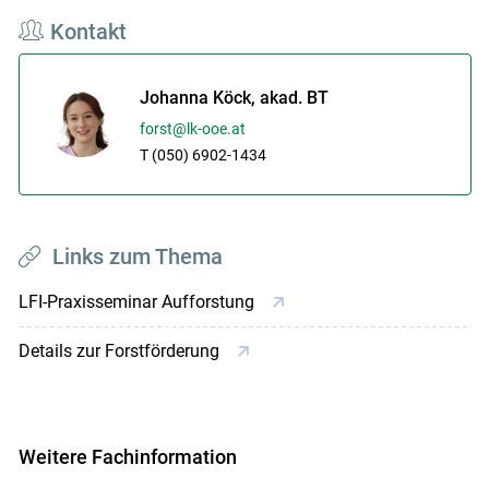
Kontakt
Johanna Köck, akad. BT
forst@lk-ooe.at
T (050) 6902-1434
Links zum Thema
LFI-Praxisseminar Aufforstung
Details zur Forstförderung
Weitere Fachinformation