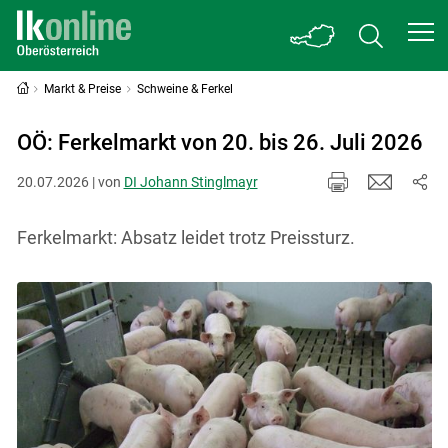
Markt & Preise
Schweine & Ferkel
OÖ: Ferkelmarkt von 20. bis 26. Juli 2026
20.07.2026 | von
DI Johann Stinglmayr
Ferkelmarkt: Absatz leidet trotz Preissturz.