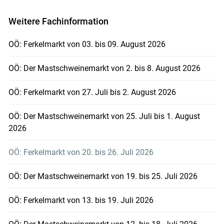
Weitere Fachinformation
OÖ: Ferkelmarkt von 03. bis 09. August 2026
OÖ: Der Mastschweinemarkt von 2. bis 8. August 2026
OÖ: Ferkelmarkt von 27. Juli bis 2. August 2026
OÖ: Der Mastschweinemarkt von 25. Juli bis 1. August
2026
OÖ: Ferkelmarkt von 20. bis 26. Juli 2026
OÖ: Der Mastschweinemarkt von 19. bis 25. Juli 2026
OÖ: Ferkelmarkt von 13. bis 19. Juli 2026