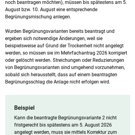
noch beantragen möchten), müssen bis spätestens am 5.
August bzw. 10. August eine entsprechende
Begrünungsmischung anlegen.
Wurden Begrünungsvarianten bereits beantragt und
ergeben sich notwendige Änderungen, weil sie
beispielsweise auf Grund der Trockenheit nicht angelegt
werden, so müssen sie im Mehrfachantrag 2026 korrigiert
oder gelöscht werden. Streichungen oder Reduzierungen
von Begrünungsvarianten sind umgehend vorzunehmen,
sobald sich herausstellt, dass auf einem beantragten
Begrünungsschlag die Anlage nicht erfolgen wird.
Beispiel
Kann die beantragte Begrünungsvariante 2 nicht
fristgerecht bis spätestens am 5. August 2026
angelegt werden, muss sie mittels Korrektur zum