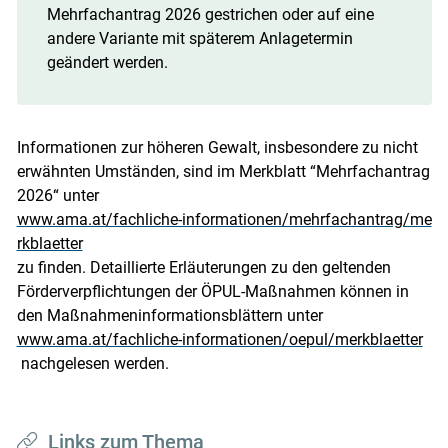
Mehrfachantrag 2026 gestrichen oder auf eine
andere Variante mit späterem Anlagetermin
geändert werden.
Informationen zur höheren Gewalt, insbesondere zu nicht
erwähnten Umständen, sind im Merkblatt “Mehrfachantrag
2026“ unter
www.ama.at/fachliche-informationen/mehrfachantrag/me
rkblaetter
zu finden. Detaillierte Erläuterungen zu den geltenden
Förderverpflichtungen der ÖPUL-Maßnahmen können in
den Maßnahmeninformationsblättern unter
www.ama.at/fachliche-informationen/oepul/merkblaetter
nachgelesen werden.
Links zum Thema