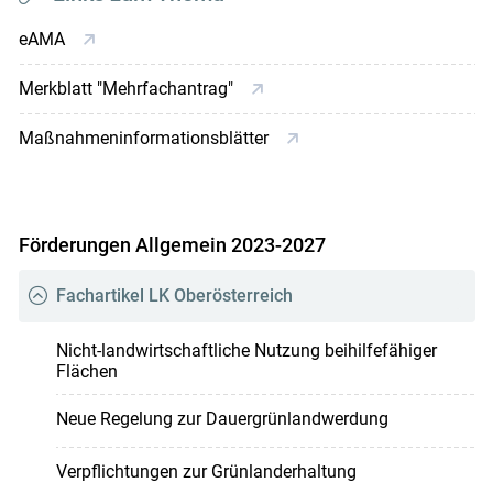
eAMA
Merkblatt "Mehrfachantrag"
Maßnahmeninformationsblätter
Förderungen Allgemein 2023-2027
Fachartikel LK Oberösterreich
Nicht-landwirtschaftliche Nutzung beihilfefähiger
Flächen
Neue Regelung zur Dauergrünlandwerdung
Verpflichtungen zur Grünlanderhaltung