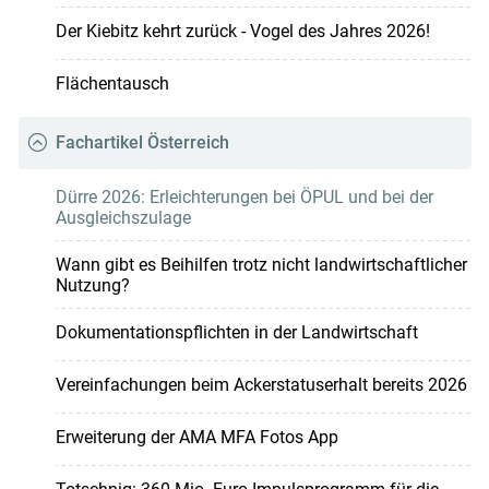
Der Kiebitz kehrt zurück - Vogel des Jahres 2026!
Flächentausch
Fachartikel Österreich
Dürre 2026: Erleichterungen bei ÖPUL und bei der
Ausgleichszulage
Wann gibt es Beihilfen trotz nicht landwirtschaftlicher
Nutzung?
Dokumentationspflichten in der Landwirtschaft
Vereinfachungen beim Ackerstatuserhalt bereits 2026
Erweiterung der AMA MFA Fotos App