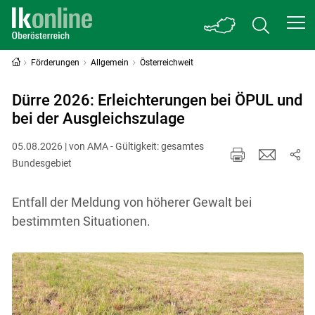
Förderungen
Allgemein
Österreichweit
Dürre 2026: Erleichterungen bei ÖPUL und
bei der Ausgleichszulage
05.08.2026 | von AMA - Gültigkeit: gesamtes
Bundesgebiet
Entfall der Meldung von höherer Gewalt bei
bestimmten Situationen.