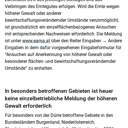
Verbringen des Erntegutes erfolgen. Wird die Ernte wegen
höherer Gewalt oder anderer
bewirtschaftungsverändernder Umstände verunmöglicht,
ist grundsätzlich ein einzelflächenbezogenes Ansuchen
mit entsprechenden Nachweisen erforderlich. Die Meldung
ist unter
www.eama.at
über den Reiter Eingaben → Andere
Eingaben in dem dafür vorgesehenen Eingabeformular für
“Ansuchen auf Anerkennung von höherer Gewalt oder
besonderer flächen- und bewirtschaftungsverändernder
Umstände“ zu erstatten.
In besonders betroffenen Gebieten ist heuer
keine einzelbetriebliche Meldung der höheren
Gewalt erforderlich
Für besonders von der Dürre betroffene Gebiete in den
Bundesländern Burgenland, Niederösterreich,