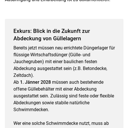
Exkurs: Blick in die Zukunft zur
Abdeckung von Güllelagern
Bereits jetzt müssen neu errichtete Düngerlager für
flüssige Wirtschaftsdünger (Gülle- und
Jauchegruben) mit einer baulichen festen
Abdeckung ausgestattet sein (z.B. Betondecke,
Zeltdach).
Ab
1. Jänner 2028
müssen auch bestehende
offene Güllebehälter mit einer Abdeckung
ausgestattet sein. Zulässig sind feste oder flexible
Abdeckungen sowie stabile natürliche
Schwimmdecken.
Wer eine solche Schwimmdecke nutzt, muss ab