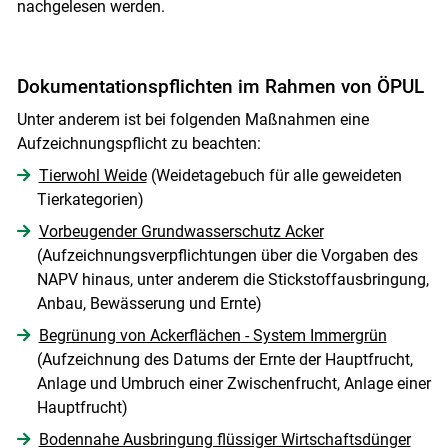
nachgelesen werden.
Dokumentationspflichten im Rahmen von ÖPUL
Unter anderem ist bei folgenden Maßnahmen eine
Aufzeichnungspflicht zu beachten:
Tierwohl Weide
(Weidetagebuch für alle geweideten
Tierkategorien)
Vorbeugender Grundwasserschutz Acker
(Aufzeichnungsverpflichtungen über die Vorgaben des
NAPV hinaus, unter anderem die Stickstoffausbringung,
Anbau, Bewässerung und Ernte)
Begrünung von Ackerflächen - System Immergrün
(Aufzeichnung des Datums der Ernte der Hauptfrucht,
Anlage und Umbruch einer Zwischenfrucht, Anlage einer
Hauptfrucht)
Bodennahe Ausbringung flüssiger Wirtschaftsdünger