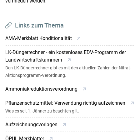
vermieden werden.
Links zum Thema
AMA-Merkblatt Konditionalität
LK-Düngerrechner - ein kostenloses EDV-Programm der
Landwirtschaftskammern
Den LK-Düngerrechner gibt es mit den aktuellen Zahlen der Nitrat-
Aktionsprogramm-Verordnung.
Ammoniakreduktionsverordnung
Pflanzenschutzmittel: Verwendung richtig aufzeichnen
Was es seit 1. Jänner zu beachten gilt.
Aufzeichnungsvorlagen
ÖPUL-Merkblätter