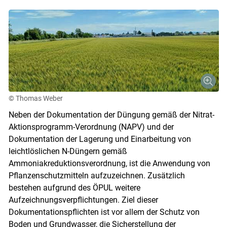
© Thomas Weber
Neben der Dokumentation der Düngung gemäß der Nitrat-
Aktionsprogramm-Verordnung (NAPV) und der
Dokumentation der Lagerung und Einarbeitung von
leichtlöslichen N-Düngern gemäß
Ammoniakreduktionsverordnung, ist die Anwendung von
Pflanzenschutzmitteln aufzuzeichnen. Zusätzlich
bestehen aufgrund des ÖPUL weitere
Aufzeichnungsverpflichtungen. Ziel dieser
Dokumentationspflichten ist vor allem der Schutz von
Boden und Grundwasser, die Sicherstellung der