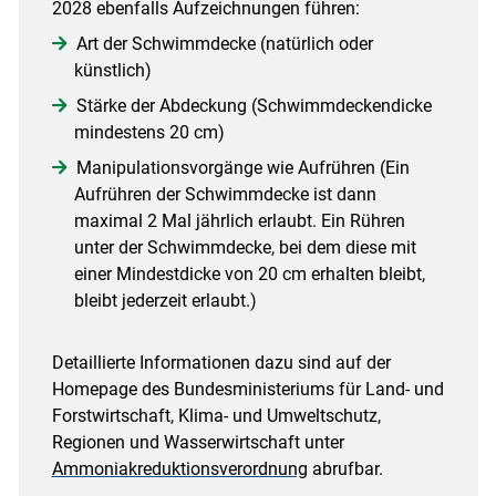
2028 ebenfalls Aufzeichnungen führen:
Art der Schwimmdecke (natürlich oder
künstlich)
Stärke der Abdeckung (Schwimmdeckendicke
mindestens 20 cm)
Manipulationsvorgänge wie Aufrühren (Ein
Aufrühren der Schwimmdecke ist dann
maximal 2 Mal jährlich erlaubt. Ein Rühren
unter der Schwimmdecke, bei dem diese mit
einer Mindestdicke von 20 cm erhalten bleibt,
bleibt jederzeit erlaubt.)
Detaillierte Informationen dazu sind auf der
Homepage des Bundesministeriums für Land- und
Forstwirtschaft, Klima- und Umweltschutz,
Regionen und Wasserwirtschaft unter
Ammoniakreduktionsverordnung
abrufbar.