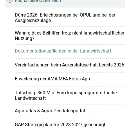
Fachartikel Österreich
Dürre 2026: Erleichterungen bei ÖPUL und bei der
Ausgleichszulage
Wann gibt es Beihilfen trotz nicht landwirtschaftlicher
Nutzung?
Dokumentationspflichten in der Landwirtschaft
Vereinfachungen beim Ackerstatuserhalt bereits 2026
Erweiterung der AMA MFA Fotos App
Totschnig: 360 Mio. Euro Impulsprogramm für die
Landwirtschaft
Agraratlas & Agrar-Geodatenportal
GAP-Strategieplan für 2023-2027 genehmigt