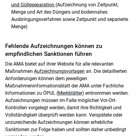
und Gülleseparation
(Aufzeichnung von Zeitpunkt,
Menge und Art des Düngers und bodennahes
Ausbringungsverfahren sowie Zeitpunkt und separierte
Menge)
Fehlende Aufzeichnungen können zu
empfindlichen Sanktionen führen
Die AMA bietet auf ihrer Website für alle relevanten
Maßnahmen
Aufzeichnungsvorlagen
an. Die detaillierten
Anforderungen können dem jeweiligen
Maßnahmeninformationsblatt der AMA unter Fachliche
Informationen zu ÖPUL (
Merkblätter
) entnommen werden.
Aufzeichnungen müssen im Falle möglicher Vor-Ort-
Kontrollen vorgelegt werden, damit ihre Richtigkeit und
Vollständigkeit überprüft werden kann. Verspätete oder
unzureichende Aufzeichnungen können erhebliche
Sanktionen zur Folge haben und sollten daher unbedingt