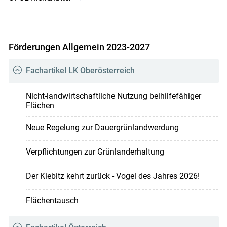
Förderungen Allgemein 2023-2027
Fachartikel LK Oberösterreich
Nicht-landwirtschaftliche Nutzung beihilfefähiger
Flächen
Neue Regelung zur Dauergrünlandwerdung
Verpflichtungen zur Grünlanderhaltung
Der Kiebitz kehrt zurück - Vogel des Jahres 2026!
Flächentausch