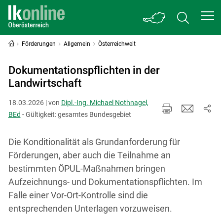
Förderungen
Allgemein
Österreichweit
Dokumentationspflichten in der
Landwirtschaft
18.03.2026 | von
Dipl.-Ing. Michael Nothnagel,
BEd
- Gültigkeit: gesamtes Bundesgebiet
Die Konditionalität als Grundanforderung für
Förderungen, aber auch die Teilnahme an
bestimmten ÖPUL-Maßnahmen bringen
Aufzeichnungs- und Dokumentationspflichten. Im
Falle einer Vor-Ort-Kontrolle sind die
entsprechenden Unterlagen vorzuweisen.