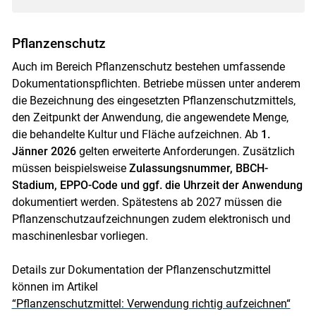
Pflanzenschutz
Auch im Bereich Pflanzenschutz bestehen umfassende
Dokumentationspflichten. Betriebe müssen unter anderem
die Bezeichnung des eingesetzten Pflanzenschutzmittels,
den Zeitpunkt der Anwendung, die angewendete Menge,
die behandelte Kultur und Fläche aufzeichnen. Ab
1.
Jänner 2026
gelten erweiterte Anforderungen. Zusätzlich
müssen beispielsweise
Zulassungsnummer, BBCH-
Stadium, EPPO-Code und ggf. die Uhrzeit der Anwendung
dokumentiert werden. Spätestens ab 2027 müssen die
Pflanzenschutzaufzeichnungen zudem elektronisch und
maschinenlesbar vorliegen.
Details zur Dokumentation der Pflanzenschutzmittel
können im Artikel
“Pflanzenschutzmittel: Verwendung richtig aufzeichnen“