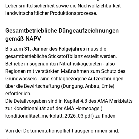
Lebensmittelsicherheit sowie die Nachvollziehbarkeit
landwirtschaftlicher Produktionsprozesse.
Gesamtbetriebliche Düngeaufzeichnungen
gemäß NAPV
Bis zum
31. Jänner des Folgejahres
muss die
gesamtbetriebliche Stickstoffbilanz erstellt werden.
Betriebe in sogenannten Nitratrisikogebieten - also
Regionen mit verstärkten Maßnahmen zum Schutz des
Grundwassers - sind schlagbezogene Aufzeichnungen
über die Bewirtschaftung (Düngung, Anbau, Ernte)
erforderlich.
Die Detailvorgaben sind in Kapitel 4.3 des AMA Merkblatts
zur Konditionalität auf der AMA Homepage (
konditionalitaet_merkblatt_2026_03.pdf
) zu finden.
Von der Dokumentationspflicht ausgenommen sind: