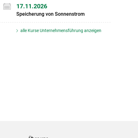
17.11.2026
Speicherung von Sonnenstrom
alle Kurse Unternehmensführung anzeigen