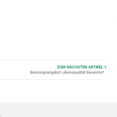
ZUM NÄCHSTEN
ARTIKEL
Beratungsangebot Lebensqualität Bauernhof