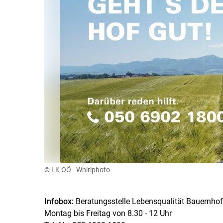
© LK OÖ - Whirlphoto
Infobox:
Beratungsstelle Lebensqualität Bauernhof
Montag bis Freitag von 8.30 - 12 Uhr