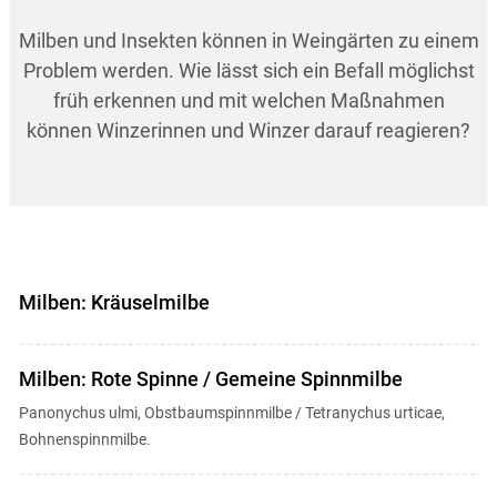
Milben und Insekten können in Weingärten zu einem
Problem werden. Wie lässt sich ein Befall möglichst
früh erkennen und mit welchen Maßnahmen
können Winzerinnen und Winzer darauf reagieren?
Milben: Kräuselmilbe
Milben: Rote Spinne / Gemeine Spinnmilbe
Panonychus ulmi, Obstbaumspinnmilbe / Tetranychus urticae,
Bohnenspinnmilbe.