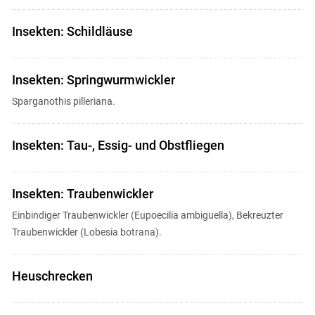
Insekten: Schildläuse
Insekten: Springwurmwickler
Sparganothis pilleriana.
Insekten: Tau-, Essig- und Obstfliegen
Insekten: Traubenwickler
Einbindiger Traubenwickler (Eupoecilia ambiguella), Bekreuzter
Traubenwickler (Lobesia botrana).
Heuschrecken