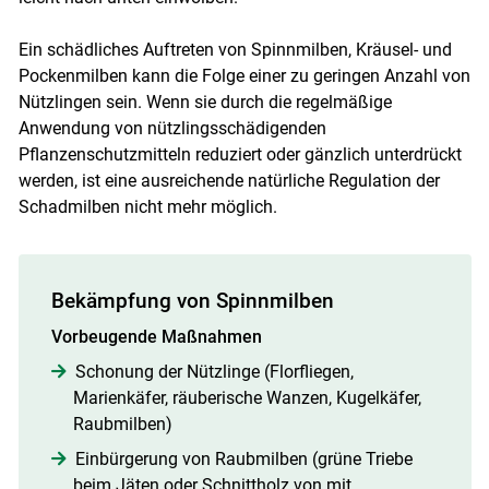
Ein schädliches Auftreten von Spinnmilben, Kräusel- und
Pockenmilben kann die Folge einer zu geringen Anzahl von
Nützlingen sein. Wenn sie durch die regelmäßige
Anwendung von nützlingsschädigenden
Pflanzenschutzmitteln reduziert oder gänzlich unterdrückt
werden, ist eine ausreichende natürliche Regulation der
Schadmilben nicht mehr möglich.
Bekämpfung von Spinnmilben
Vorbeugende Maßnahmen
Schonung der Nützlinge (Florfliegen,
Marienkäfer, räuberische Wanzen, Kugelkäfer,
Raubmilben)
Einbürgerung von Raubmilben (grüne Triebe
beim Jäten oder Schnittholz von mit