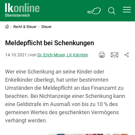
Recht & Steuer
Steuer
Meldepflicht bei Schenkungen
14.10.2021 | von
Dr. Erich Moser, LK Kärnten
Wer eine Schenkung an seine Kinder oder
Enkelkinder überlegt, hat unter bestimmten
Umständen die Meldepflicht an das Finanzamt zu
beachten. Bei Nichtanzeige einer Schenkung kann
eine Geldstrafe im Ausmaß von bis zu 10 % des
gemeinen Wertes des geschenkten Vermögens
verhängt werden.