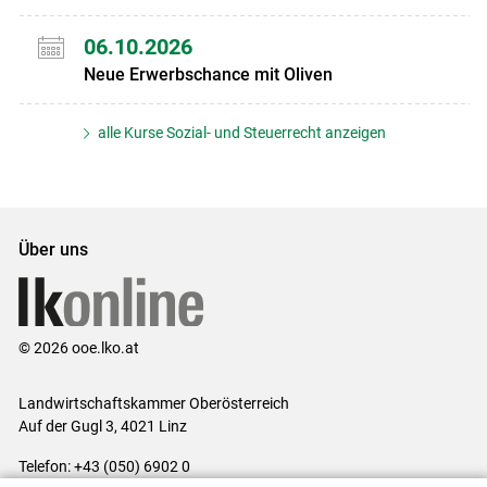
06.10.2026
Neue Erwerbschance mit Oliven
alle Kurse Sozial- und Steuerrecht anzeigen
Über uns
© 2026 ooe.lko.at
Landwirtschaftskammer Oberösterreich
Auf der Gugl 3, 4021 Linz
Telefon: +43 (050) 6902 0