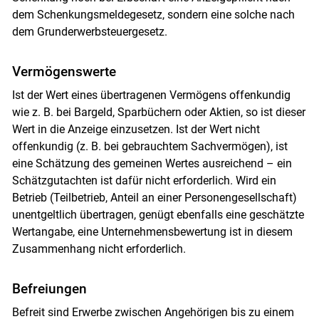
dem Schenkungsmeldegesetz, sondern eine solche nach
dem Grunderwerbsteuergesetz.
Vermögenswerte
Ist der Wert eines übertragenen Vermögens offenkundig
wie z. B. bei Bargeld, Sparbüchern oder Aktien, so ist dieser
Wert in die Anzeige einzusetzen. Ist der Wert nicht
offenkundig (z. B. bei gebrauchtem Sachvermögen), ist
eine Schätzung des gemeinen Wertes ausreichend – ein
Schätzgutachten ist dafür nicht erforderlich. Wird ein
Betrieb (Teilbetrieb, Anteil an einer Personengesellschaft)
unentgeltlich übertragen, genügt ebenfalls eine geschätzte
Wertangabe, eine Unternehmensbewertung ist in diesem
Zusammenhang nicht erforderlich.
Befreiungen
Befreit sind Erwerbe zwischen Angehörigen bis zu einem
Skip to main content