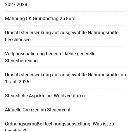
2027-2028
Mahnung LK-Grundbetrag 25 Euro
Umsatzsteuersenkung auf ausgewählte Nahrungsmittel
beschlossen
Vollpauschalierung bedeutet keine generelle
Steuerbefreiung
Umsatzsteuersenkung auf ausgewählte Nahrungsmittel ab
1. Juli 2026
Steuerliche Aspekte bei Waldverkäufen
Aktuelle Grenzen im Steuerrecht
Ordnungsgemäße Rechnungsausstellung: Was ist zu
beachten?