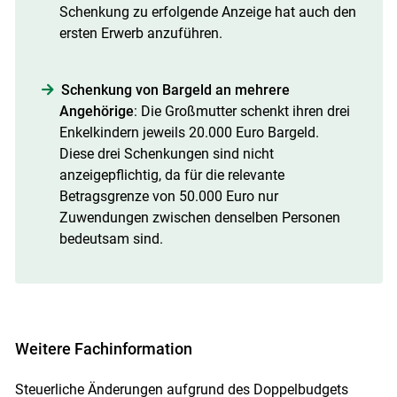
Schenkung zu erfolgende Anzeige hat auch den
ersten Erwerb anzuführen.
Schenkung von Bargeld an mehrere
Angehörige
: Die Großmutter schenkt ihren drei
Enkelkindern jeweils 20.000 Euro Bargeld.
Diese drei Schenkungen sind nicht
anzeigepflichtig, da für die relevante
Betragsgrenze von 50.000 Euro nur
Zuwendungen zwischen denselben Personen
bedeutsam sind.
Weitere Fachinformation
Steuerliche Änderungen aufgrund des Doppelbudgets