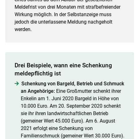
Meldefrist von drei Monaten mit strafbefreiender
Wirkung möglich. In der Selbstanzeige muss
jedoch die unterlassene Meldung nachgeholt
werden.
Drei Beispiele, wann eine Schenkung
meldepflichtig ist
Schenkung von Bargeld, Betrieb und Schmuck
an Angehörige:
Eine Großmutter schenkt ihrer
Enkelin am 1. Juni 2020 Bargeld in Höhe von
10.000 Euro. Am 20. September 2020 schenkt
sie ihr ihren landwirtschaftlichen Betrieb
(gemeiner Wert 45.000 Euro). Am 6. August
2021 erfolgt eine Schenkung von
Familienschmuck (gemeiner Wert 30.000 Euro).