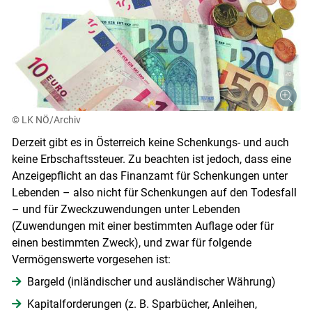
© LK NÖ/Archiv
Derzeit gibt es in Österreich keine Schenkungs- und auch
keine Erbschaftssteuer. Zu beachten ist jedoch, dass eine
Anzeigepflicht an das Finanzamt für Schenkungen unter
Lebenden – also nicht für Schenkungen auf den Todesfall
– und für Zweckzuwendungen unter Lebenden
(Zuwendungen mit einer bestimmten Auflage oder für
einen bestimmten Zweck), und zwar für folgende
Vermögenswerte vorgesehen ist:
Bargeld (inländischer und ausländischer Währung)
Kapitalforderungen (z. B. Sparbücher, Anleihen,