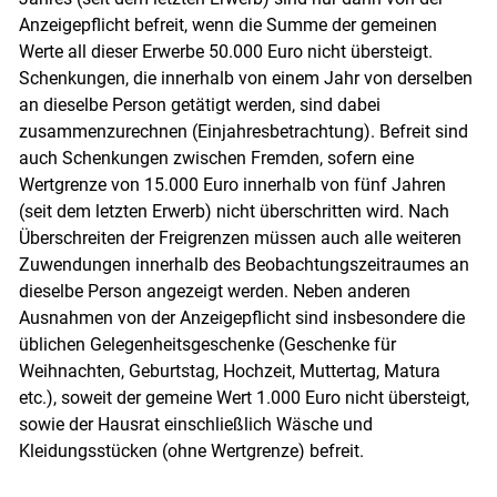
Anzeigepflicht befreit, wenn die Summe der gemeinen
Werte all dieser Erwerbe 50.000 Euro nicht übersteigt.
Schenkungen, die innerhalb von einem Jahr von derselben
an dieselbe Person getätigt werden, sind dabei
zusammenzurechnen (Einjahresbetrachtung). Befreit sind
auch Schenkungen zwischen Fremden, sofern eine
Wertgrenze von 15.000 Euro innerhalb von fünf Jahren
(seit dem letzten Erwerb) nicht überschritten wird. Nach
Überschreiten der Freigrenzen müssen auch alle weiteren
Zuwendungen innerhalb des Beobachtungszeitraumes an
dieselbe Person angezeigt werden. Neben anderen
Ausnahmen von der Anzeigepflicht sind insbesondere die
üblichen Gelegenheitsgeschenke (Geschenke für
Weihnachten, Geburtstag, Hochzeit, Muttertag, Matura
etc.), soweit der gemeine Wert 1.000 Euro nicht übersteigt,
sowie der Hausrat einschließlich Wäsche und
Kleidungsstücken (ohne Wertgrenze) befreit.