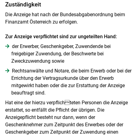
Zuständigkeit
Die Anzeige hat nach der Bundesabgabenordnung beim
Finanzamt Österreich zu erfolgen.
Zur Anzeige verpflichtet sind zur ungeteilten Hand:
der Erwerber, Geschenkgeber, Zuwendende bei
freigebiger Zuwendung, der Beschwerte bei
Zweckzuwendung sowie
Rechtsanwälte und Notare, die beim Erwerb oder bei der
Errichtung der Vertragsurkunde über den Erwerb
mitgewirkt haben oder die zur Erstattung der Anzeige
beauftragt sind.
Hat eine der hierzu verpflichteten Personen die Anzeige
erstattet, so entfällt die Pflicht der übrigen. Die
Anzeigepflicht besteht nur dann, wenn der
Geschenknehmer zum Zeitpunkt des Erwerbes oder der
Geschenkgeber zum Zeitpunkt der Zuwendung einen