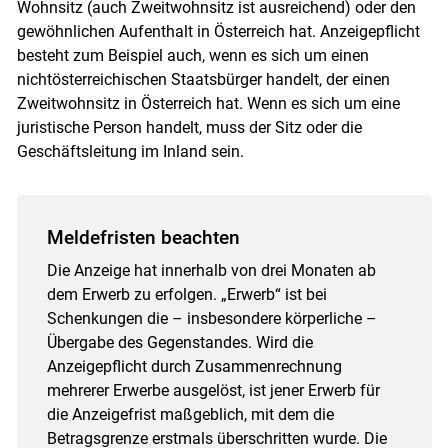
Wohnsitz (auch Zweitwohnsitz ist ausreichend) oder den
gewöhnlichen Aufenthalt in Österreich hat. Anzeigepflicht
besteht zum Beispiel auch, wenn es sich um einen
nichtösterreichischen Staatsbürger handelt, der einen
Zweitwohnsitz in Österreich hat. Wenn es sich um eine
juristische Person handelt, muss der Sitz oder die
Geschäftsleitung im Inland sein.
Meldefristen beachten
Die Anzeige hat innerhalb von drei Monaten ab
dem Erwerb zu erfolgen. „Erwerb“ ist bei
Schenkungen die – insbesondere körperliche –
Übergabe des Gegenstandes. Wird die
Anzeigepflicht durch Zusammenrechnung
mehrerer Erwerbe ausgelöst, ist jener Erwerb für
die Anzeigefrist maßgeblich, mit dem die
Betragsgrenze erstmals überschritten wurde. Die