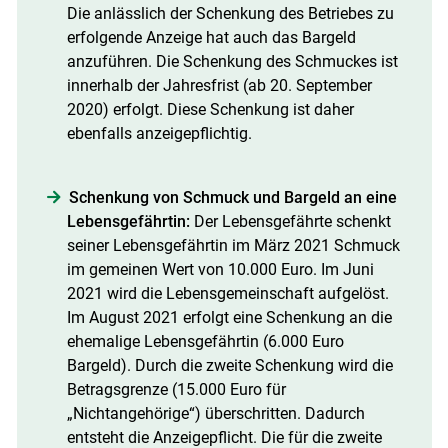
Die anlässlich der Schenkung des Betriebes zu
erfolgende Anzeige hat auch das Bargeld
anzuführen. Die Schenkung des Schmuckes ist
innerhalb der Jahresfrist (ab 20. September
2020) erfolgt. Diese Schenkung ist daher
ebenfalls anzeigepflichtig.
Schenkung von Schmuck und Bargeld an eine
Lebensgefährtin:
Der Lebensgefährte schenkt
seiner Lebensgefährtin im März 2021 Schmuck
im gemeinen Wert von 10.000 Euro. Im Juni
2021 wird die Lebensgemeinschaft aufgelöst.
Im August 2021 erfolgt eine Schenkung an die
ehemalige Lebensgefährtin (6.000 Euro
Bargeld). Durch die zweite Schenkung wird die
Betragsgrenze (15.000 Euro für
„Nichtangehörige“) überschritten. Dadurch
entsteht die Anzeigepflicht. Die für die zweite