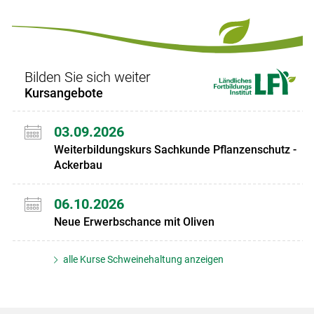
Bilden Sie sich weiter
Kursangebote
03.09.2026
Weiterbildungskurs Sachkunde Pflanzenschutz -
Ackerbau
06.10.2026
Neue Erwerbschance mit Oliven
alle Kurse Schweinehaltung anzeigen