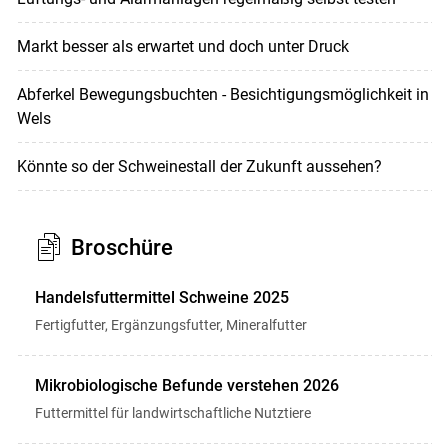
Markt besser als erwartet und doch unter Druck
Abferkel Bewegungsbuchten - Besichtigungsmöglichkeit in
Wels
Könnte so der Schweinestall der Zukunft aussehen?
Broschüre
Handelsfuttermittel Schweine 2025
Fertigfutter, Ergänzungsfutter, Mineralfutter
Mikrobiologische Befunde verstehen 2026
Futtermittel für landwirtschaftliche Nutztiere