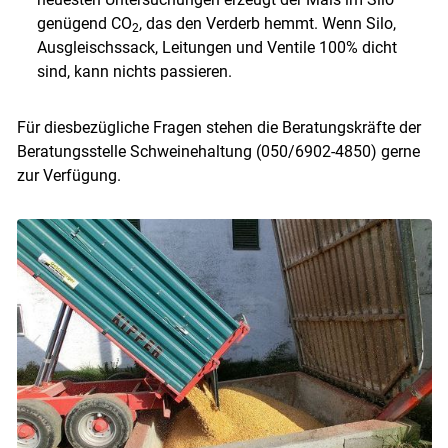
genügend CO
, das den Verderb hemmt. Wenn Silo,
2
Ausgleischssack, Leitungen und Ventile 100% dicht
sind, kann nichts passieren.
Für diesbezügliche Fragen stehen die Beratungskräfte der
Beratungsstelle Schweinehaltung (050/6902-4850) gerne
zur Verfügung.