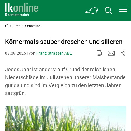
Tiere
Schweine
Körnermais sauber dreschen und silieren
08.09.2025 | von
Franz Strasser, ABL
Jedes Jahr ist anders: auf Grund der reichlichen
Niederschläge im Juli stehen unserer Maisbestände
gut da und sind im Vergleich zu den letzten Jahren
sattgrün.