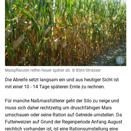
Maispflanzen reifen heuer später ab.
© BSH/Strasser
Die Abreife setzt langsam ein und aus heutiger Sicht ist
mit einer 10 - 14 Tage späteren Ernte zu rechnen.
Für manche Naßmaisfütterer geht der Silo zu neige und
muss sich daher rechtzeitig um druschfähigen Mais
umschauen oder seine Ration auf Getreide umstellen. Da
Futterweizen auf Grund der Regenperiode Anfang August
reichlich vorhanden ist, ist eine Rationsumstellung eine