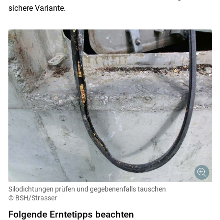
sichere Variante.
Silodichtungen prüfen und gegebenenfalls tauschen
© BSH/Strasser
Folgende Erntetipps beachten