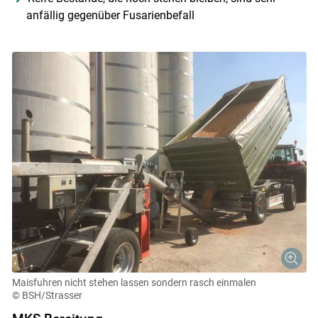
anfällig gegenüber Fusarienbefall
Maisfuhren nicht stehen lassen sondern rasch einmalen
© BSH/Strasser