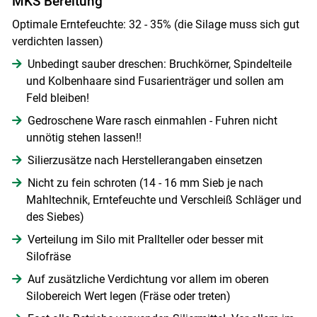
MKS Bereitung
Optimale Erntefeuchte: 32 - 35% (die Silage muss sich gut
verdichten lassen)
Unbedingt sauber dreschen: Bruchkörner, Spindelteile
und Kolbenhaare sind Fusarienträger und sollen am
Feld bleiben!
Gedroschene Ware rasch einmahlen - Fuhren nicht
unnötig stehen lassen!!
Silierzusätze nach Herstellerangaben einsetzen
Nicht zu fein schroten (14 - 16 mm Sieb je nach
Mahltechnik, Erntefeuchte und Verschleiß Schläger und
des Siebes)
Verteilung im Silo mit Prallteller oder besser mit
Silofräse
Auf zusätzliche Verdichtung vor allem im oberen
Silobereich Wert legen (Fräse oder treten)