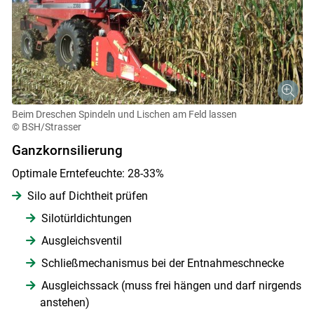
Beim Dreschen Spindeln und Lischen am Feld lassen
© BSH/Strasser
Ganzkornsilierung
Optimale Erntefeuchte: 28-33%
Silo auf Dichtheit prüfen
Silotürldichtungen
Ausgleichsventil
Schließmechanismus bei der Entnahmeschnecke
Ausgleichssack (muss frei hängen und darf nirgends
anstehen)