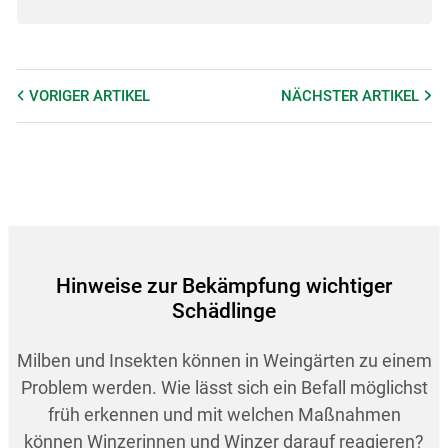
VORIGER
ARTIKEL
NÄCHSTER
ARTIKEL
Hinweise zur Bekämpfung wichtiger
Schädlinge
Milben und Insekten können in Weingärten zu einem
Problem werden. Wie lässt sich ein Befall möglichst
früh erkennen und mit welchen Maßnahmen
können Winzerinnen und Winzer darauf reagieren?