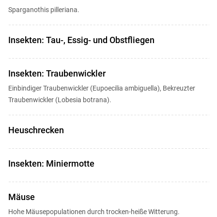
Sparganothis pilleriana.
Insekten: Tau-, Essig- und Obstfliegen
Insekten: Traubenwickler
Einbindiger Traubenwickler (Eupoecilia ambiguella), Bekreuzter
Traubenwickler (Lobesia botrana).
Heuschrecken
Insekten: Miniermotte
Mäuse
Hohe Mäusepopulationen durch trocken-heiße Witterung.