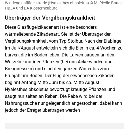
Windenglasflügelzikade (Hyalesthes obsoletus)
© M. Riedle-Bauer,
HBLA und BA Klosterneuburg
Überträger der Vergilbungskrankheit
Diese Glasflügelzikadenart ist eine besonders
wärmeliebende Zikadenart. Sie ist der Überträger der
Vergilbungskrankheit vom Typ Stolbur. Nach der Eiablage
im Juli/August entwickeln sich die Eier in ca. 4 Wochen zu
Larven, die im Boden leben. Die Larven saugen an den
Wurzeln krautiger Pflanzen (bei uns Ackerwinden und
Brennnesseln) und sind den ganzen Winter bis zum
Frühjahr im Boden. Der Flug der erwachsenen Zikaden
beginnt Anfang-Mitte Juni bis ca. Mitte August .
Hyalesthes obsoletus bevorzugt krautige Pflanzen und
saugt nur selten an Reben. Die Rebe wird bei der
Nahrungssuche nur gelegentlich angestochen, dabei kann
jedoch der Erreger übertragen werden