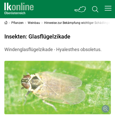
Pflanzen
Weinbau
Hinweise zur Bekämpfung wichtiger Schädlinge
Insekten: Glasflügelzikade
Windenglasflügelzikade - Hyalesthes obsoletus.