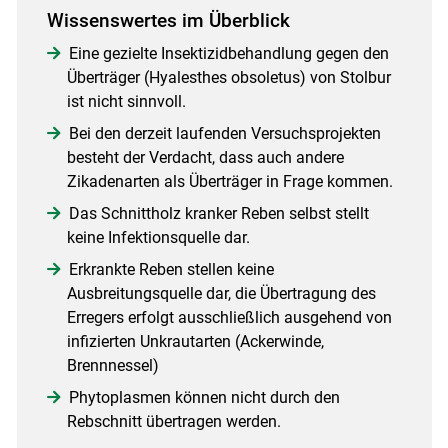
Wissenswertes im Überblick
Eine gezielte Insektizidbehandlung gegen den
Überträger (Hyalesthes obsoletus) von Stolbur
ist nicht sinnvoll.
Bei den derzeit laufenden Versuchsprojekten
besteht der Verdacht, dass auch andere
Zikadenarten als Überträger in Frage kommen.
Skip to main content
Das Schnittholz kranker Reben selbst stellt
keine Infektionsquelle dar.
Erkrankte Reben stellen keine
Ausbreitungsquelle dar, die Übertragung des
Erregers erfolgt ausschließlich ausgehend von
infizierten Unkrautarten (Ackerwinde,
Brennnessel)
Phytoplasmen können nicht durch den
Rebschnitt übertragen werden.