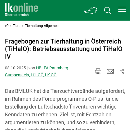
Tiere
Tierhaltung Allgemein
Fragebogen zur Tierhaltung in Österreich
(TiHalO): Betriebsausstattung und TiHalO
IV
08.10.2025 | von
HBLFA Raumberg-
Gumpenstein, LfL OÖ, LK OÖ
Das BMLUK hat die Tierzuchtverbände aufgefordert,
im Rahmen des Förderprogrammes Q-Plus für die
Erstellung der Luftschadstoffinventuren wichtige
Kenndaten zu erheben. Ziel ist, mit Echtzahlen
argumentieren zu können, und so zu verhindern,