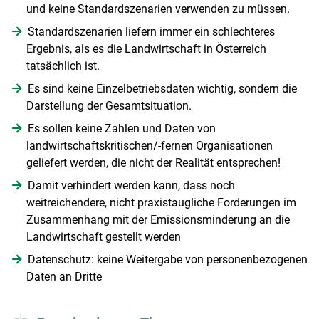
und keine Standardszenarien verwenden zu müssen.
Standardszenarien liefern immer ein schlechteres
Ergebnis, als es die Landwirtschaft in Österreich
tatsächlich ist.
Es sind keine Einzelbetriebsdaten wichtig, sondern die
Darstellung der Gesamtsituation.
Es sollen keine Zahlen und Daten von
landwirtschaftskritischen/-fernen Organisationen
geliefert werden, die nicht der Realität entsprechen!
Damit verhindert werden kann, dass noch
weitreichendere, nicht praxistaugliche Forderungen im
Zusammenhang mit der Emissionsminderung an die
Landwirtschaft gestellt werden
Datenschutz: keine Weitergabe von personenbezogenen
Daten an Dritte