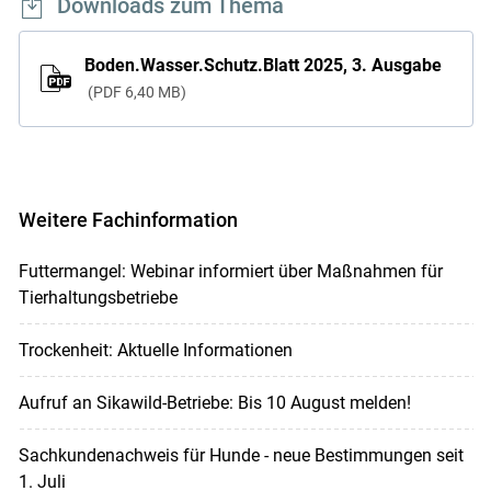
Downloads zum Thema
Boden.Wasser.Schutz.Blatt 2025, 3. Ausgabe
PDF
6,40 MB
Weitere Fachinformation
Futtermangel: Webinar informiert über Maßnahmen für
Tierhaltungsbetriebe
Trockenheit: Aktuelle Informationen
Aufruf an Sikawild-Betriebe: Bis 10 August melden!
Sachkundenachweis für Hunde - neue Bestimmungen seit
1. Juli