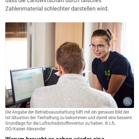
dass die Landwirtschaft durch falsches
Zahlenmaterial schlechter darstellen wird.
Die Angabe der Betriebsausstattung hilft mit ein genaues Bild der
Ist-Situation der Tierhaltung zu bekommen und damit eine bessere
Grundlage für die Luftschadstoffinventur zu haben.
© LfL
OÖ/Kaiser Alexander