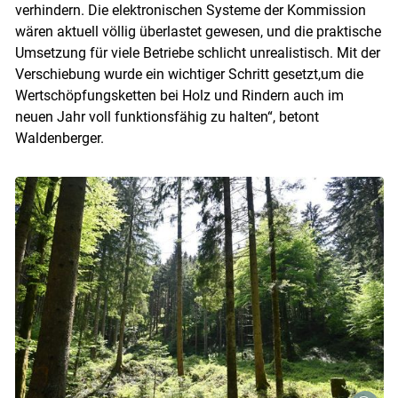
verhindern. Die elektronischen Systeme der Kommission
wären aktuell völlig überlastet gewesen, und die praktische
Umsetzung für viele Betriebe schlicht unrealistisch. Mit der
Verschiebung wurde ein wichtiger Schritt gesetzt,um die
Wertschöpfungsketten bei Holz und Rindern auch im
neuen Jahr voll funktionsfähig zu halten“, betont
Waldenberger.