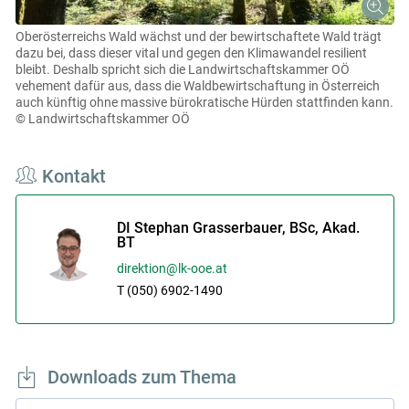
Oberösterreichs Wald wächst und der bewirtschaftete Wald trägt
dazu bei, dass dieser vital und gegen den Klimawandel resilient
bleibt. Deshalb spricht sich die Landwirtschaftskammer OÖ
vehement dafür aus, dass die Waldbewirtschaftung in Österreich
auch künftig ohne massive bürokratische Hürden stattfinden kann.
© Landwirtschaftskammer OÖ
Kontakt
DI Stephan Grasserbauer, BSc, Akad.
BT
direktion@lk-ooe.at
T (050) 6902-1490
Downloads zum Thema