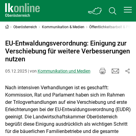
Oberösterreich
Kommunikation & Medien
Öffentlichkeitsarbeit & PR
EU-Entwaldungsverordnung: Einigung zur
Verschiebung für weitere Verbesserungen
nutzen
05.12.2025 | von
Kommunikation und Medien
Nach intensiven Verhandlungen ist es geschafft:
Kommission, Rat und Parlament haben sich im Rahmen
der Trilogverhandlungen auf eine Verschiebung und erste
Erleichterungen bei der EU-Entwaldungsverordnung (EUDR)
geeinigt. Die Landwirtschaftskammer Oberösterreich
begrüßt diese Einigung ausdrücklich als wichtigen Schritt
für die bäuerlichen Familienbetriebe und die gesamte