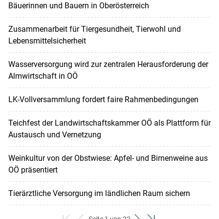
Bäuerinnen und Bauern in Oberösterreich
Zusammenarbeit für Tiergesundheit, Tierwohl und
Lebensmittelsicherheit
Wasserversorgung wird zur zentralen Herausforderung der
Almwirtschaft in OÖ
LK-Vollversammlung fordert faire Rahmenbedingungen
Teichfest der Landwirtschaftskammer OÖ als Plattform für
Austausch und Vernetzung
Weinkultur von der Obstwiese: Apfel- und Birnenweine aus
OÖ präsentiert
Tierärztliche Versorgung im ländlichen Raum sichern