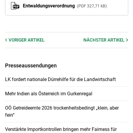
Entwaldungsverordnung
PDF
327,71 kB
VORIGER
ARTIKEL
NÄCHSTER
ARTIKEL
Presseaussendungen
LK fordert nationale Dürrehilfe für die Landwirtschaft
Mehr Indien als Österreich im Gurkenregal
OÖ Getreideernte 2026 trockenheitsbedingt „klein, aber
fein“
Verstärkte Importkontrollen bringen mehr Fairness für