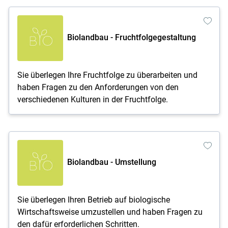
Biolandbau - Fruchtfolgegestaltung
Sie überlegen Ihre Fruchtfolge zu überarbeiten und
haben Fragen zu den Anforderungen von den
verschiedenen Kulturen in der Fruchtfolge.
Biolandbau - Umstellung
Sie überlegen Ihren Betrieb auf biologische
Wirtschaftsweise umzustellen und haben Fragen zu
den dafür erforderlichen Schritten.