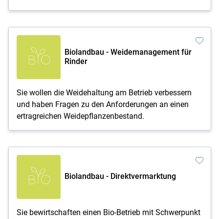
Biolandbau - Weidemanagement für
Rinder
Sie wollen die Weidehaltung am Betrieb verbessern
und haben Fragen zu den Anforderungen an einen
ertragreichen Weidepflanzenbestand.
Biolandbau - Direktvermarktung
Sie bewirtschaften einen Bio-Betrieb mit Schwerpunkt