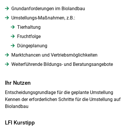
Grundanforderungen im Biolandbau
Umstellungs-Maßnahmen, z.B.:
Tierhaltung
Fruchtfolge
Düngeplanung
Marktchancen und Vertriebsmöglichkeiten
Weiterführende Bildungs- und Beratungsangebote
Ihr Nutzen
Entscheidungsgrundlage für die geplante Umstellung
Kennen der erforderlichen Schritte für die Umstellung auf
Biolandbau
LFI Kurstipp
Skip to main content