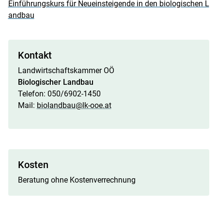
Einführungskurs für Neueinsteigende in den biologischen L
andbau
Kontakt
Landwirtschaftskammer OÖ
Biologischer Landbau
Telefon: 050/6902-1450
Mail:
biolandbau@lk-ooe.at
Kosten
Beratung ohne Kostenverrechnung