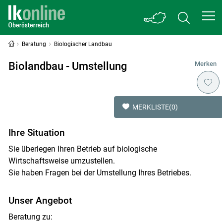
Beratung
Biologischer Landbau
Biolandbau - Umstellung
Merken
MERKLISTE
(0)
Ihre Situation
Sie überlegen Ihren Betrieb auf biologische
Wirtschaftsweise umzustellen.
Sie haben Fragen bei der Umstellung Ihres Betriebes.
Unser Angebot
Beratung zu: