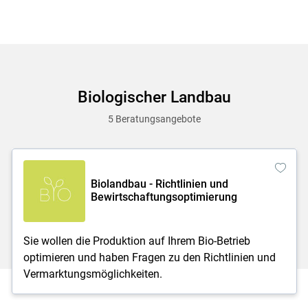
Biologischer Landbau
5 Beratungsangebote
Biolandbau - Richtlinien und
Bewirtschaftungsoptimierung
Sie wollen die Produktion auf Ihrem Bio-Betrieb
optimieren und haben Fragen zu den Richtlinien und
Vermarktungsmöglichkeiten.