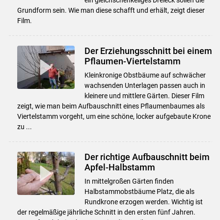
Grundform sein. Wie man diese schafft und erhält, zeigt dieser
Film.
Der Erziehungsschnitt bei einem
Pflaumen-Viertelstamm
Kleinkronige Obstbäume auf schwächer
wachsenden Unterlagen passen auch in
kleinere und mittlere Gärten. Dieser Film
zeigt, wie man beim Aufbauschnitt eines Pflaumenbaumes als
Viertelstamm vorgeht, um eine schöne, locker aufgebaute Krone
zu ...
Der richtige Aufbauschnitt beim
Apfel-Halbstamm
In mittelgroßen Gärten finden
Halbstammobstbäume Platz, die als
Rundkrone erzogen werden. Wichtig ist
der regelmäßige jährliche Schnitt in den ersten fünf Jahren.