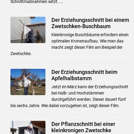
Schnittmaßnahmen setzt. ...
Der Erziehungsschnitt bei einem
Zwetschken-Buschbaum
Kleinkronige Buschbäume erfordern einen
optimalen Kronenaufbau. Wie man das
macht zeigt dieser Film am Beispiel der
Zwetschke.
Der Erziehungsschnitt beim
Apfelhalbstamm
Jetzt im März kann der Erziehungsschnitt
bei Halb- und Hochstämmen
durchgeführt werden. Dieser dauert fünf
bis sechs Jahre. Wie dabei vorzugehen ist, zeigt dieser Film.
Der Pflanzschnitt bei einer
kleinkronigen Zwetschke