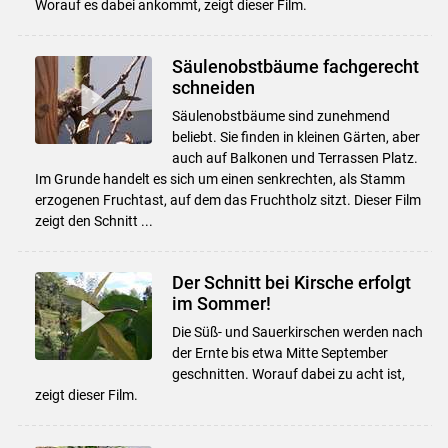
Worauf es dabei ankommt, zeigt dieser Film.
Säulenobstbäume fachgerecht
schneiden
Säulenobstbäume sind zunehmend
beliebt. Sie finden in kleinen Gärten, aber
auch auf Balkonen und Terrassen Platz.
Im Grunde handelt es sich um einen senkrechten, als Stamm
erzogenen Fruchtast, auf dem das Fruchtholz sitzt. Dieser Film
zeigt den Schnitt ...
Der Schnitt bei Kirsche erfolgt
im Sommer!
Die Süß- und Sauerkirschen werden nach
der Ernte bis etwa Mitte September
geschnitten. Worauf dabei zu acht ist,
zeigt dieser Film.