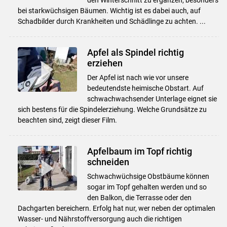
bei starkwüchsigen Bäumen. Wichtig ist es dabei auch, auf
Schadbilder durch Krankheiten und Schädlinge zu achten. ...
Apfel als Spindel richtig
erziehen
Der Apfel ist nach wie vor unsere
bedeutendste heimische Obstart. Auf
schwachwachsender Unterlage eignet sie
sich bestens für die Spindelerziehung. Welche Grundsätze zu
beachten sind, zeigt dieser Film.
Apfelbaum im Topf richtig
schneiden
Schwachwüchsige Obstbäume können
sogar im Topf gehalten werden und so
den Balkon, die Terrasse oder den
Dachgarten bereichern. Erfolg hat nur, wer neben der optimalen
Wasser- und Nährstoffversorgung auch die richtigen