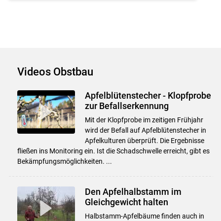
Videos Obstbau
Apfelblütenstecher - Klopfprobe
zur Befallserkennung
Mit der Klopfprobe im zeitigen Frühjahr
wird der Befall auf Apfelblütenstecher in
Apfelkulturen überprüft. Die Ergebnisse
fließen ins Monitoring ein. Ist die Schadschwelle erreicht, gibt es
Bekämpfungsmöglichkeiten. ...
Den Apfelhalbstamm im
Gleichgewicht halten
Halbstamm-Apfelbäume finden auch in