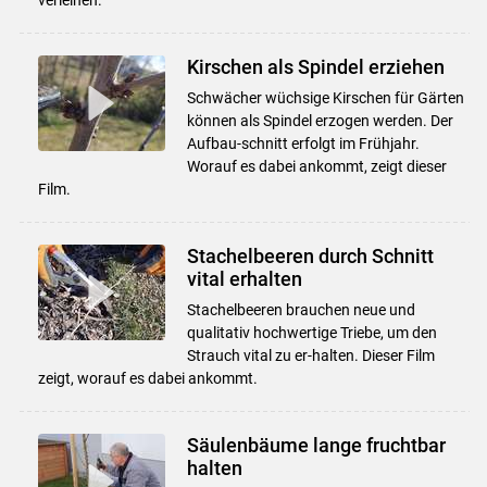
Kirschen als Spindel erziehen
Schwächer wüchsige Kirschen für Gärten
können als Spindel erzogen werden. Der
Aufbau-schnitt erfolgt im Frühjahr.
Worauf es dabei ankommt, zeigt dieser
Film.
Stachelbeeren durch Schnitt
vital erhalten
Stachelbeeren brauchen neue und
qualitativ hochwertige Triebe, um den
Strauch vital zu er-halten. Dieser Film
zeigt, worauf es dabei ankommt.
Säulenbäume lange fruchtbar
halten