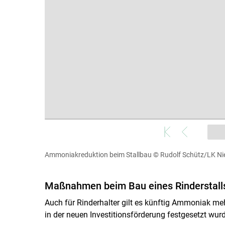
Ammoniakreduktion beim Stallbau
© Rudolf Schütz/LK Ni
Maßnahmen beim Bau eines Rinderstall
Auch für Rinderhalter gilt es künftig Ammoniak meh
in der neuen Investitionsförderung festgesetzt wurd