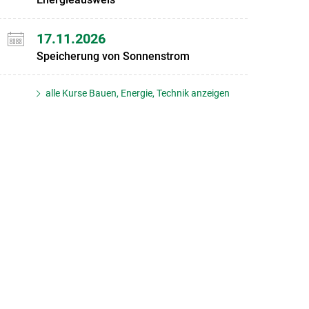
17.11.2026
Speicherung von Sonnenstrom
alle Kurse Bauen, Energie, Technik anzeigen