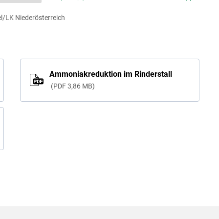
/LK Niederösterreich
Ammoniakreduktion im Rinderstall
PDF
3,86 MB