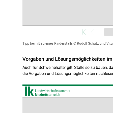
Tipp beim Bau eines Rinderstalls
© Rudolf Schütz und Vit
Vorgaben und Lösungsmöglichkeiten im 
Auch für Schweinehalter gilt, Ställe so zu bauen, 
die Vorgaben und Lösungsmöglichkeiten nachlese