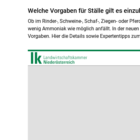
Welche Vorgaben für Ställe gilt es einzu
Ob im Rinder-, Schweine-, Schaf-, Ziegen- oder Pferd
wenig Ammoniak wie möglich anfällt. In der neuen 
Vorgaben. Hier die Details sowie Expertentipps zu