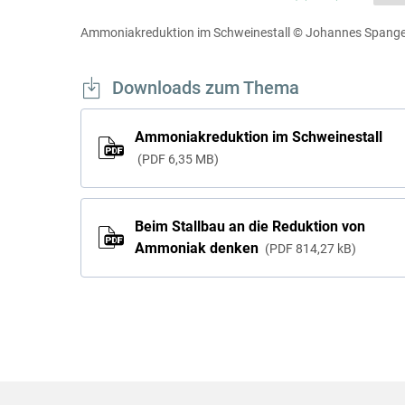
Ammoniakreduktion im Schweinestall
© Johannes Spangel
Downloads zum Thema
Ammoniakreduktion im Schweinestall
PDF
6,35 MB
Beim Stallbau an die Reduktion von
Ammoniak denken
PDF
814,27 kB