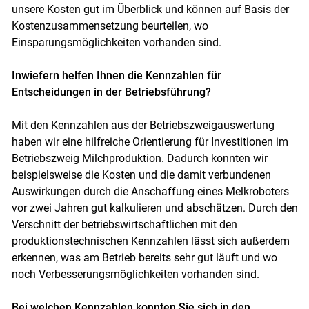
unsere Kosten gut im Überblick und können auf Basis der
Kostenzusammensetzung beurteilen, wo
Einsparungsmöglichkeiten vorhanden sind.
Inwiefern helfen Ihnen die Kennzahlen für
Entscheidungen in der Betriebsführung?
Mit den Kennzahlen aus der Betriebszweigauswertung
haben wir eine hilfreiche Orientierung für Investitionen im
Betriebszweig Milchproduktion. Dadurch konnten wir
beispielsweise die Kosten und die damit verbundenen
Auswirkungen durch die Anschaffung eines Melkroboters
vor zwei Jahren gut kalkulieren und abschätzen. Durch den
Verschnitt der betriebswirtschaftlichen mit den
produktionstechnischen Kennzahlen lässt sich außerdem
erkennen, was am Betrieb bereits sehr gut läuft und wo
noch Verbesserungsmöglichkeiten vorhanden sind.
Bei welchen Kennzahlen konnten Sie sich in den