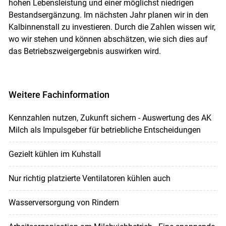
hohen Lebensleistung und einer möglichst niedrigen
Bestandsergänzung. Im nächsten Jahr planen wir in den
Kalbinnenstall zu investieren. Durch die Zahlen wissen wir,
wo wir stehen und können abschätzen, wie sich dies auf
das Betriebszweigergebnis auswirken wird.
Weitere Fachinformation
Kennzahlen nutzen, Zukunft sichern - Auswertung des AK
Milch als Impulsgeber für betriebliche Entscheidungen
Gezielt kühlen im Kuhstall
Nur richtig platzierte Ventilatoren kühlen auch
Wasserversorgung von Rindern