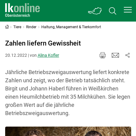
Tiere
Rinder
Haltung, Management & Tierkomfort
Zahlen liefern Gewissheit
20.12.2022 | von
Alina Kofler
Jährliche Betriebszweigauswertung liefert konkrete
Zahlen und zeigt, wo der Betrieb tatsächlich steht.
Birgit und Johann Haberl führen in Weißkirchen
einen Heumilchbetrieb mit 35 Milchkühen. Sie legen
großen Wert auf die jährliche
Betriebszweigauswertung.