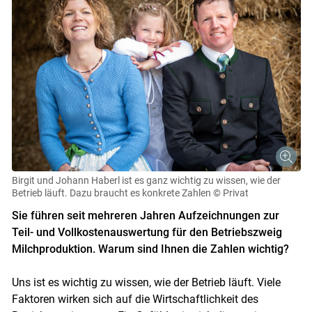
Birgit und Johann Haberl ist es ganz wichtig zu wissen, wie der
Betrieb läuft. Dazu braucht es konkrete Zahlen
© Privat
Sie führen seit mehreren Jahren Aufzeichnungen zur
Teil- und Vollkostenauswertung für den Betriebszweig
Milchproduktion. Warum sind Ihnen die Zahlen wichtig?
Uns ist es wichtig zu wissen, wie der Betrieb läuft. Viele
Faktoren wirken sich auf die Wirtschaftlichkeit des