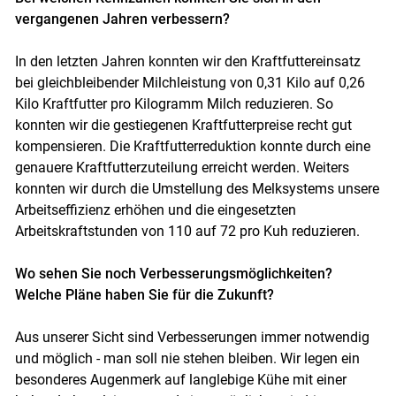
vergangenen Jahren verbessern?
In den letzten Jahren konnten wir den Kraftfuttereinsatz
bei gleichbleibender Milchleistung von 0,31 Kilo auf 0,26
Kilo Kraftfutter pro Kilogramm Milch reduzieren. So
konnten wir die gestiegenen Kraftfutterpreise recht gut
kompensieren. Die Kraftfutterreduktion konnte durch eine
genauere Kraftfutterzuteilung erreicht werden. Weiters
konnten wir durch die Umstellung des Melksystems unsere
Arbeitseffizienz erhöhen und die eingesetzten
Arbeitskraftstunden von 110 auf 72 pro Kuh reduzieren.
Wo sehen Sie noch Verbesserungsmöglichkeiten?
Welche ­Pläne haben Sie für die Zukunft?
Aus unserer Sicht sind Verbesserungen immer notwendig
und möglich - man soll nie stehen bleiben. Wir legen ein
besonderes Augenmerk auf langlebige Kühe mit einer