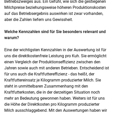
Betriebszweiges aus. Ein Gefühl, wie sich die gestiegenen
Milchpreise beziehungsweise höheren Produktionskosten
auf das Betriebsergebnis auswirken ist zwar vorhanden,
aber die Zahlen liefern uns Gewissheit.
Welche Kennzahlen sind für Sie besonders relevant und
warum?
Skip to main content
Eine der wichtigsten Kennzahlen in der Auswertung ist für
uns die direktkostenfreie Leistung pro Kuh. Sie ermöglicht
einen Vergleich der Produktionseffizienz zwischen den
Jahren sowie auch mit anderen Betrieben. Entscheidend ist
für uns auch die Kraftfuttereffizienz - das heißt, der
Kraftfuttereinsatz je Kilogramm produzierter Milch. Sie
steht in unmittelbaren Zusammenhang mit den
Kraftfutterkosten, die in der derzeitigen Situation noch
mehr an Bedeutung gewonnen haben. Weiters ist für uns
die Höhe der Direktkosten pro Kilogramm produzierter
Milch ausschlaggebend. Mit den Auswertungen haben wir