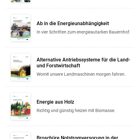
Ab in die Energieunabhängigkeit
In vier Schritten zum energieautarken Bauernhof.
Alternative Antriebssysteme für die Land-
und Forstwirtschaft
Womit unsere Landmaschinen morgen fahren.
Energie aus Holz
Richtig und günstig heizen mit Biomasse.
Broschüre Notstromversorung in der