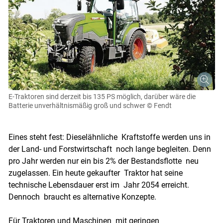
E-Traktoren sind derzeit bis 135 PS möglich, darüber wäre die
Batterie unverhältnismäßig groß und schwer
© Fendt
Eines steht fest: Dieselähnliche Kraftstoffe werden uns in
der Land- und Forstwirtschaft noch lange begleiten. Denn
pro Jahr werden nur ein bis 2% der Bestandsflotte neu
zugelassen. Ein heute gekaufter Traktor hat seine
technische Lebensdauer erst im Jahr 2054 erreicht.
Dennoch braucht es alternative Konzepte.
Für Traktoren und Maschinen mit geringen