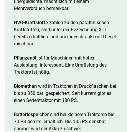
Energiedichte macht sich mit einem
Mehrverbrauch bemerkbar.
HVO-Kraftstoffe
zählen zu den paraffinischen
Kraftstoffen, sind unter der Bezeichnung XTL
bereits erhältlich und uneingeschränkt mit Diesel
mischbar.
Pflanzenöl
ist für Maschinen mit hoher
Auslastung interessant. Eine Umrüstung des
Traktors ist nötig.
Biomethan
wird in Traktoren in Druckflaschen bei
bis zu 350 bar gespeichert. Seit kurzem gibt es
einen Serientraktor mit 180 PS.
Batteriespeicher
sind bei kleineren Traktoren bis
70 PS bereits erhältlich. Bis 135 PS denkbar,
darüber wird der Akku zu schwer.