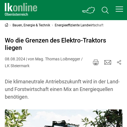
Bauen, Energie & Technik
Energieeffiziente Landwirtschaft
Wo die Grenzen des Elektro-Traktors
liegen
08.08.2024 | von Mag. Thomas Loibnegger /
LK Steiermark
Die klimaneutrale Antriebszukunft wird in der Land-
und Forstwirtschaft einen Mix an Energiequellen
benötigen.