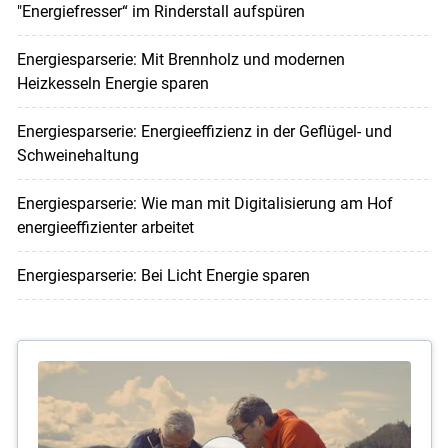
"Energiefresser“ im Rinderstall aufspüren
Energiesparserie: Mit Brennholz und modernen
Heizkesseln Energie sparen
Energiesparserie: Energieeffizienz in der Geflügel- und
Schweinehaltung
Energiesparserie: Wie man mit Digitalisierung am Hof
energieeffizienter arbeitet
Energiesparserie: Bei Licht Energie sparen