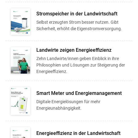
Stromspeicher in der Landwirtschaft
Selbst erzeugten Strom besser nutzen. Gibt
Sicherheit, erhöht die Eigenstromversorgung.
Landwirte zeigen Energieeffizienz
Zehn Landwirte/innen geben Einblick in ihre
Philosophien und Lösungen zur Steigerung der
Energieeffizienz.
Smart Meter und Energiemanagement
Digitale Energielösungen für mehr
Energieunabhängigkeit.
Energieeffizienz in der Landwirtschaft