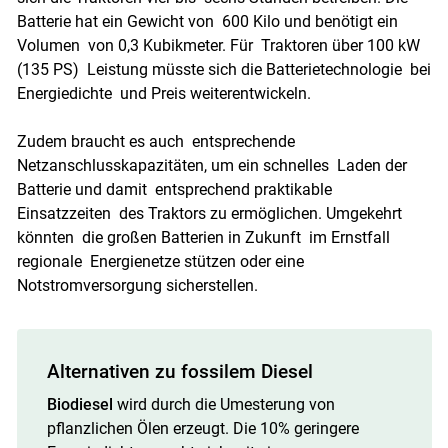
Batterie hat ein Gewicht von 600 Kilo und benötigt ein
Volumen von 0,3 Kubikmeter. Für Traktoren über 100 kW
(135 PS) Leistung müsste sich die Batterietechnologie bei
Energiedichte und Preis weiterentwickeln.
Zudem braucht es auch entsprechende
Netzanschlusskapazitäten, um ein schnelles Laden der
Batterie und damit entsprechend praktikable
Einsatzzeiten des Traktors zu ermöglichen. Umgekehrt
könnten die großen Batterien in Zukunft im Ernstfall
regionale Energienetze stützen oder eine
Notstromversorgung sicherstellen.
Alternativen zu fossilem Diesel
Biodiesel
wird durch die Umesterung von
pflanzlichen Ölen erzeugt. Die 10% geringere