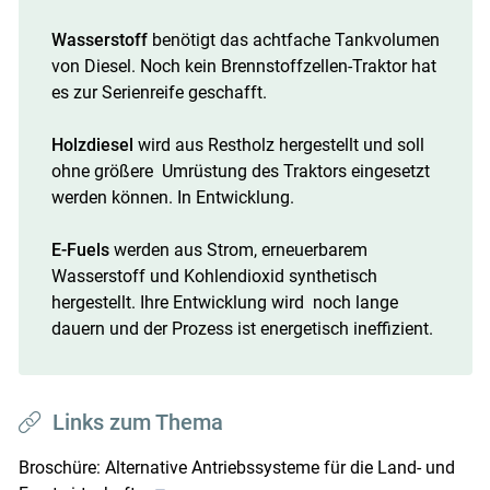
Wasserstoff
benötigt das achtfache Tankvolumen
von Diesel. Noch kein Brennstoffzellen-Traktor hat
es zur Serienreife geschafft.
Holzdiesel
wird aus Restholz hergestellt und soll
ohne größere Umrüstung des Traktors eingesetzt
werden können. In Entwicklung.
E-Fuels
werden aus Strom, erneuerbarem
Wasserstoff und Kohlendioxid synthetisch
hergestellt. Ihre Entwicklung wird noch lange
dauern und der Prozess ist energetisch ineffizient.
Links zum Thema
Broschüre: Alternative Antriebssysteme für die Land- und