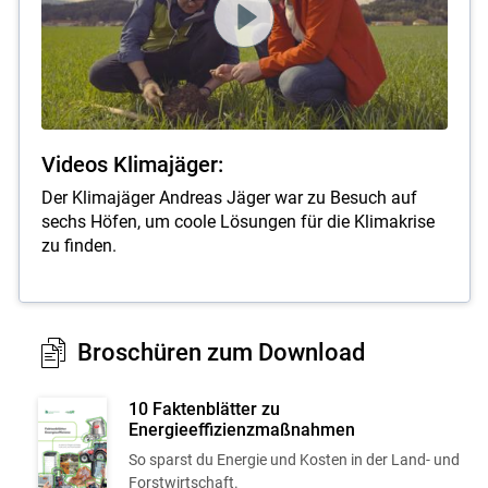
Videos Klimajäger:
Der Klimajäger Andreas Jäger war zu Besuch auf
sechs Höfen, um coole Lösungen für die Klimakrise
zu finden.
Broschüren zum Download
10 Faktenblätter zu
Energieeffizienzmaßnahmen
So sparst du Energie und Kosten in der Land- und
Forstwirtschaft.