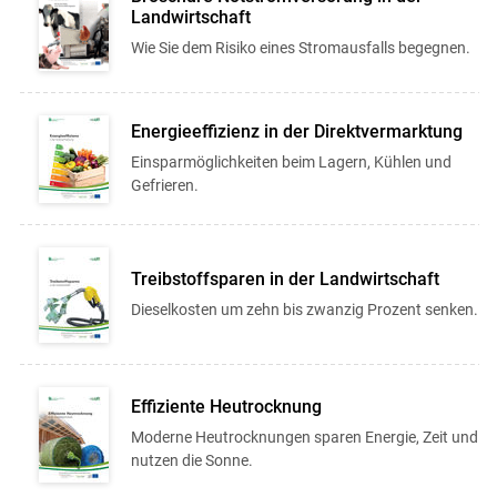
Landwirtschaft
Wie Sie dem Risiko eines Stromausfalls begegnen.
Energieeffizienz in der Direktvermarktung
Einsparmöglichkeiten beim Lagern, Kühlen und
Gefrieren.
Treibstoffsparen in der Landwirtschaft
Dieselkosten um zehn bis zwanzig Prozent senken.
Effiziente Heutrocknung
Moderne Heutrocknungen sparen Energie, Zeit und
nutzen die Sonne.