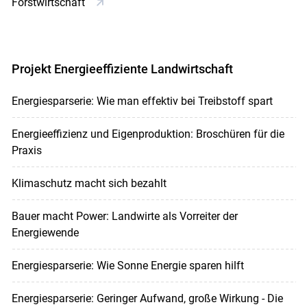
Forstwirtschaft
Projekt Energieeffiziente Landwirtschaft
Energiesparserie: Wie man effektiv bei Treibstoff spart
Energieeffizienz und Eigenproduktion: Broschüren für die
Praxis
Klimaschutz macht sich bezahlt
Bauer macht Power: Landwirte als Vorreiter der
Energiewende
Energiesparserie: Wie Sonne Energie sparen hilft
Energiesparserie: Geringer Aufwand, große Wirkung - Die