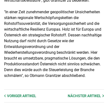
Wirtschaftskreisläufe", gibt Granitzer zu bedenken.
"In einer Zeit zunehmender geopolitischer Unsicherheiten
stärken regionale Wertschöpfungsketten die
Rohstoffsouveränität, die Versorgungssicherheit und die
wirtschaftliche Resilienz Europas. Holz ist für Europa und
Österreich ein strategischer Rohstoff. Dessen nachhaltige
Nutzung darf nicht durch Gesetze wie der
Entwaldungsverordnung und der
Wiederherstellungsverordnung beschränkt werden. Hier
braucht es umsetzbare, pragmatische Lösungen, die den
Produktionsstandort Österreich nicht sinnlos schwächen.
Denn dies würde auch die Steuerleistung der Branche
schmälern", so Obmann Granitzer abschließend.
VORIGER
ARTIKEL
NÄCHSTER
ARTIKEL