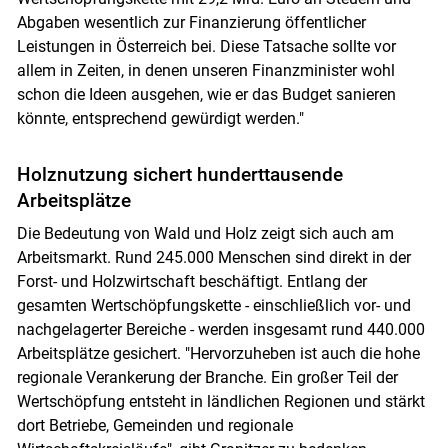
Abgaben wesentlich zur Finanzierung öffentlicher
Leistungen in Österreich bei. Diese Tatsache sollte vor
allem in Zeiten, in denen unseren Finanzminister wohl
schon die Ideen ausgehen, wie er das Budget sanieren
könnte, entsprechend gewürdigt werden."
Holznutzung sichert hunderttausende
Arbeitsplätze
Die Bedeutung von Wald und Holz zeigt sich auch am
Arbeitsmarkt. Rund 245.000 Menschen sind direkt in der
Forst- und Holzwirtschaft beschäftigt. Entlang der
gesamten Wertschöpfungskette - einschließlich vor- und
nachgelagerter Bereiche - werden insgesamt rund 440.000
Arbeitsplätze gesichert. "Hervorzuheben ist auch die hohe
regionale Verankerung der Branche. Ein großer Teil der
Wertschöpfung entsteht in ländlichen Regionen und stärkt
dort Betriebe, Gemeinden und regionale