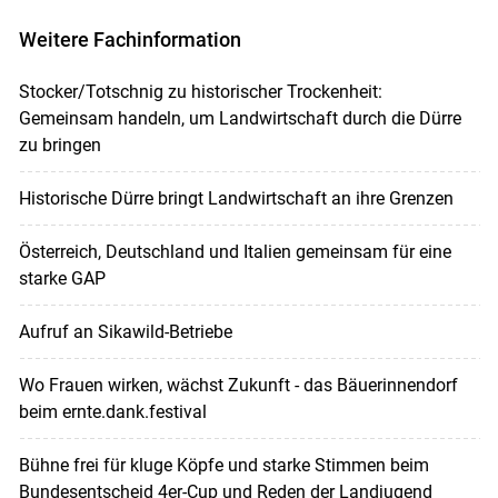
Weitere Fachinformation
Stocker/Totschnig zu historischer Trockenheit:
Gemeinsam handeln, um Landwirtschaft durch die Dürre
zu bringen
Historische Dürre bringt Landwirtschaft an ihre Grenzen
Österreich, Deutschland und Italien gemeinsam für eine
starke GAP
Aufruf an Sikawild-Betriebe
Wo Frauen wirken, wächst Zukunft - das Bäuerinnendorf
beim ernte.dank.festival
Bühne frei für kluge Köpfe und starke Stimmen beim
Bundesentscheid 4er-Cup und Reden der Landjugend