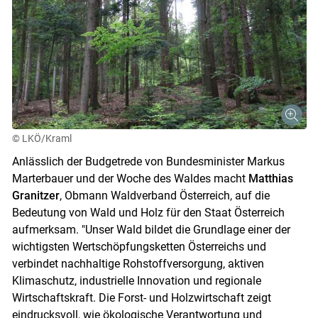
© LKÖ/Kraml
Anlässlich der Budgetrede von Bundesminister Markus
Marterbauer und der Woche des Waldes macht
Matthias
Granitzer
, Obmann Waldverband Österreich, auf die
Bedeutung von Wald und Holz für den Staat Österreich
aufmerksam. "Unser Wald bildet die Grundlage einer der
wichtigsten Wertschöpfungsketten Österreichs und
verbindet nachhaltige Rohstoffversorgung, aktiven
Klimaschutz, industrielle Innovation und regionale
Wirtschaftskraft. Die Forst- und Holzwirtschaft zeigt
eindrucksvoll, wie ökologische Verantwortung und