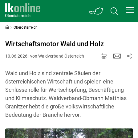
Oberösterreich
Wirtschaftsmotor Wald und Holz
10.06.2026 | von Waldverband Österreich
Wald und Holz sind zentrale Säulen der
österreichischen Wirtschaft und spielen eine
Schlüsselrolle für Wertschöpfung, Beschäftigung
und Klimaschutz. Waldverband-Obmann Matthias
Granitzer hebt die große volkswirtschaftliche
Bedeutung der Branche hervor.