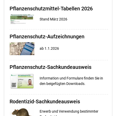
Pflanzenschutzmittel-Tabellen 2026
Stand März 2026
Pflanzenschutz-Aufzeichnungen
ab 1.1.2026
Pflanzenschutz-Sachkundeausweis
Information und Formulare finden Sie in
den beigefügten Downloads.
Rodentizid-Sachkundeausweis
Erwerb und Verwendung bestimmter