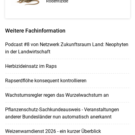
Rodentizide
Weitere Fachinformation
Podcast #8 von Netzwerk Zukunftsraum Land: Neophyten
in der Landwirtschaft
Herbizideinsatz im Raps
Rapserdflöhe konsequent kontrollieren
Wachstumsregler regen das Wurzelwachstum an
Pflanzenschutz-Sachkundeausweis - Veranstaltungen
anderer Bundesländer nun automatisch anerkannt
Weizenwarndienst 2026 - ein kurzer Überblick