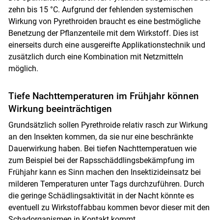
zehn bis 15 °C. Aufgrund der fehlenden systemischen
Wirkung von Pyrethroiden braucht es eine bestmögliche
Benetzung der Pflanzenteile mit dem Wirkstoff. Dies ist
einerseits durch eine ausgereifte Applikationstechnik und
zusätzlich durch eine Kombination mit Netzmitteln
möglich.
Tiefe Nachttemperaturen im Frühjahr können
Wirkung beeinträchtigen
Grundsätzlich sollen Pyrethroide relativ rasch zur Wirkung
an den Insekten kommen, da sie nur eine beschränkte
Dauerwirkung haben. Bei tiefen Nachttemperatuen wie
zum Beispiel bei der Rapsschäddlingsbekämpfung im
Frühjahr kann es Sinn machen den Insektizideinsatz bei
milderen Temperaturen unter Tags durchzuführen. Durch
die geringe Schädlingsaktivität in der Nacht könnte es
eventuell zu Wirkstoffabbau kommen bevor dieser mit den
Schadorganismen in Kontakt kommt.