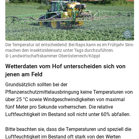
Die Temperatur ist entscheidend: Bei Raps kann es im Frühjahr Sinn
machen den Insektizideinsatz unter Tags durchzuführen.
© Landwirtschaftskammer Oberösterreich/Köppl
Wetterdaten vom Hof unterscheiden sich von
jenen am Feld
Grundsätzlich sollten bei der
Pflanzenschutzmittelausbringung keine Temperaturen von
über 25 °C sowie Windgeschwindigkeiten von maximal
fünf Meter pro Sekunde vorherrschen. Die relative
Luftfeuchtigkeit im Bestand soll nicht unter 60% abfallen.
Bitte beachten sie, dass die Temperaturen und speziell die
Luftfeuchtigkeit im Bestand oft stark von den Werten