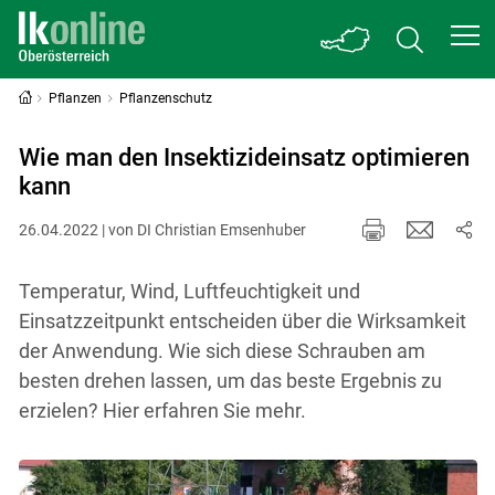
Pflanzen
Pflanzenschutz
Wie man den Insektizideinsatz optimieren
kann
26.04.2022 | von DI Christian Emsenhuber
Temperatur, Wind, Luftfeuchtigkeit und
Einsatzzeitpunkt entscheiden über die Wirksamkeit
der Anwendung. Wie sich diese Schrauben am
besten drehen lassen, um das beste Ergebnis zu
erzielen? Hier erfahren Sie mehr.