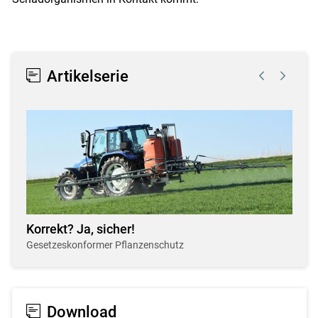
Artikelserie
Korrekt? Ja, sicher!
Gesetzeskonformer Pflanzenschutz
Download