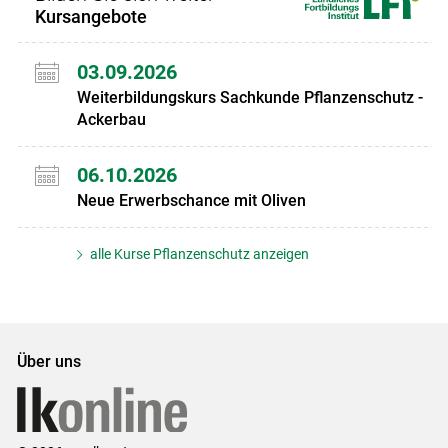
Kursangebote
03.09.2026
Weiterbildungskurs Sachkunde Pflanzenschutz -
Ackerbau
06.10.2026
Neue Erwerbschance mit Oliven
alle Kurse Pflanzenschutz anzeigen
Über uns