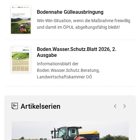
Bodennahe Gülleausbringung
Win-Win-Situation, wenn die Maßnahme freiwillig
und damit im ÖPUL abgeltungsfähig bleibt!
Boden.Wasser.Schutz.Blatt 2026, 2.
Ausgabe
Informationsblatt der
Boden.Wasser.Schutz.Beratung,
Landwirtschaftskammer OÖ
Artikelserien