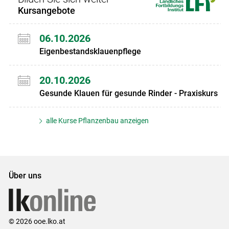
Kursangebote
06.10.2026
Eigenbestandsklauenpflege
20.10.2026
Gesunde Klauen für gesunde Rinder - Praxiskurs
alle Kurse Pflanzenbau anzeigen
Über uns
© 2026 ooe.lko.at