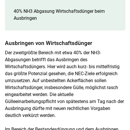
40% NH3 Abgasung Wirtschaftsdünger beim
Ausbringen
Skip to main content
Ausbringen von Wirtschaftsdünger
Der zweitgrößte Bereich mit etwa 40% der NH3-
Abgasungen betrifft das Ausbringen des
Wirtschaftsdüngers. Hier wird auch kurz- bis mittelfristig
das größte Potenzial gesehen, die NEC-Ziele erfolgreich
umzusetzen. Auf unbestellten Ackerflächen sollen
Wirtschaftsdünger, insbesondere Gülle, möglichst rasch
eingearbeitet werden. Die aktuelle
Gülleeinarbeitungspflicht von spätestens am Tag nach der
Ausbringung dürfte mit neuen rechtlichen Vorgaben
deutlich verkürzt werden.
Im Bereich der Bestandesdüngung und dem Ausbringen