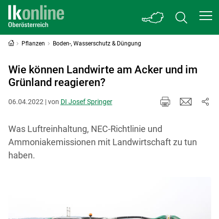
Pflanzen
Boden-, Wasserschutz & Düngung
Wie können Landwirte am Acker und im
Grünland reagieren?
06.04.2022 | von
DI Josef Springer
Was Luftreinhaltung, NEC-Richtlinie und
Ammoniakemissionen mit Landwirtschaft zu tun
haben.