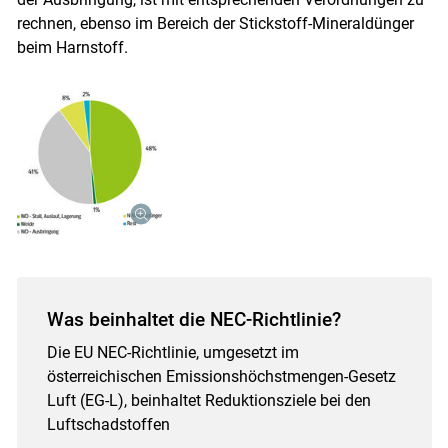
rechnen, ebenso im Bereich der Stickstoff-Mineraldünger
beim Harnstoff.
Was beinhaltet die NEC-Richtlinie?
Die EU NEC-Richtlinie, umgesetzt im
österreichischen Emissionshöchstmengen-Gesetz
Luft (EG-L), beinhaltet Reduktionsziele bei den
Luftschadstoffen