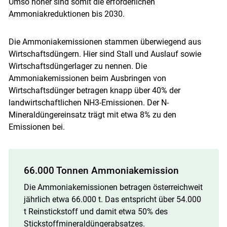
Umso höher sind somit die erforderlichen
Ammoniakreduktionen bis 2030.
Die Ammoniakemissionen stammen überwiegend aus
Wirtschaftsdüngern. Hier sind Stall und Auslauf sowie
Wirtschaftsdüngerlager zu nennen. Die
Ammoniakemissionen beim Ausbringen von
Wirtschaftsdünger betragen knapp über 40% der
landwirtschaftlichen NH3-Emissionen. Der N-
Mineraldüngereinsatz trägt mit etwa 8% zu den
Emissionen bei.
66.000 Tonnen Ammoniakemission
Die Ammoniakemissionen betragen österreichweit
jährlich etwa 66.000 t. Das entspricht über 54.000
t Reinstickstoff und damit etwa 50% des
Stickstoffmineraldüngerabsatzes.