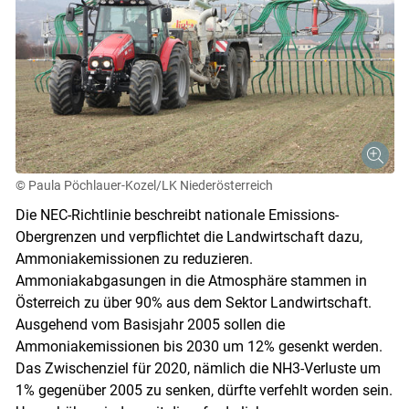
© Paula Pöchlauer-Kozel/LK Niederösterreich
Die NEC-Richtlinie beschreibt nationale Emissions-
Obergrenzen und verpflichtet die Landwirtschaft dazu,
Ammoniakemissionen zu reduzieren.
Ammoniakabgasungen in die Atmosphäre stammen in
Österreich zu über 90% aus dem Sektor Landwirtschaft.
Ausgehend vom Basisjahr 2005 sollen die
Ammoniakemissionen bis 2030 um 12% gesenkt werden.
Das Zwischenziel für 2020, nämlich die NH3-Verluste um
1% gegenüber 2005 zu senken, dürfte verfehlt worden sein.