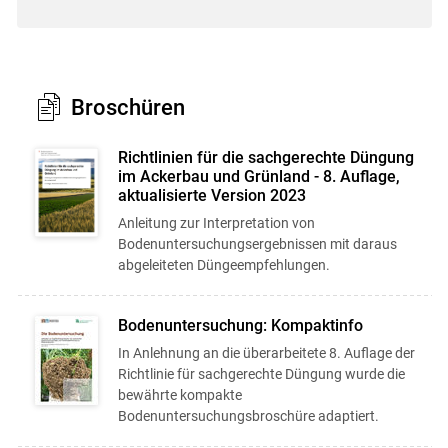
Broschüren
Richtlinien für die sachgerechte Düngung
im Ackerbau und Grünland - 8. Auflage,
aktualisierte Version 2023
Anleitung zur Interpretation von
Bodenuntersuchungsergebnissen mit daraus
abgeleiteten Düngeempfehlungen.
Bodenuntersuchung: Kompaktinfo
In Anlehnung an die überarbeitete 8. Auflage der
Richtlinie für sachgerechte Düngung wurde die
bewährte kompakte
Bodenuntersuchungsbroschüre adaptiert.