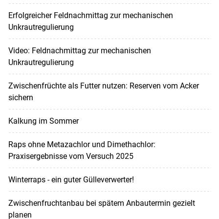
Erfolgreicher Feldnachmittag zur mechanischen
Unkrautregulierung
Video: Feldnachmittag zur mechanischen
Unkrautregulierung
Zwischenfrüchte als Futter nutzen: Reserven vom Acker
sichern
Kalkung im Sommer
Raps ohne Metazachlor und Dimethachlor:
Praxisergebnisse vom Versuch 2025
Winterraps - ein guter Gülleverwerter!
Zwischenfruchtanbau bei spätem Anbautermin gezielt
planen