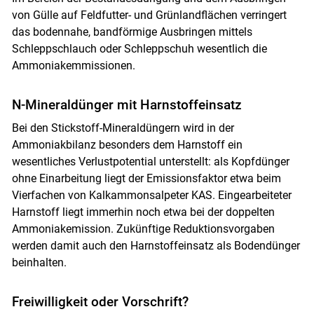
von Gülle auf Feldfutter- und Grünlandflächen verringert
das bodennahe, bandförmige Ausbringen mittels
Schleppschlauch oder Schleppschuh wesentlich die
Ammoniakemmissionen.
N-Mineraldünger mit Harnstoffeinsatz
Bei den Stickstoff-Mineraldüngern wird in der
Ammoniakbilanz besonders dem Harnstoff ein
wesentliches Verlustpotential unterstellt: als Kopfdünger
ohne Einarbeitung liegt der Emissionsfaktor etwa beim
Vierfachen von Kalkammonsalpeter KAS. Eingearbeiteter
Harnstoff liegt immerhin noch etwa bei der doppelten
Ammoniakemission. Zukünftige Reduktionsvorgaben
werden damit auch den Harnstoffeinsatz als Bodendünger
beinhalten.
Freiwilligkeit oder Vorschrift?