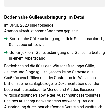
Bodennahe Gülleausbringung im Detail
Im ÖPUL 2023 sind folgende
Ammoniakreduktionsmaßnahmen geplant:
Bodennahe Gülleausbringung mittels Schleppschlauch,
Schleppschuh sowie
Gülleinjektion - Gülleausbringung und Gülleeinarbeitung
in einem Arbeitsgang
Förderbar sind die flüssigen Wirtschaftsdünger Gülle,
Jauche und Biogasgüllen, jedoch keine Gärreste aus
Großküchenabfällen und der Gastronomie. Wie schon
bisher ist eine schlagbezogene Dokumentation über die
bodennah ausgebrachte Menge und Art des flüssigen
Wirtschaftsdüngers sowie des Ausbringungszeitpunktes
und des Ausbringungsverfahrens notwendig. Bei der
Ausbringung durch betriebsfremde Geräte sind zusätzlich