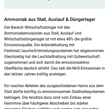
Ammoniak aus Stall, Auslauf & Düngerlager
Der Bereich Wirtschaftsdünger mit den
Ammoniakemissionen aus Stall, Auslauf und
Wirtschaftsdüngerlager ist mit etwa 48% die größte
Emissionsquelle. Die Anbindehaltung mit
Festmist/Jauche-Entmistungssystemen hat abgenommen.
Gleichzeitig hat die Laufstallhaltung mit Güllewirtschaft
zugenommen und sich damit die emissionsaktive
Oberfläche deutlich erhöht. Das ließ die NH3-Emissionen in
den letzten Jahren kräftig ansteigen.
Ein rasches Ableiten des ausgeschiedenen Harns aus dem
Stall dürfte künftig zu emissionsarmen Stallhaltesystemen
beitragen. Die Ansätze dazu sind vom Einbau einer
Harnrinne über häufigeres Abschieben bis stärker