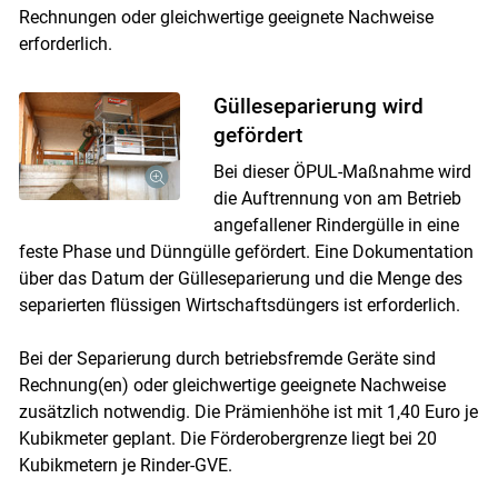
Rechnungen oder gleichwertige geeignete Nachweise
erforderlich.
Gülleseparierung wird
gefördert
Bei dieser ÖPUL-Maßnahme wird
die Auftrennung von am Betrieb
angefallener Rindergülle in eine
feste Phase und Dünngülle gefördert. Eine Dokumentation
über das Datum der Gülleseparierung und die Menge des
separierten flüssigen Wirtschaftsdüngers ist erforderlich.
Bei der Separierung durch betriebsfremde Geräte sind
Rechnung(en) oder gleichwertige geeignete Nachweise
zusätzlich notwendig. Die Prämienhöhe ist mit 1,40 Euro je
Kubikmeter geplant. Die Förderobergrenze liegt bei 20
Kubikmetern je Rinder-GVE.