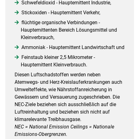
Schwefeldioxid - Hauptemittent Industrie,
Stickoxiden - Hauptemittent Verkehr,
flüchtige organische Verbindungen -
Hauptemittenten Bereich Lösungsmittel und
Kleinverbrauch,
Ammoniak - Hauptemittent Landwirtschaft und
Feinstaub kleiner 2,5 Mikrometer -
Hauptemittent Kleinverbrauch.
Diesen Luftschadstoffen werden neben
Atemwegs- und Herz-Kreislauferkrankungen auch
Umwelteffekte, wie Nährstoffanreicherung in
Gewässern und Versauerung zugeschrieben. Die
NEC-Ziele beziehen sich ausschließlich auf die
Luftreinhaltung und beziehen sich nicht auf
klimarelevante Treibhausgase.
NEC = National Emission Ceilings = Nationale
Emissions-Obergrenzen.